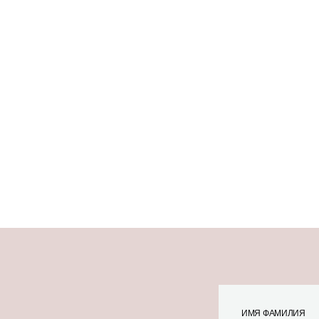
ИМЯ ФАМИЛИЯ