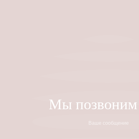
Мы позвоним 
Ваше сообщение