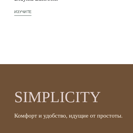
ИЗУЧИТЕ
SIMPLICITY
Комфорт и удобство, идущие от простоты.