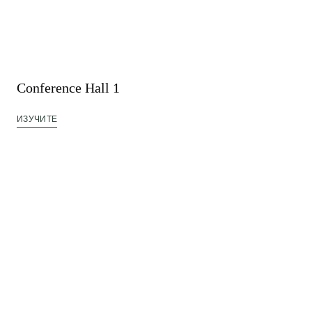
Conference Hall 1
ИЗУЧИТЕ