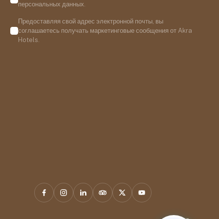
персональных данных.
Предоставляя свой адрес электронной почты, вы
соглашаетесь получать маркетинговые сообщения от Akra
Hotels.