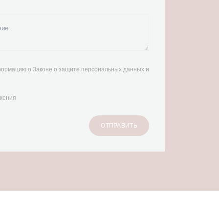
ормацию о Законе о защите персональных данных и
ожения
ОТПРАВИТЬ