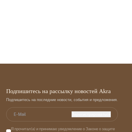
Подпишитесь на рассылку новостей Akra
Подпишитесь на последние новости, события и предложения.
Зарегистрироваться
Я прочитал(а) и принимаю уведомление о Законе о защите