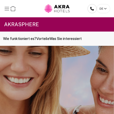
DE
AKRASPHERE
Wie funktioniert es?
Vorteile
Was Sie interessiert