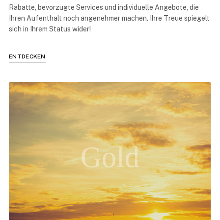
Rabatte, bevorzugte Services und individuelle Angebote, die
Ihren Aufenthalt noch angenehmer machen. Ihre Treue spiegelt
sich in Ihrem Status wider!
ENTDECKEN
Gold