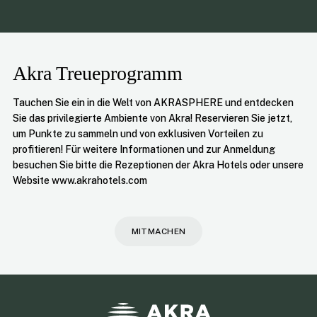
Akra Treueprogramm
Tauchen Sie ein in die Welt von AKRASPHERE und entdecken
Sie das privilegierte Ambiente von Akra! Reservieren Sie jetzt,
um Punkte zu sammeln und von exklusiven Vorteilen zu
profitieren! Für weitere Informationen und zur Anmeldung
besuchen Sie bitte die Rezeptionen der Akra Hotels oder unsere
Website www.akrahotels.com
MITMACHEN