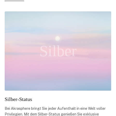
Silber
Silber-Status
Bei Akrasphere bringt Sie jeder Aufenthalt in eine Welt voller
Privilegien. Mit dem Silber-Status genießen Sie exklusive