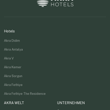
Hotels
Akra Didim
Akra Antalya
Akra V
Akra Kemer
Akra Sorgun
Akra Fethiye
Akra Fethiye The Residence
AKRA WELT
UNTERNEHMEN