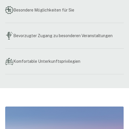
Besondere Möglichkeiten für Sie
Bevorzugter Zugang zu besonderen Veranstaltungen
Komfortable Unterkunftsprivilegien