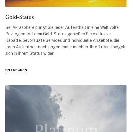
Gold-Status
Bei Akrasphere bringt Sie jeder Aufenthalt in eine Welt voller
Privilegien. Mit dem Gold-Status genießen Sie exklusive
Rabatte, bevorzugte Services und individuelle Angebote, die
Ihren Aufenthalt noch angenehmer machen. Ihre Treue spiegelt
sich in Ihrem Status wider!
ENTDECKEN
Platinum