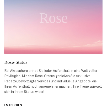
Rose
Rose-Status
Bei Akrasphere bringt Sie jeder Aufenthalt in eine Welt voller
Privilegien. Mit dem Rose-Status genießen Sie exklusive
Rabatte, bevorzugte Services und individuelle Angebote, die
Ihren Aufenthalt noch angenehmer machen. Ihre Treue spiegelt
sich in Ihrem Status wider!
ENTDECKEN