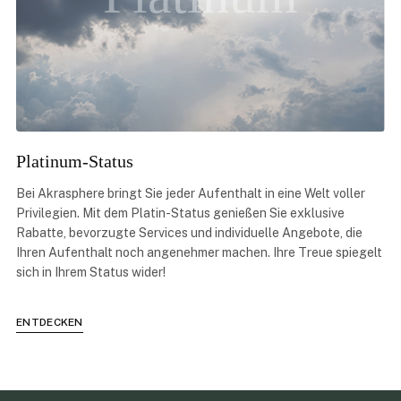
Platinum-Status
Bei Akrasphere bringt Sie jeder Aufenthalt in eine Welt voller
Privilegien. Mit dem Platin-Status genießen Sie exklusive
Rabatte, bevorzugte Services und individuelle Angebote, die
Ihren Aufenthalt noch angenehmer machen. Ihre Treue spiegelt
sich in Ihrem Status wider!
ENTDECKEN