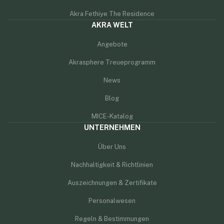
Akra Fethiye The Residence
AKRA WELT
Angebote
Akrasphere Treueprogramm
News
Blog
MICE-Katalog
UNTERNEHMEN
Über Uns
Nachhaltigkeit & Richtlinien
Auszeichnungen & Zertifikate
Personalwesen
Regeln & Bestimmungen