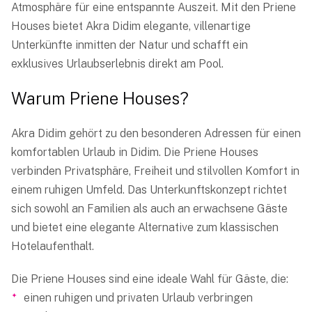
Atmosphäre für eine entspannte Auszeit. Mit den Priene
Houses bietet Akra Didim elegante, villenartige
Unterkünfte inmitten der Natur und schafft ein
exklusives Urlaubserlebnis direkt am Pool.
Warum Priene Houses?
Akra Didim gehört zu den besonderen Adressen für einen
komfortablen Urlaub in Didim. Die Priene Houses
verbinden Privatsphäre, Freiheit und stilvollen Komfort in
einem ruhigen Umfeld. Das Unterkunftskonzept richtet
sich sowohl an Familien als auch an erwachsene Gäste
und bietet eine elegante Alternative zum klassischen
Hotelaufenthalt.
Die Priene Houses sind eine ideale Wahl für Gäste, die:
einen ruhigen und privaten Urlaub verbringen