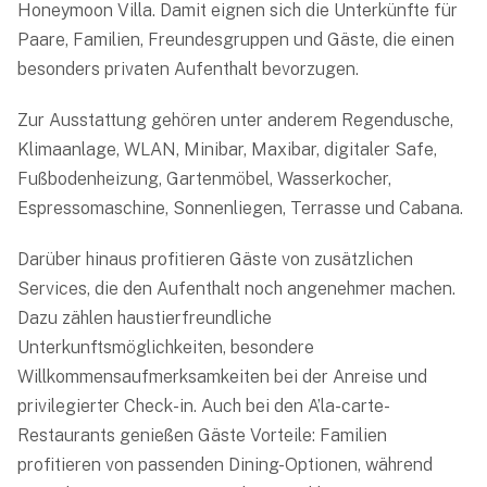
Honeymoon Villa. Damit eignen sich die Unterkünfte für
Paare, Familien, Freundesgruppen und Gäste, die einen
besonders privaten Aufenthalt bevorzugen.
Zur Ausstattung gehören unter anderem Regendusche,
Klimaanlage, WLAN, Minibar, Maxibar, digitaler Safe,
Fußbodenheizung, Gartenmöbel, Wasserkocher,
Espressomaschine, Sonnenliegen, Terrasse und Cabana.
Darüber hinaus profitieren Gäste von zusätzlichen
Services, die den Aufenthalt noch angenehmer machen.
Dazu zählen haustierfreundliche
Unterkunftsmöglichkeiten, besondere
Willkommensaufmerksamkeiten bei der Anreise und
privilegierter Check-in. Auch bei den A’la-carte-
Restaurants genießen Gäste Vorteile: Familien
profitieren von passenden Dining-Optionen, während