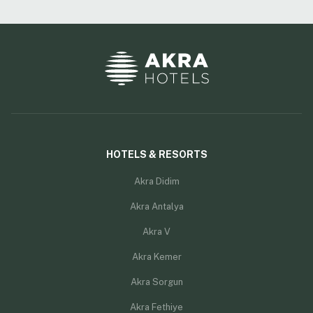
HOTELS & RESORTS
Akra Didim
Akra Antalya
Akra V
Akra Kemer
Akra Sorgun
Akra Fethiye