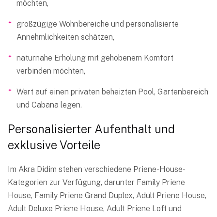
möchten,
großzügige Wohnbereiche und personalisierte
Annehmlichkeiten schätzen,
naturnahe Erholung mit gehobenem Komfort
verbinden möchten,
Wert auf einen privaten beheizten Pool, Gartenbereich
und Cabana legen.
Personalisierter Aufenthalt und
exklusive Vorteile
Im Akra Didim stehen verschiedene Priene-House-
Kategorien zur Verfügung, darunter Family Priene
House, Family Priene Grand Duplex, Adult Priene House,
Adult Deluxe Priene House, Adult Priene Loft und