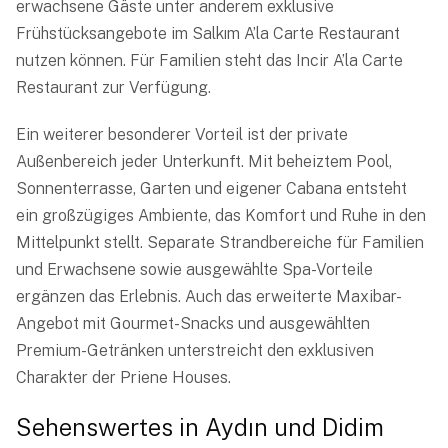
erwachsene Gäste unter anderem exklusive
Frühstücksangebote im Salkım A’la Carte Restaurant
nutzen können. Für Familien steht das Incir A’la Carte
Restaurant zur Verfügung.
Ein weiterer besonderer Vorteil ist der private
Außenbereich jeder Unterkunft. Mit beheiztem Pool,
Sonnenterrasse, Garten und eigener Cabana entsteht
ein großzügiges Ambiente, das Komfort und Ruhe in den
Mittelpunkt stellt. Separate Strandbereiche für Familien
und Erwachsene sowie ausgewählte Spa-Vorteile
ergänzen das Erlebnis. Auch das erweiterte Maxibar-
Angebot mit Gourmet-Snacks und ausgewählten
Premium-Getränken unterstreicht den exklusiven
Charakter der Priene Houses.
Sehenswertes in Aydın und Didim