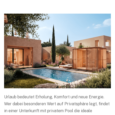
Urlaub bedeutet Erholung, Komfort und neue Energie.
Wer dabei besonderen Wert auf Privatsphäre legt, findet
in einer Unterkunft mit privatem Pool die ideale