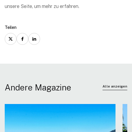
unsere Seite, um mehr zu erfahren.
Teilen
Andere Magazine
Alle anzeigen