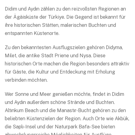
Didim und Aydın zählen zu den reizvollsten Regionen an
der Ägäisküste der Türkiye. Die Gegend ist bekannt für
ihre historischen Stätten, malerischen Buchten und
entspannten Küstenorte.
Zu den bekanntesten Ausflugszielen gehören Didyma,
Milet, die antike Stadt Priene und Nysa. Diese
historischen Orte machen die Region besonders attraktiv
für Gäste, die Kultur und Entdeckung mit Erholung
verbinden möchten.
Wer Sonne und Meer genießen möchte, findet in Didim
und Aydın außerdem schöne Strände und Buchten.
Altınkum Beach und die Manastır-Bucht gehören zu den
beliebten Küstenzielen der Region. Auch Orte wie Akbük,
die Saplı-Insel und der Naturpark Bafa-See bieten
abwechslungsreiche Möglichkeiten für Ausflüge.