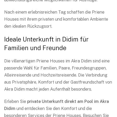
Nach einem erlebnisreichen Tag schaffen die Priene
Houses mit ihrem privaten und komfortablen Ambiente
den idealen Rückzugsort.
Ideale Unterkunft in Didim für
Familien und Freunde
Die villenartigen Priene Houses im Akra Didim sind eine
passende Wahl für Familien, Paare, Freundesgruppen,
Alleinreisende und Hochzeitsreisende. Die Verbindung
aus Privatsphäre, Komfort und der Gastfreundschaft von
Akra Didim macht jeden Aufenthalt besonders.
Erleben Sie
private Unterkunft direkt am Pool im Akra
Didim
und entdecken Sie den Komfort und die
besonderen Services der Priene Houses. Besuchen Sie