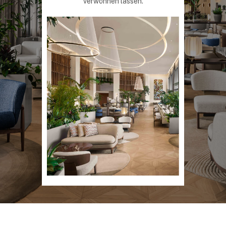
verwöhnen lassen.