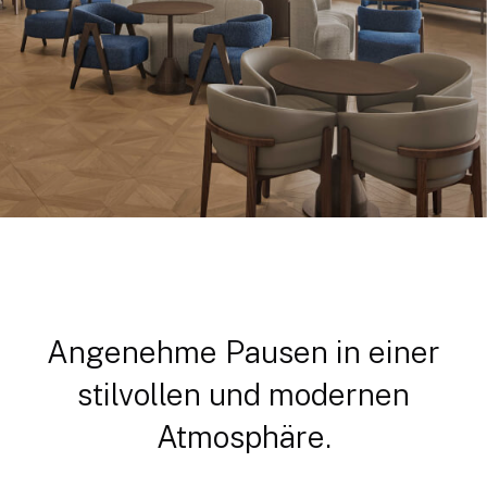
Angenehme Pausen in einer
stilvollen und modernen
Atmosphäre.