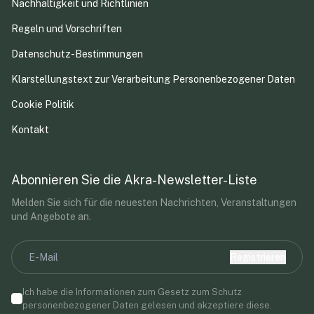
Nachhaltigkeit und Richtlinien
Regeln und Vorschriften
Datenschutz-Bestimmungen
Klarstellungstext zur Verarbeitung Personenbezogener Daten
Cookie Politik
Kontakt
Abonnieren Sie die Akra-Newsletter-Liste
Melden Sie sich für die neuesten Nachrichten, Veranstaltungen
und Angebote an.
Registrieren
Ich habe die Informationen zum Gesetz zum Schutz
personenbezogener Daten gelesen und akzeptiere diese.