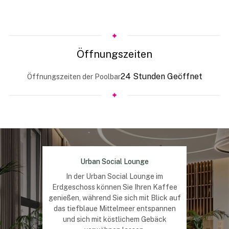
Öffnungszeiten
24 Stunden Geöffnet
Öffnungszeiten der Poolbar
Urban Social Lounge
In der Urban Social Lounge im
Erdgeschoss können Sie Ihren Kaffee
genießen, während Sie sich mit Blick auf
das tiefblaue Mittelmeer entspannen
und sich mit köstlichem Gebäck