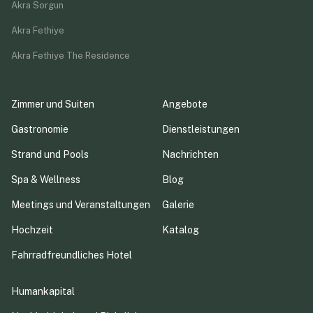
Akra Sorgun
Akra Fethiye
Akra Fethiye The Residence
Zimmer und Suiten
Angebote
Gastronomie
Dienstleistungen
Strand und Pools
Nachrichten
Spa & Wellness
Blog
Meetings und Veranstaltungen
Galerie
Hochzeit
Katalog
Fahrradfreundliches Hotel
Humankapital