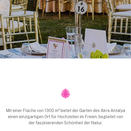
Mit einer Fläche von 1300 m² bietet der Garten des Akra Antalya
einen einzigartigen Ort für Hochzeiten im Freien, begleitet von
der faszinierenden Schönheit der Natur.