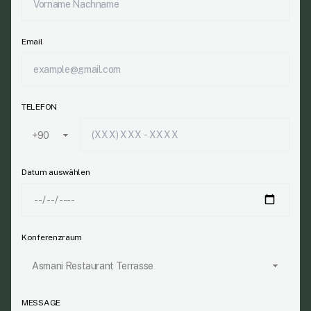
Email
TELEFON
Datum auswählen
Konferenzraum
MESSAGE