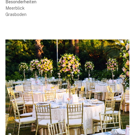
Besonderheiten
Meerblick
Grasboden