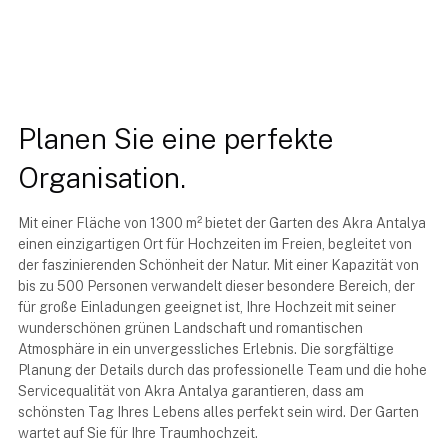
Planen Sie eine perfekte
Organisation.
Mit einer Fläche von 1300 m² bietet der Garten des Akra Antalya
einen einzigartigen Ort für Hochzeiten im Freien, begleitet von
der faszinierenden Schönheit der Natur. Mit einer Kapazität von
bis zu 500 Personen verwandelt dieser besondere Bereich, der
für große Einladungen geeignet ist, Ihre Hochzeit mit seiner
wunderschönen grünen Landschaft und romantischen
Atmosphäre in ein unvergessliches Erlebnis. Die sorgfältige
Planung der Details durch das professionelle Team und die hohe
Servicequalität von Akra Antalya garantieren, dass am
schönsten Tag Ihres Lebens alles perfekt sein wird. Der Garten
wartet auf Sie für Ihre Traumhochzeit.