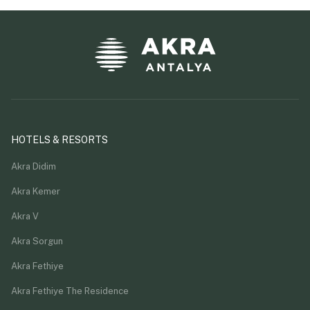
HOTELS & RESORTS
Akra Didim
Akra Kemer
Akra V
Akra Sorgun
Akra Fethiye
Akra Fethiye The Residence