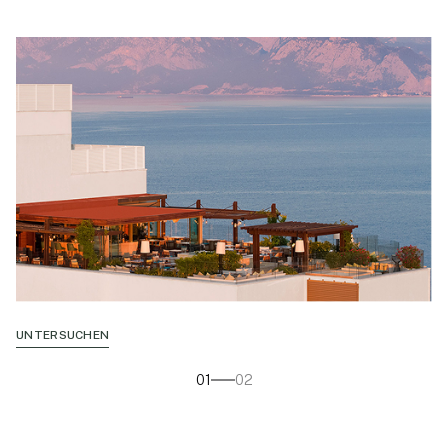
UNTERSUCHEN
01
02