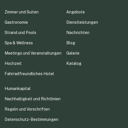
Zimmer und Suiten
Angebote
Gastronomie
Dienstleistungen
Strand und Pools
Nachrichten
Spa & Wellness
Blog
Meetings und Veranstaltungen
Galerie
Hochzeit
Katalog
Fahrradfreundliches Hotel
Humankapital
Nachhaltigkeit und Richtlinien
Regeln und Vorschriften
Datenschutz-Bestimmungen