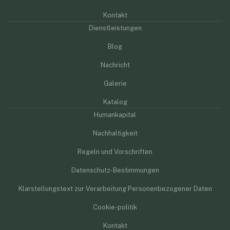
Kontakt
Dienstleistungen
Blog
Nachricht
Galerie
Katalog
Humankapital
Nachhaltigkeit
Regeln und Vorschriften
Datenschutz-Bestimmungen
Klarstellungstext zur Verarbeitung Personenbezogener Daten
Cookie-politik
Kontakt