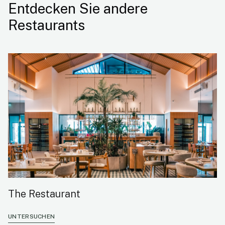
Entdecken Sie andere
Restaurants
The Restaurant
UNTERSUCHEN