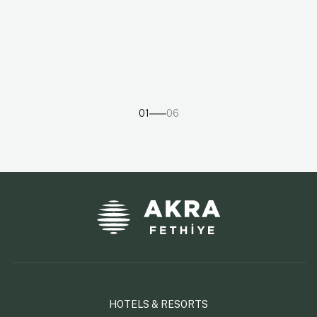
01
06
HOTELS & RESORTS