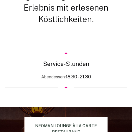
Erlebnis mit erlesenen
Köstlichkeiten.
Service-Stunden
18:30 - 21:30
Abendessen:
NEOMAN LOUNGE À LA CARTE
RESTAURANT