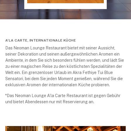
A’LA CARTE, INTERNATIONALE KÜCHE
Das Neoman Lounge Restaurant bietet mit seiner Aussicht,
seiner Dekoration und seinen außergewöhnlichen Aromen ein
Ambiente, in dem Sie sich besonders fühlen werden, und lädt Sie
zu einer magischen Reise zu den köstlichsten Spezialitäten der
Welt ein. Ein grenzenloser Urlaub im Akra Fethiye Tui Blue
Sensatori, bei dem Sie jeden Moment genießen, während Sie die
exklusiven Aromen der internationalen Küche probieren.
*Das Neoman Lounge A’la Carte Restaurant ist gegen Gebühr
und bietet Abendessen nur mit Reservierung an.