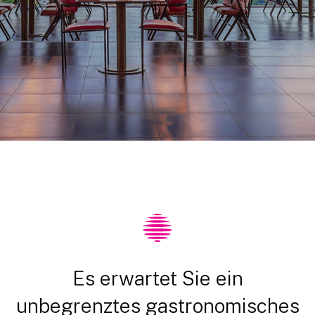
Es erwartet Sie ein
unbegrenztes gastronomisches