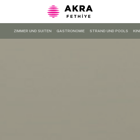
ZIMMER UND SUITEN
GASTRONOMIE
STRAND UND POOLS
KIN