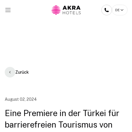
DE
Zurück
August 02, 2024
Eine Premiere in der Türkei für
barrierefreien Tourismus von