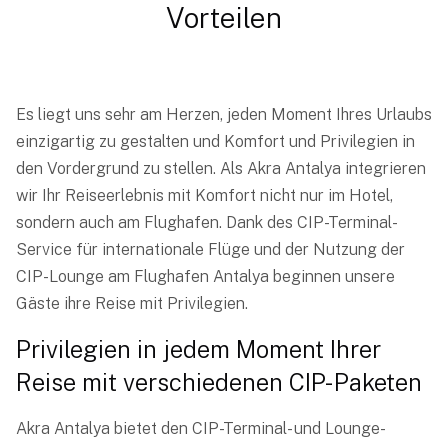
Vorteilen
Es liegt uns sehr am Herzen, jeden Moment Ihres Urlaubs
einzigartig zu gestalten und Komfort und Privilegien in
den Vordergrund zu stellen. Als Akra Antalya integrieren
wir Ihr Reiseerlebnis mit Komfort nicht nur im Hotel,
sondern auch am Flughafen. Dank des CIP-Terminal-
Service für internationale Flüge und der Nutzung der
CIP-Lounge am Flughafen Antalya beginnen unsere
Gäste ihre Reise mit Privilegien.
Privilegien in jedem Moment Ihrer
Reise mit verschiedenen CIP-Paketen
Akra Antalya bietet den CIP-Terminal- und Lounge-