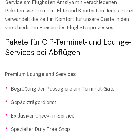
Service am Flughafen Antalya mit verschiedenen
Paketen wie Premium, Elite und Komfort an. Jedes Paket
verwandelt die Zeit in Komfort für unsere Gäste in den
verschiedenen Phasen des Flughafenprozesses.
Pakete für CIP-Terminal- und Lounge-
Services bei Abflügen
Premium Lounge und Services
Begrüßung der Passagiere am Terminal-Gate
Gepäckträgerdienst
Exklusiver Check-in-Service
Spezieller Duty Free Shop