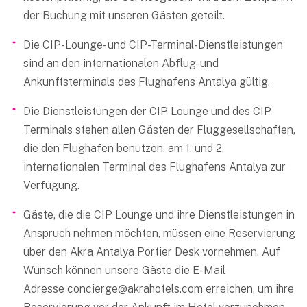
der Buchung mit unseren Gästen geteilt.
Die CIP-Lounge- und CIP-Terminal-Dienstleistungen
sind an den internationalen Abflug- und
Ankunftsterminals des Flughafens Antalya gültig.
Die Dienstleistungen der CIP Lounge und des CIP
Terminals stehen allen Gästen der Fluggesellschaften,
die den Flughafen benutzen, am 1. und 2.
internationalen Terminal des Flughafens Antalya zur
Verfügung.
Gäste, die die CIP Lounge und ihre Dienstleistungen in
Anspruch nehmen möchten, müssen eine Reservierung
über den Akra Antalya Portier Desk vornehmen. Auf
Wunsch können unsere Gäste die E-Mail
Adresse
concierge@akrahotels.com
erreichen, um ihre