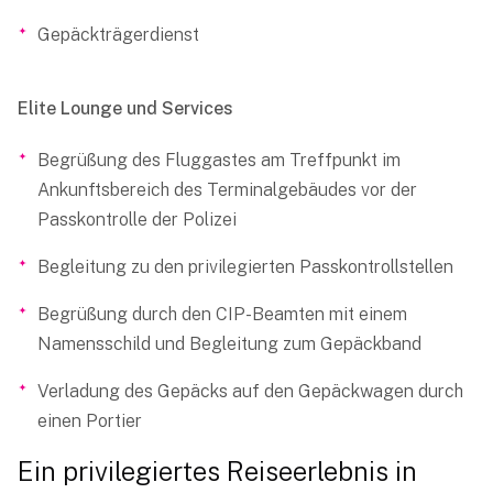
Gepäckträgerdienst
Elite Lounge und Services
Begrüßung des Fluggastes am Treffpunkt im
Ankunftsbereich des Terminalgebäudes vor der
Passkontrolle der Polizei
Begleitung zu den privilegierten Passkontrollstellen
Begrüßung durch den CIP-Beamten mit einem
Namensschild und Begleitung zum Gepäckband
Verladung des Gepäcks auf den Gepäckwagen durch
einen Portier
Ein privilegiertes Reiseerlebnis in