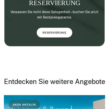
RESERVIERUNG
Verpassen Sie nicht diese Gelegenheit – buchen Sie jetzt
mit Bestpreisgarantie.
RESERVIERUNG
Entdecken Sie weitere Angebote
AKRA ANTALYA