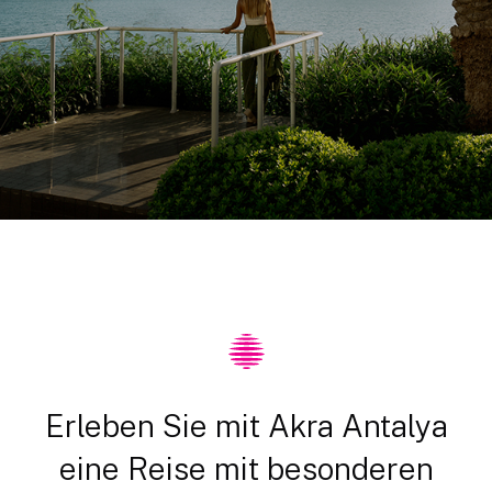
Erleben Sie mit Akra Antalya
eine Reise mit besonderen