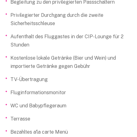
Begleitung zu den privilegierten Passschaltern
Privilegierter Durchgang durch die zweite
Sicherheitsschleuse
Aufenthalt des Fluggastes in der CIP-Lounge für 2
Stunden
Kostenlose lokale Getränke (Bier und Wein) und
importierte Getränke gegen Gebühr
TV-Übertragung
Fluginformationsmonitor
WC und Babypflegeraum
Terrasse
Bezahltes a'la carte Menü