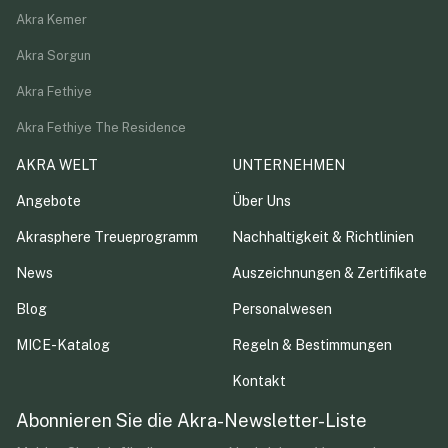
Akra Kemer
Akra Sorgun
Akra Fethiye
Akra Fethiye The Residence
AKRA WELT
UNTERNEHMEN
Angebote
Über Uns
Akrasphere Treueprogramm
Nachhaltigkeit & Richtlinien
News
Auszeichnungen & Zertifikate
Blog
Personalwesen
MICE-Katalog
Regeln & Bestimmungen
Kontakt
Abonnieren Sie die Akra-Newsletter-Liste