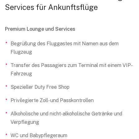
Services für Ankunftsflüge
Premium Lounge und Services
Begrüßung des Fluggastes mit Namen aus dem
Flugzeug
Transfer des Passagiers zum Terminal mit einem VIP-
Fahrzeug
Spezieller Duty Free Shop
Privilegierte Zoll- und Passkontrollen
Alkoholische und nicht-alkoholische Getränke und
Verpflegung
WC und Babypflegeraum