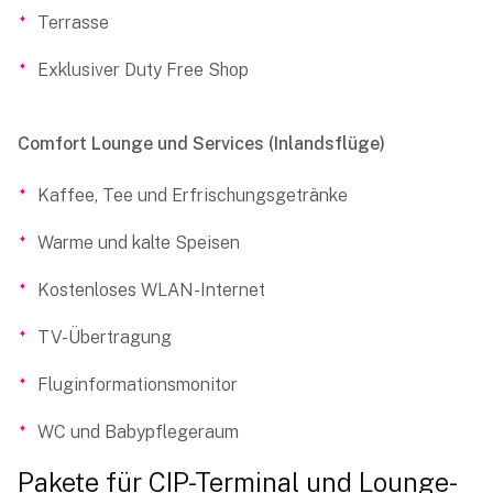
Terrasse
Exklusiver Duty Free Shop
Comfort Lounge und Services (Inlandsflüge)
Kaffee, Tee und Erfrischungsgetränke
Warme und kalte Speisen
Kostenloses WLAN-Internet
TV-Übertragung
Fluginformationsmonitor
WC und Babypflegeraum
Pakete für CIP-Terminal und Lounge-