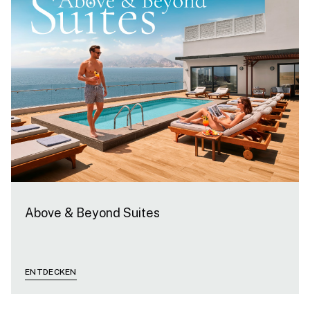
Above & Beyond Suites
ENTDECKEN