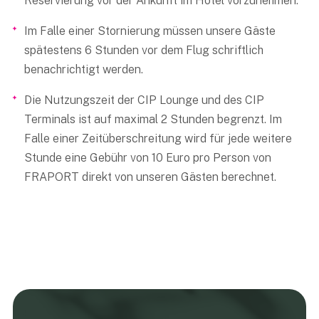
Reservierung vor der Ankunft im Hotel vorzunehmen.
Im Falle einer Stornierung müssen unsere Gäste
spätestens 6 Stunden vor dem Flug schriftlich
benachrichtigt werden.
Die Nutzungszeit der CIP Lounge und des CIP
Terminals ist auf maximal 2 Stunden begrenzt. Im
Falle einer Zeitüberschreitung wird für jede weitere
Stunde eine Gebühr von 10 Euro pro Person von
FRAPORT direkt von unseren Gästen berechnet.