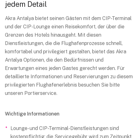
jedem Detail
Akra Antalya bietet seinen Gästen mit dem CIP-Terminal
und der CIP-Lounge einen Reisekomfort, der über die
Grenzen des Hotels hinausgeht. Mit diesen
Dienstleistungen, die die Flughafenprozesse schnell,
komfortabel und privilegiert gestalten, bietet das Akra
Antalya Optionen, die den Bedürfnissen und
Erwartungen eines jeden Gastes gerecht werden. Für
detaillierte Informationen und Reservierungen zu diesem
privilegierten Flughafenerlebnis besuchen Sie bitte
unseren Portierservice.
Wichtige Informationen
Lounge- und CIP-Terminal-Dienstleistungen sind
kostenpflichtig; die Servicegebühr wird zum Zeitpunkt