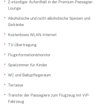
2-stündiger Aufenthalt in der Premium-Passagier-
Lounge
Alkoholische und nicht-alkoholische Speisen und
Getränke
Kostenloses WLAN-Internet
TV-Übertragung
Fluginformationsmonitor
Spielzimmer für Kinder
WC und Babypflegeraum
Terrasse
Transfer der Passagiere zum Flugzeug mit VIP-
Fahrzeug