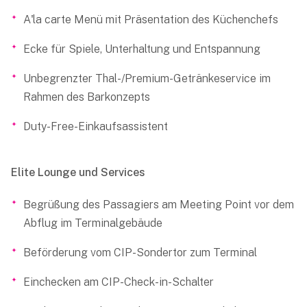
A'la carte Menü mit Präsentation des Küchenchefs
Ecke für Spiele, Unterhaltung und Entspannung
Unbegrenzter Thal-/Premium-Getränkeservice im
Rahmen des Barkonzepts
Duty-Free-Einkaufsassistent
Elite Lounge und Services
Begrüßung des Passagiers am Meeting Point vor dem
Abflug im Terminalgebäude
Beförderung vom CIP-Sondertor zum Terminal
Einchecken am CIP-Check-in-Schalter