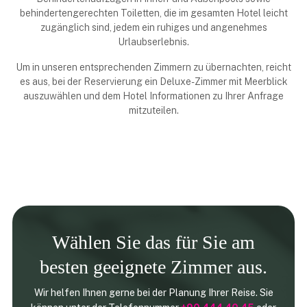
behindertengerechten Toiletten, die im gesamten Hotel leicht
zugänglich sind, jedem ein ruhiges und angenehmes
Urlaubserlebnis.
Um in unseren entsprechenden Zimmern zu übernachten, reicht
es aus, bei der Reservierung ein Deluxe-Zimmer mit Meerblick
auszuwählen und dem Hotel Informationen zu Ihrer Anfrage
mitzuteilen.
Wählen Sie das für Sie am
besten geeignete Zimmer aus.
Wir helfen Ihnen gerne bei der Planung Ihrer Reise. Sie