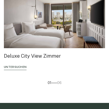
Deluxe City View Zimmer
UNTERSUCHEN
01
06