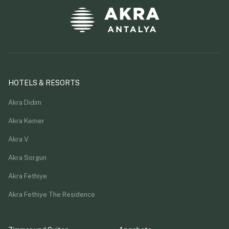
HOTELS & RESORTS
Akra Didim
Akra Kemer
Akra V
Akra Sorgun
Akra Fethiye
Akra Fethiye The Residence