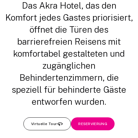
Das Akra Hotel, das den
Komfort jedes Gastes priorisiert,
öffnet die Türen des
barrierefreien Reisens mit
komfortabel gestalteten und
zugänglichen
Behindertenzimmern, die
speziell für behinderte Gäste
entworfen wurden.
Virtuelle Tour
RESERVIERUNG