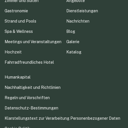
Zimmer und Suiten
Angebote
Gastronomie
Dienstleistungen
Strand und Pools
Nachrichten
Spa & Wellness
Blog
Meetings und Veranstaltungen
Galerie
Hochzeit
Katalog
Fahrradfreundliches Hotel
Humankapital
Nachhaltigkeit und Richtlinien
Regeln und Vorschriften
Datenschutz-Bestimmungen
Klarstellungstext zur Verarbeitung Personenbezogener Daten