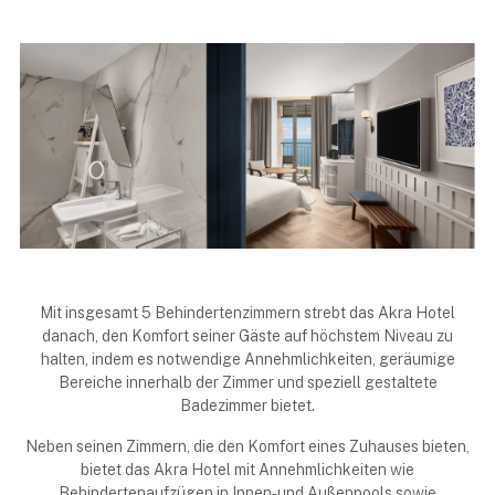
Mit insgesamt 5 Behindertenzimmern strebt das Akra Hotel
danach, den Komfort seiner Gäste auf höchstem Niveau zu
halten, indem es notwendige Annehmlichkeiten, geräumige
Bereiche innerhalb der Zimmer und speziell gestaltete
Badezimmer bietet.
Neben seinen Zimmern, die den Komfort eines Zuhauses bieten,
bietet das Akra Hotel mit Annehmlichkeiten wie
Behindertenaufzügen in Innen- und Außenpools sowie