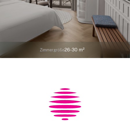
26-30 m²
Zimmergröße