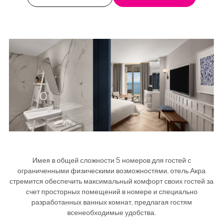
Имея в общей сложности 5 номеров для гостей с
ограниченными физическими возможностями, отель Акра
стремится обеспечить максимальный комфорт своих гостей за
счет просторных помещений в номере и специально
разработанных ванных комнат, предлагая гостям
всенеобходимые удобства.