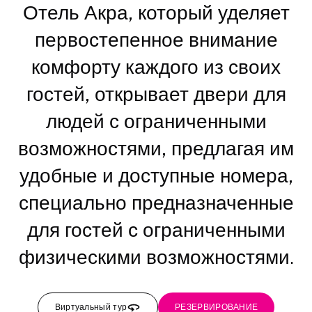
Отель Акра, который уделяет
первостепенное внимание
комфорту каждого из своих
гостей, открывает двери для
людей с ограниченными
возможностями, предлагая им
удобные и доступные номера,
специально предназначенные
для гостей с ограниченными
физическими возможностями.
Виртуальный тур
РЕЗЕРВИРОВАНИЕ