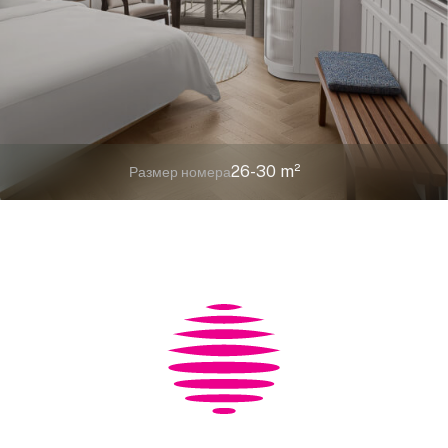
26-30 m²
Размер номера