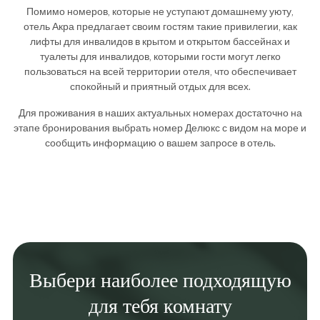
Помимо номеров, которые не уступают домашнему уюту,
отель Акра предлагает своим гостям такие привилегии, как
лифты для инвалидов в крытом и открытом бассейнах и
туалеты для инвалидов, которыми гости могут легко
пользоваться на всей территории отеля, что обеспечивает
спокойный и приятный отдых для всех.
Для проживания в наших актуальных номерах достаточно на
этапе бронирования выбрать номер Делюкс с видом на море и
сообщить информацию о вашем запросе в отель.
Выбери наиболее подходящую
для тебя комнату