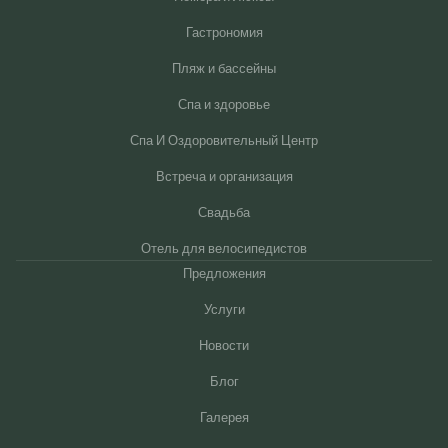
Гастрономия
Пляж и бассейны
Спа и здоровье
Спа И Оздоровительный Центр
Встреча и организация
Свадьба
Отель для велосипедистов
Предложения
Услуги
Новости
Блог
Галерея