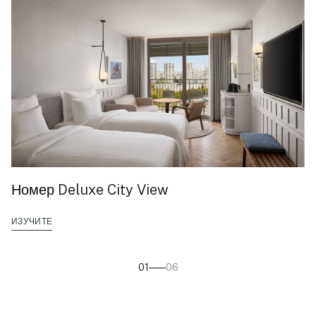
Номер Deluxe City View
ИЗУЧИТЕ
01
06