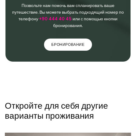
Позвольте нам помочь вам спланировать ваше
путешествие. Вы можете выбрать подходящий номер по
телефону
+90 444 40 45
или с помощью кнопки
бронирования.
БРОНИРОВАНИЕ
Откройте для себя другие
варианты проживания