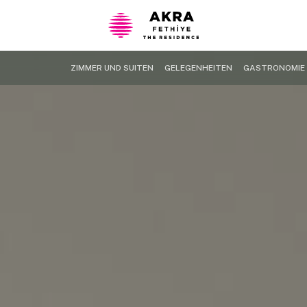
ZIMMER UND SUITEN
GELEGENHEITEN
GASTRONOMIE