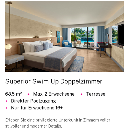
Superior Swim-Up Doppelzimmer
68,5 m²
Max. 2 Erwachsene
Terrasse
Direkter Poolzugang
Nur für Erwachsene 16+
Erleben Sie eine privilegierte Unterkunft in Zimmern voller
stilvoller und moderner Details.