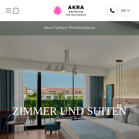
DE
Akra Fethiye The Residence
ZIMMER UND SUITEN