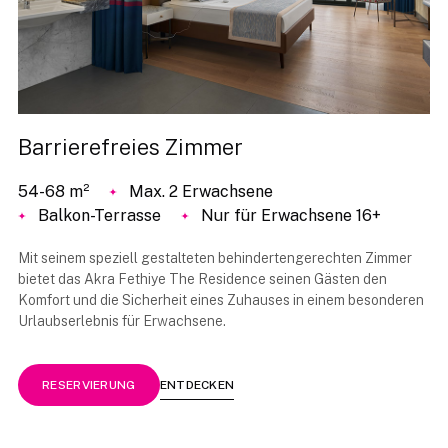
Barrierefreies Zimmer
54-68 m²
Max. 2 Erwachsene
Balkon-Terrasse
Nur für Erwachsene 16+
Mit seinem speziell gestalteten behindertengerechten Zimmer
bietet das Akra Fethiye The Residence seinen Gästen den
Komfort und die Sicherheit eines Zuhauses in einem besonderen
Urlaubserlebnis für Erwachsene.
ENTDECKEN
RESERVIERUNG