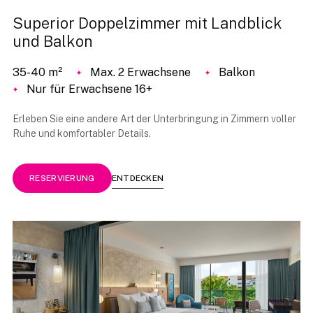
Superior Doppelzimmer mit Landblick
und Balkon
35-40 m²
Max. 2 Erwachsene
Balkon
Nur für Erwachsene 16+
Erleben Sie eine andere Art der Unterbringung in Zimmern voller
Ruhe und komfortabler Details.
ENTDECKEN
RESERVIERUNG