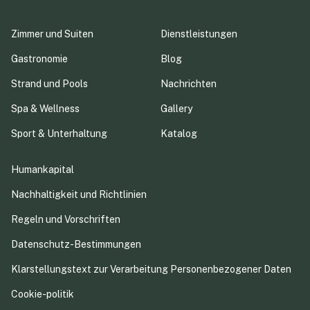
Zimmer und Suiten
Dienstleistungen
Gastronomie
Blog
Strand und Pools
Nachrichten
Spa & Wellness
Gallery
Sport & Unterhaltung
Katalog
Humankapital
Nachhaltigkeit und Richtlinien
Regeln und Vorschriften
Datenschutz-Bestimmungen
Klarstellungstext zur Verarbeitung Personenbezogener Daten
Cookie-politik