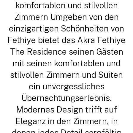
komfortablen und stilvollen
Zimmern Umgeben von den
einzigartigen Schönheiten von
Fethiye bietet das Akra Fethiye
The Residence seinen Gästen
mit seinen komfortablen und
stilvollen Zimmern und Suiten
ein unvergessliches
Übernachtungserlebnis.
Modernes Design trifft auf
Eleganz in den Zimmern, in
denen jedes Detail sorgfältig