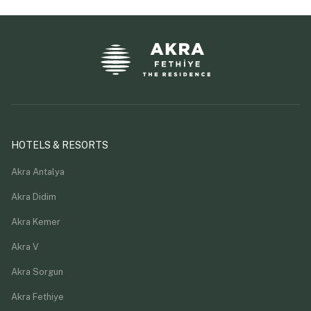
HOTELS & RESORTS
Akra Antalya
Akra Didim
Akra Kemer
Akra V
Akra Sorgun
Akra Fethiye