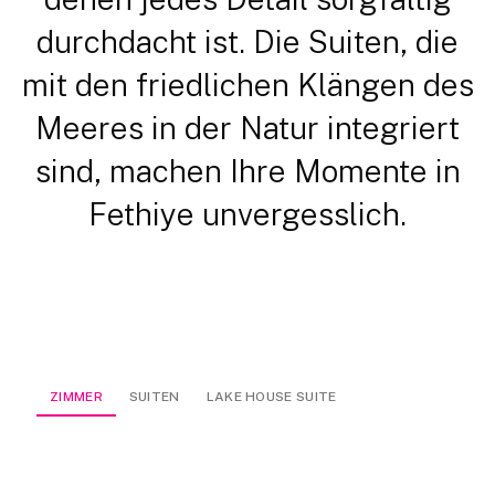
durchdacht ist. Die Suiten, die
mit den friedlichen Klängen des
Meeres in der Natur integriert
sind, machen Ihre Momente in
Fethiye unvergesslich.
ZIMMER
SUITEN
LAKE HOUSE SUITE