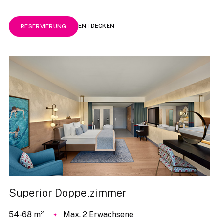
ENTDECKEN
RESERVIERUNG
Superior Doppelzimmer
54-68 m²
Max. 2 Erwachsene