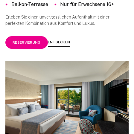
Balkon-Terrasse
Nur für Erwachsene 16+
Erleben Sie einen unvergesslichen Aufenthalt mit einer
perfekten Kombination aus Komfort und Luxus.
ENTDECKEN
RESERVIERUNG