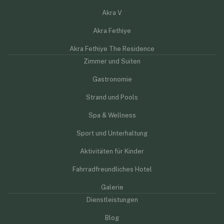
Akra V
Akra Fethiye
Akra Fethiye The Residence
Zimmer und Suiten
Gastronomie
Strand und Pools
Spa & Wellness
Sport und Unterhaltung
Aktivitäten für Kinder
Fahrradfreundliches Hotel
Galerie
Dienstleistungen
Blog