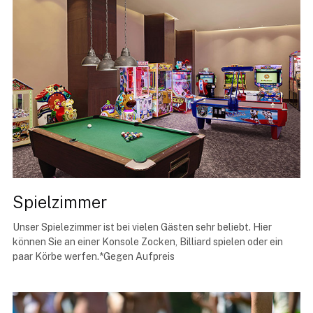
Spielzimmer
Unser Spielezimmer ist bei vielen Gästen sehr beliebt. Hier
können Sie an einer Konsole Zocken, Billiard spielen oder ein
paar Körbe werfen.*Gegen Aufpreis