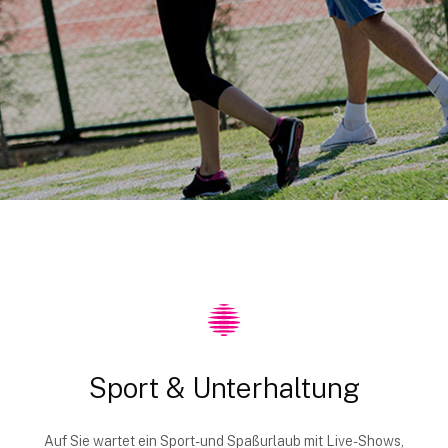
Sport & Unterhaltung
Auf Sie wartet ein Sport- und Spaßurlaub mit Live-Shows,