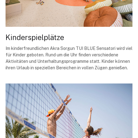
Kinderspielplätze
Im kinderfreundlichen Akra Sorgun TUI BLUE Sensatori wird viel
für Kinder geboten. Rund um die Uhr finden verschiedene
Aktivitäten und Unterhaltungsprogramme statt. Kinder können
ihren Urlaub in speziellen Bereichen in vollen Zügen genießen.