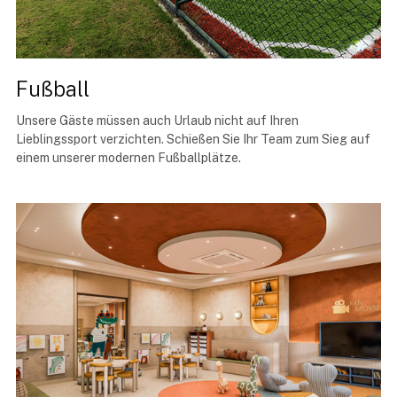
Fußball
Unsere Gäste müssen auch Urlaub nicht auf Ihren
Lieblingssport verzichten. Schießen Sie Ihr Team zum Sieg auf
einem unserer modernen Fußballplätze.