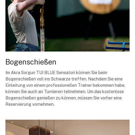
Bogenschießen
Im Akra Sorgun TUI BLUE Sensatori können Sie beim
Bogenschießen voll ins Schwarze treffen. Nachdem Sie eine
Einleitung von einem professionellen Trainer bekommen habe,
können Sie auch an Turnieren teilnehmen. Um das kostenlose
Bogenschießen genießen zu können, müssen Sie vorher eine
Reservierung vornehmen.