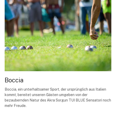
Boccia
Boccia, ein unterhaltsamer Sport, der ursprünglich aus Italien
kommt, bereitet unseren Gästen umgeben von der
bezaubernden Natur des Akra Sorgun TUI BLUE Sensatori noch
mehr Freude.