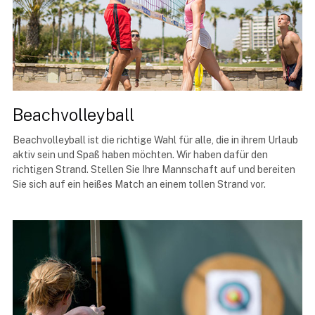
Beachvolleyball
Beachvolleyball ist die richtige Wahl für alle, die in ihrem Urlaub
aktiv sein und Spaß haben möchten. Wir haben dafür den
richtigen Strand. Stellen Sie Ihre Mannschaft auf und bereiten
Sie sich auf ein heißes Match an einem tollen Strand vor.