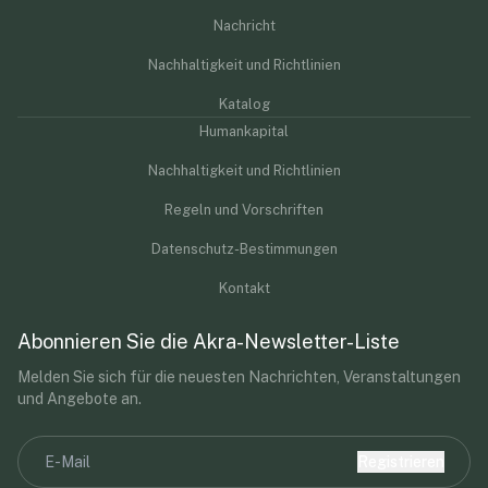
Nachricht
Nachhaltigkeit und Richtlinien
Katalog
Humankapital
Nachhaltigkeit und Richtlinien
Regeln und Vorschriften
Datenschutz-Bestimmungen
Kontakt
Abonnieren Sie die Akra-Newsletter-Liste
Melden Sie sich für die neuesten Nachrichten, Veranstaltungen
und Angebote an.
Registrieren