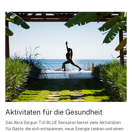
Aktivitaten für die Gesundheit
Das Akra Sorgun TUI BLUE Sensatori bietet viele Aktivitäten
für Gäste, die sich entspannen, neue Energie tanken und einen