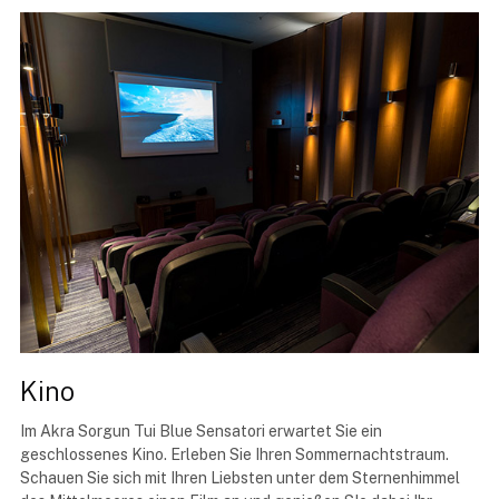
Kino
Im Akra Sorgun Tui Blue Sensatori erwartet Sie ein
geschlossenes Kino. Erleben Sie Ihren Sommernachtstraum.
Schauen Sie sich mit Ihren Liebsten unter dem Sternenhimmel