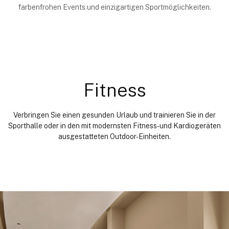
farbenfrohen Events und einzigartigen Sportmöglichkeiten.
Fitness
Verbringen Sie einen gesunden Urlaub und trainieren Sie in der
Sporthalle oder in den mit modernsten Fitness- und Kardiogeräten
ausgestatteten Outdoor-Einheiten.