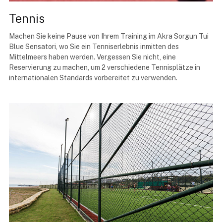
Tennis
Machen Sie keine Pause von Ihrem Training im Akra Sorgun Tui
Blue Sensatori, wo Sie ein Tenniserlebnis inmitten des
Mittelmeers haben werden. Vergessen Sie nicht, eine
Reservierung zu machen, um 2 verschiedene Tennisplätze in
internationalen Standards vorbereitet zu verwenden.