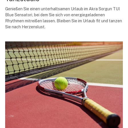
Genießen Sie einen unterhaltsamen Urlaub im Akra Sorgun TUI
Blue Sensatori, bei dem Sie sich von energiegeladenen
Rhythmen mitreißen lassen. Bleiben Sie im Urlaub fit und tanzen
Sie nach Herzenslust.