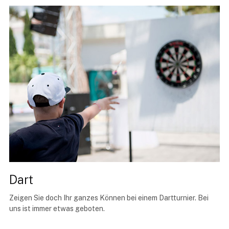
Dart
Zeigen Sie doch Ihr ganzes Können bei einem Dartturnier. Bei
uns ist immer etwas geboten.