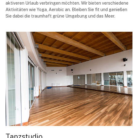
aktiveren Urlaub verbringen möchten. Wir bieten verschiedene
Aktivitäten wie Yoga, Aerobic an. Bleiben Sie fit und genießen
Sie dabei die traumhaft grüne Umgebung und das Meer.
Tanzstudio