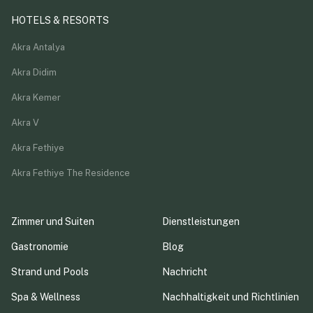
HOTELS & RESORTS
Akra Antalya
Akra Didim
Akra Kemer
Akra V
Akra Fethiye
Akra Fethiye The Residence
Zimmer und Suiten
Dienstleistungen
Gastronomie
Blog
Strand und Pools
Nachricht
Spa & Wellness
Nachhaltigkeit und Richtlinien