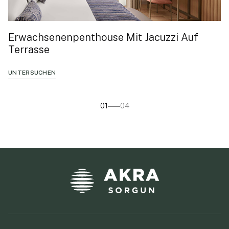
Erwachsenenpenthouse Mit Jacuzzi Auf
Terrasse
UNTERSUCHEN
01
04