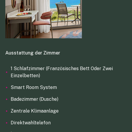
Ausstattung der Zimmer
1 Schlafzimmer (Französisches Bett Oder Zwei
Einzelbetten)
Smart Room System
Badezimmer (Dusche)
Zentrale Klimaanlage
Direktwahltelefon