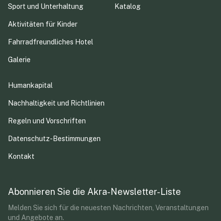
Sport und Unterhaltung
Katalog
Aktivitäten für Kinder
Fahrradfreundliches Hotel
Galerie
Humankapital
Nachhaltigkeit und Richtlinien
Regeln und Vorschriften
Datenschutz-Bestimmungen
Kontakt
Abonnieren Sie die Akra-Newsletter-Liste
Melden Sie sich für die neuesten Nachrichten, Veranstaltungen
und Angebote an.