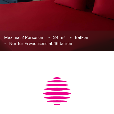
Maximal 2 Personen
34 m²
Balkon
Nur für Erwachsene ab 16 Jahren