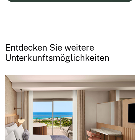
Entdecken Sie weitere
Unterkunftsmöglichkeiten