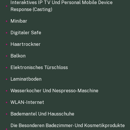
İnteraktives IP TV Und Personal Mobile Device
Response (Casting)
Minibar
Digitaler Safe
Haartrockner
Balkon
Elektronisches Türschloss
Laminatboden
Wasserkocher Und Nespresso-Maschine
WLAN-Internet
Bademantel Und Hausschuhe
Die Besonderen Badezimmer- Und Kosmetikprodukte