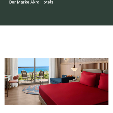
Der Marke Akra Hotels