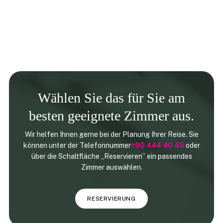
Wählen Sie das für Sie am
besten geeignete Zimmer aus.
Wir helfen Ihnen gerne bei der Planung Ihrer Reise. Sie
können unter der Telefonnummer
+90 444 40 45
oder
über die Schaltfläche
„Reservieren” ein passendes
Zimmer ausw
ählen.
RESERVIERUNG