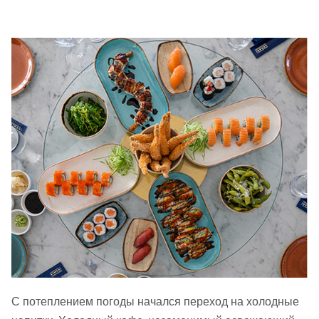
С потеплением погоды начался переход на холодные