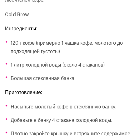
Cold Brew
Ингредиенты:
120 г кофе (примерно 1 чашка кофе, молотого до
подходящей густоты)
1 литр холодной воды (около 4 стаканов)
Большая стеклянная банка
Приготовление:
Насыпьте молотый кофе в стеклянную банку.
Добавьте в банку 4 стакана холодной воды.
Плотно закройте крышку и встряхните содержимое.