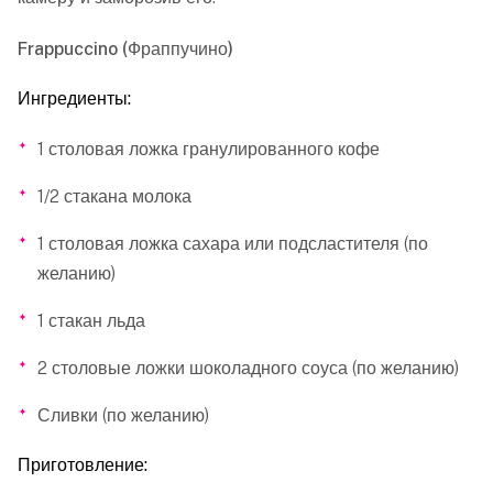
Frappuccino (Фраппучино)
Ингредиенты:
1 столовая ложка гранулированного кофе
1/2 стакана молока
1 столовая ложка сахара или подсластителя (по
желанию)
1 стакан льда
2 столовые ложки шоколадного соуса (по желанию)
Сливки (по желанию)
Приготовление: