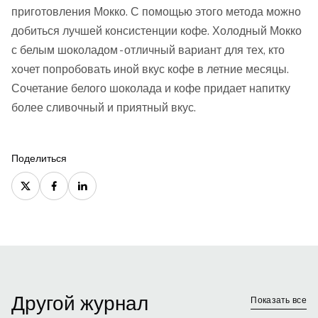
приготовления Мокко. С помощью этого метода можно
добиться лучшей консистенции кофе. Холодный Мокко
с белым шоколадом - отличный вариант для тех, кто
хочет попробовать иной вкус кофе в летние месяцы.
Сочетание белого шоколада и кофе придает напитку
более сливочный и приятный вкус.
Поделиться
Другой журнал
Показать все