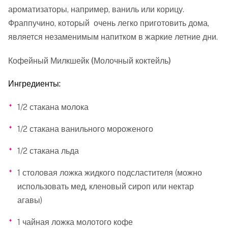
ароматизаторы, например, ваниль или корицу.
Фраппучино, который очень легко приготовить дома,
является незаменимым напитком в жаркие летние дни.
Кофейный Милкшейк (Молочный коктейль)
Ингредиенты:
1/2 стакана молока
1/2 стакана ванильного мороженого
1/2 стакана льда
1 столовая ложка жидкого подсластителя (можно
использовать мед, кленовый сироп или нектар
агавы)
1 чайная ложка молотого кофе