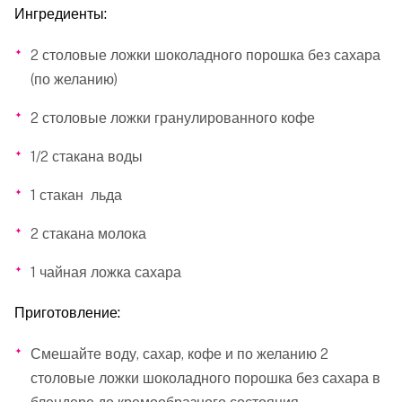
Ингредиенты:
2 столовые ложки шоколадного порошка без сахара
(по желанию)
2 столовые ложки гранулированного кофе
1/2 стакана воды
1 стакан льда
2 стакана молока
1 чайная ложка сахара
Приготовление:
Смешайте воду, сахар, кофе и по желанию 2
столовые ложки шоколадного порошка без сахара в