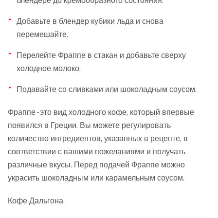
блендере до кремообразного состояния.
Добавьте в блендер кубики льда и снова
перемешайте.
Перелейте Фраппе в стакан и добавьте сверху
холодное молоко.
Подавайте со сливками или шоколадным соусом.
Фраппе - это вид холодного кофе, который впервые
появился в Греции. Вы можете регулировать
количество ингредиентов, указанных в рецепте, в
соответствии с вашими пожеланиями и получать
различные вкусы. Перед подачей Фраппе можно
украсить шоколадным или карамельным соусом.
Кофе Дальгона