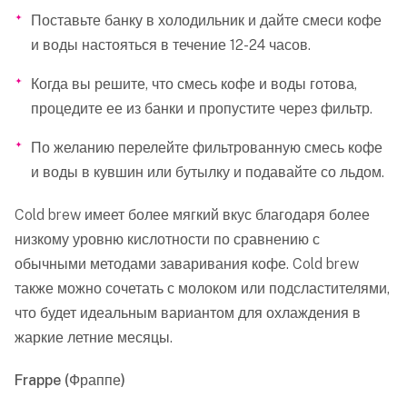
Поставьте банку в холодильник и дайте смеси кофе
и воды настояться в течение 12-24 часов.
Когда вы решите, что смесь кофе и воды готова,
процедите ее из банки и пропустите через фильтр.
По желанию перелейте фильтрованную смесь кофе
и воды в кувшин или бутылку и подавайте со льдом.
Cold brew имеет более мягкий вкус благодаря более
низкому уровню кислотности по сравнению с
обычными методами заваривания кофе. Cold brew
также можно сочетать с молоком или подсластителями,
что будет идеальным вариантом для охлаждения в
жаркие летние месяцы.
Frappe (Фраппе)