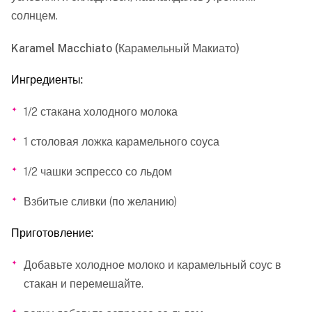
солнцем.
Karamel Macchiato (Карамельный Макиато)
Ингредиенты:
1/2 стакана холодного молока
1 столовая ложка карамельного соуса
1/2 чашки эспрессо со льдом
Взбитые сливки (по желанию)
Приготовление:
Добавьте холодное молоко и карамельный соус в
стакан и перемешайте.