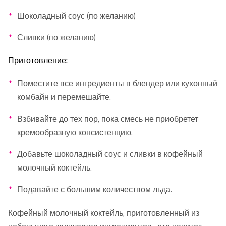
Шоколадный соус (по желанию)
Сливки (по желанию)
Приготовление:
Поместите все ингредиенты в блендер или кухонный
комбайн и перемешайте.
Взбивайте до тех пор, пока смесь не приобретет
кремообразную консистенцию.
Добавьте шоколадный соус и сливки в кофейный
молочный коктейль.
Подавайте с большим количеством льда.
Кофейный молочный коктейль, приготовленный из