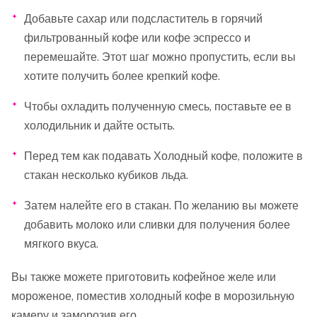
Добавьте сахар или подсластитель в горячий
фильтрованный кофе или кофе эспрессо и
перемешайте. Этот шаг можно пропустить, если вы
хотите получить более крепкий кофе.
Чтобы охладить полученную смесь, поставьте ее в
холодильник и дайте остыть.
Перед тем как подавать Холодный кофе, положите в
стакан несколько кубиков льда.
Затем налейте его в стакан. По желанию вы можете
добавить молоко или сливки для получения более
мягкого вкуса.
Вы также можете приготовить кофейное желе или
мороженое, поместив холодный кофе в морозильную
камеру и заморозив его.