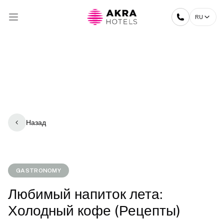
RU
Назад
GASTRONOMY
Любимый напиток лета:
Холодный кофе (Рецепты)