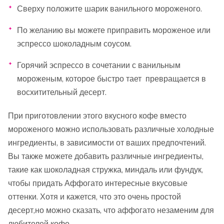
Сверху положите шарик ванильного мороженого.
По желанию вы можете приправить мороженое или
эспрессо шоколадным соусом.
Горячий эспрессо в сочетании с ванильным
мороженым, которое быстро тает превращается в
восхитительный десерт.
При приготовлении этого вкусного кофе вместо
мороженого можно использовать различные холодные
ингредиенты, в зависимости от ваших предпочтений.
Вы также можете добавить различные ингредиенты,
такие как шоколадная стружка, миндаль или фундук,
чтобы придать Аффогато интересные вкусовые
оттенки. Хотя и кажется, что это очень простой
десерт,но можно сказать, что аффогато незаменим для
любителей кофе.