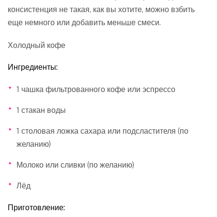
консистенция не такая, как вы хотите, можно взбить
еще немного или добавить меньше смеси.
Холодный кофе
Ингредиенты:
1 чашка фильтрованного кофе или эспрессо
1 стакан воды
1 столовая ложка сахара или подсластителя (по
желанию)
Молоко или сливки (по желанию)
Лёд
Приготовление: