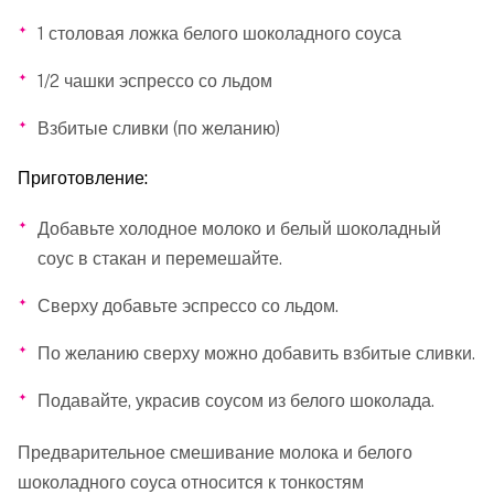
1 столовая ложка белого шоколадного соуса
1/2 чашки эспрессо со льдом
Взбитые сливки (по желанию)
Приготовление:
Добавьте холодное молоко и белый шоколадный
соус в стакан и перемешайте.
Сверху добавьте эспрессо со льдом.
По желанию сверху можно добавить взбитые сливки.
Подавайте, украсив соусом из белого шоколада.
Предварительное смешивание молока и белого
шоколадного соуса относится к тонкостям