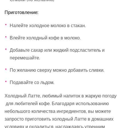
Приготовление:
Налейте холодное молоко в стакан.
Влейте холодный кофе в молоко.
Добавьте сахар или жидкий подсластитель и
перемешайте.
По желанию сверху можно добавить сливки.
Подавайте со льдом.
Холодный Латте, любимый напиток в жаркую погоду
для любителей кофе. Благодаря использованию
небольшого количества ингредиентов, вы можете
запросто приготовить холодный Латте в домашних
условиях и охладиться, наслаждаясь утренним