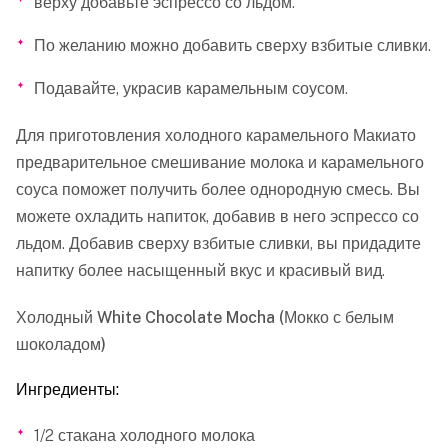
верху добавьте эспрессо со льдом.
По желанию можно добавить сверху взбитые сливки.
Подавайте, украсив карамельным соусом.
Для приготовления холодного карамельного Макиато
предварительное смешивание молока и карамельного
соуса поможет получить более однородную смесь. Вы
можете охладить напиток, добавив в него эспрессо со
льдом. Добавив сверху взбитые сливки, вы придадите
напитку более насыщенный вкус и красивый вид.
Холодный White Chocolate Mocha (Мокко с белым
шоколадом)
Ингредиенты:
1/2 стакана холодного молока