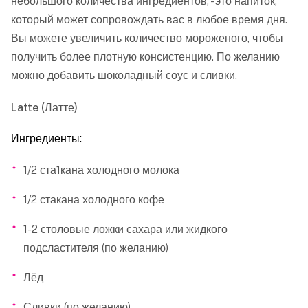
небольшого количества ингредиентов, - это напиток,
который может сопровождать вас в любое время дня.
Вы можете увеличить количество мороженого, чтобы
получить более плотную консистенцию. По желанию
можно добавить шоколадный соус и сливки.
Latte (Латте)
Ингредиенты:
1/2 ста1кана холодного молока
1/2 стакана холодного кофе
1-2 столовые ложки сахара или жидкого
подсластителя (по желанию)
Лёд
Сливки (по желанию)