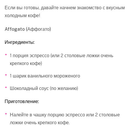
Если вы готовы, давайте начнем знакомство с вкусным
холодным кофе!
Affogato (Аффогато)
Ингредиенты:
1 порция эспрессо (или 2 столовые ложки очень
крепкого кофе)
1 шарик ванильного мороженого
Шоколадный соус (по желанию)
Приготовление:
Налейте в чашку порцию эспрессо или 2 столовые
ложки очень крепкого кофе.