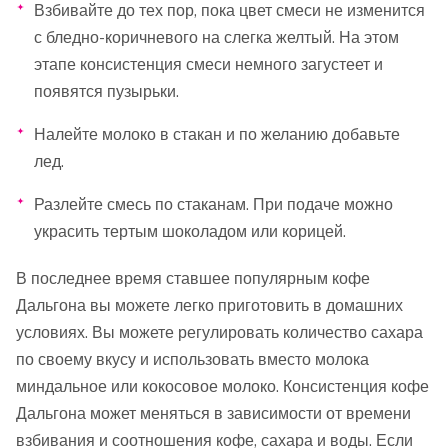
Взбивайте до тех пор, пока цвет смеси не изменится
с бледно-коричневого на слегка желтый. На этом
этапе консистенция смеси немного загустеет и
появятся пузырьки.
Налейте молоко в стакан и по желанию добавьте
лед.
Разлейте смесь по стаканам. При подаче можно
украсить тертым шоколадом или корицей.
В последнее время ставшее популярным кофе
Дальгона вы можете легко приготовить в домашних
условиях. Вы можете регулировать количество сахара
по своему вкусу и использовать вместо молока
миндальное или кокосовое молоко. Консистенция кофе
Дальгона может меняться в зависимости от времени
взбивания и соотношения кофе, сахара и воды. Если