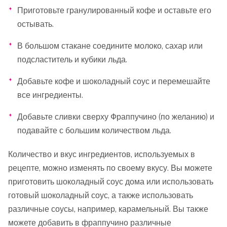
Приготовьте гранулированный кофе и оставьте его
остывать.
В большом стакане соедините молоко, сахар или
подсластитель и кубики льда.
Добавьте кофе и шоколадный соус и перемешайте
все ингредиенты.
Добавьте сливки сверху Фраппучино (по желанию) и
подавайте с большим количеством льда.
Количество и вкус ингредиентов, используемых в
рецепте, можно изменять по своему вкусу. Вы можете
приготовить шоколадный соус дома или использовать
готовый шоколадный соус, а также использовать
различные соусы, например, карамельный. Вы также
можете добавить в фраппучино различные