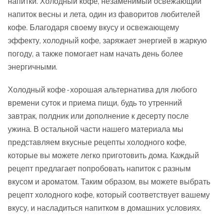
напитки. Холодный кофе, незаменимый освежающий
напиток весны и лета, один из фаворитов любителей
кофе. Благодаря своему вкусу и освежающему
эффекту, холодный кофе, заряжает энергией в жаркую
погоду, а также помогает нам начать день более
энергичными.
Холодный кофе - хорошая альтернатива для любого
времени суток и приема пищи, будь то утренний
завтрак, полдник или дополнение к десерту после
ужина. В остальной части нашего материала мы
представляем вкусные рецепты холодного кофе,
которые вы можете легко приготовить дома. Каждый
рецепт предлагает попробовать напиток с разным
вкусом и ароматом. Таким образом, вы можете выбрать
рецепт холодного кофе, который соответствует вашему
вкусу, и насладиться напитком в домашних условиях.