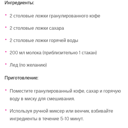
Ингредиенты:
2 столовые ложки гранулированного кофе
2 столовые ложки сахара
2 столовые ложки горячей воды
200 мл молока (приблизительно 1 стакан)
Лед (по желанию)
Приготовление:
Поместите гранулированный кофе, сахар и горячую
воду в миску для смешивания.
Используя ручной миксер или венчик, взбивайте
ингредиенты в течение 5-10 минут.