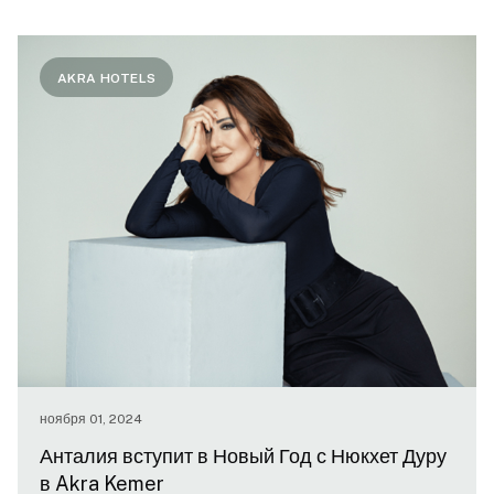
AKRA HOTELS
ноября 01, 2024
Анталия вступит в Новый Год с Нюкхет Дуру
в Akra Kemer