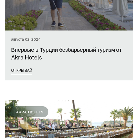
августа 02, 2024
Впервые в Турции безбарьерный туризм от
Akra Hotels
ОТКРЫВАЙ
AKRA HOTELS