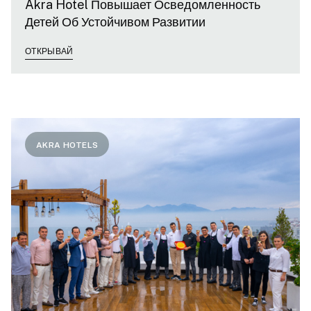
Akra Hotel Повышает Осведомленность
Детей Об Устойчивом Развитии
ОТКРЫВАЙ
AKRA HOTELS