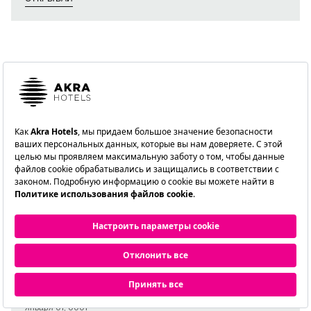
AKRA HOTELS
РЕЗЕРВИРОВАНИЕ
января 01, 0001