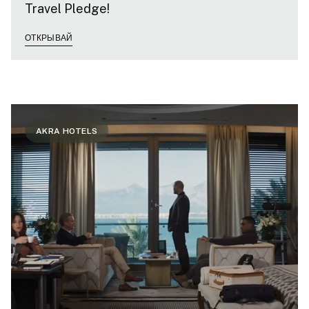
Travel Pledge!
ОТКРЫВАЙ
AKRA HOTELS