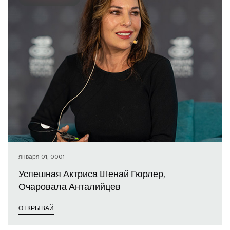
января 01, 0001
Успешная Актриса Шенай Гюрлер,
Очаровала Анталийцев
ОТКРЫВАЙ