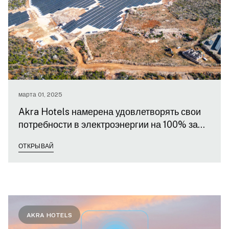
марта 01, 2025
Akra Hotels намерена удовлетворять свои
потребности в электроэнергии на 100% за
счет солнца к концу 2025 года.
ОТКРЫВАЙ
AKRA HOTELS