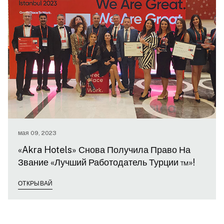
мая 09, 2023
«Akra Hotels» Снова Получила Право На
Звание «Лучший Работодатель Турции ™»!
ОТКРЫВАЙ