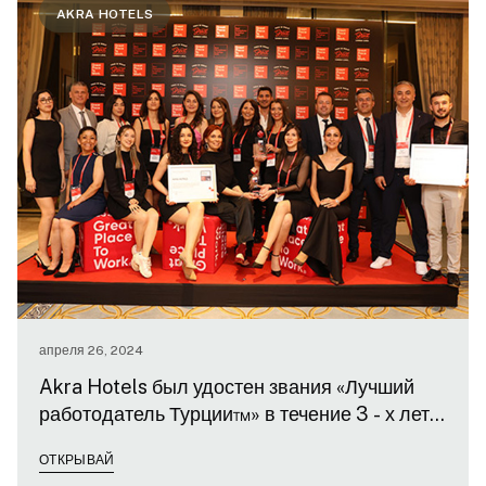
AKRA HOTELS
апреля 26, 2024
Akra Hotels был удостен звания «Лучший
работодатель Турции™» в течение 3 - х лет
подряд!
ОТКРЫВАЙ