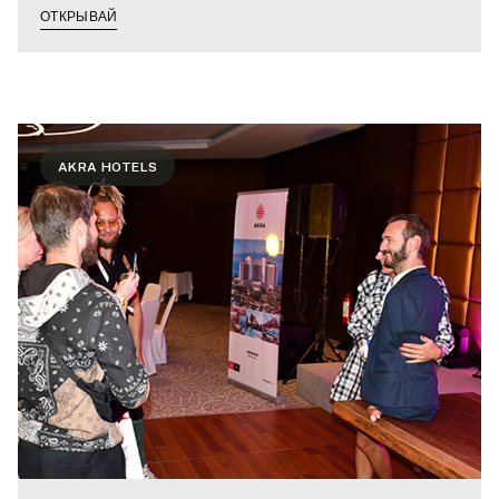
ОТКРЫВАЙ
AKRA HOTELS