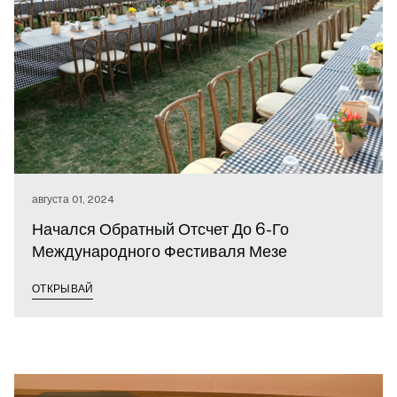
августа 01, 2024
Начался Обратный Отсчет До 6-Го
Международного Фестиваля Мезе
ОТКРЫВАЙ