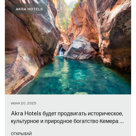
AKRA HOTELS
июня 20, 2025
Akra Hotels будет продвигать историческое,
культурное и природное богатство Кемера с
помощью Piri Guide
ОТКРЫВАЙ