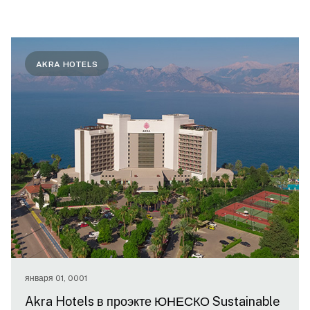
AKRA HOTELS
января 01, 0001
Akra Hotels в проэкте ЮНЕСКО Sustainable