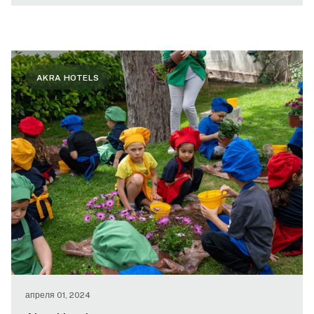
AKRA HOTELS
апреля 01, 2024