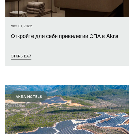
мая 01, 2025
Откройте для себя привилегии СПА в Akra
ОТКРЫВАЙ
AKRA HOTELS