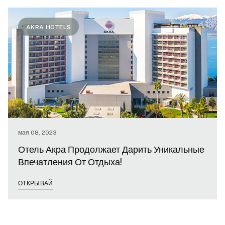
AKRA HOTELS
мая 08, 2023
Отель Акра Продолжает Дарить Уникальные
Впечатления От Отдыха!
ОТКРЫВАЙ