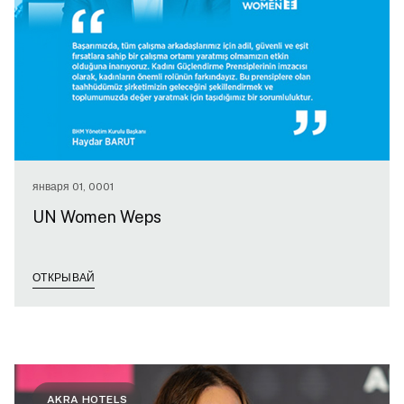
января 01, 0001
UN Women Weps
ОТКРЫВАЙ
AKRA HOTELS