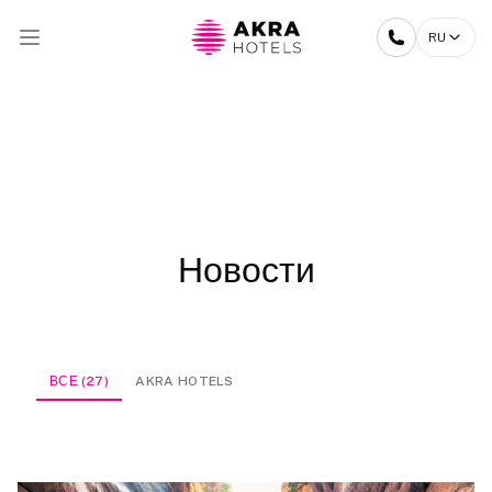
RU
Новости
ВСЕ (27)
AKRA HOTELS