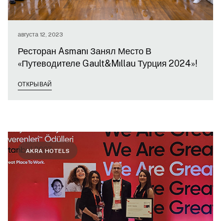
августа 12, 2023
Ресторан Asmanı Занял Место В
«Путеводителе Gault&Mıllau Турция 2024»!
ОТКРЫВАЙ
AKRA HOTELS