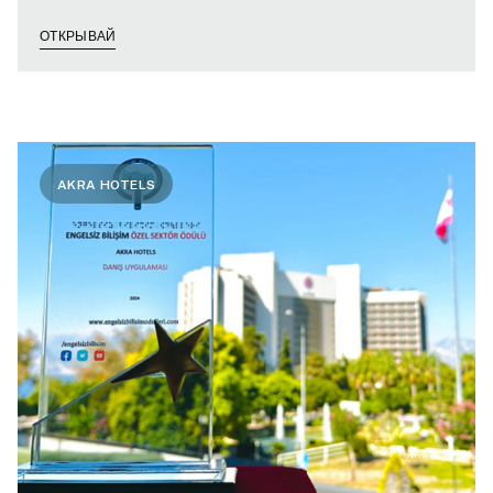
ОТКРЫВАЙ
AKRA HOTELS