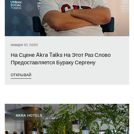
января 01, 0001
На Сцене Akra Talks На Этот Раз Слово
Предоставляется Бураку Сергену
ОТКРЫВАЙ
AKRA HOTELS