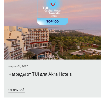
марта 01, 2025
Награды от TUI для Akra Hotels
ОТКРЫВАЙ