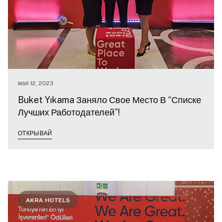
мая 12, 2023
Buket Yıkama Заняло Свое Место В “Списке
Лучших Работодателей”!
ОТКРЫВАЙ
AKRA HOTELS