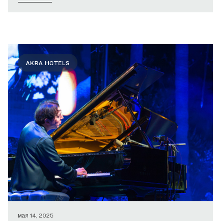
AKRA HOTELS
мая 14, 2025