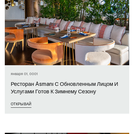
января 01, 0001
Ресторан Asmanı С Обновленным Лицом И
Услугами Готов К Зимнему Сезону
ОТКРЫВАЙ