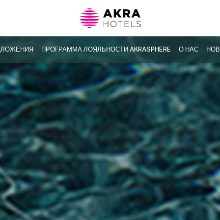
ДЛОЖЕНИЯ
ПРОГРАММА ЛОЯЛЬНОСТИ AKRASPHERE
О НАС
НОВ