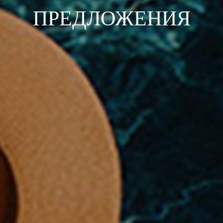
ПРЕДЛОЖЕНИЯ