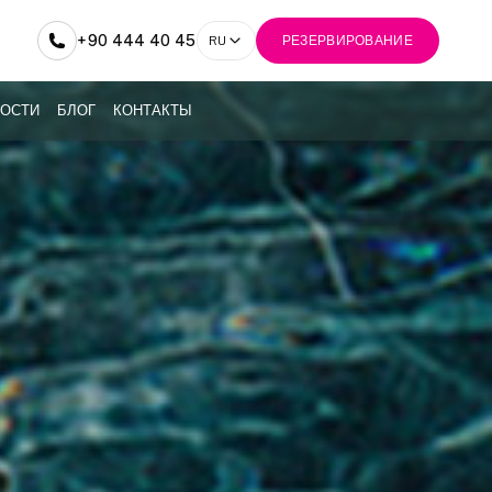
+90 444 40 45
RU
РЕЗЕРВИРОВАНИЕ
ОСТИ
БЛОГ
КОНТАКТЫ