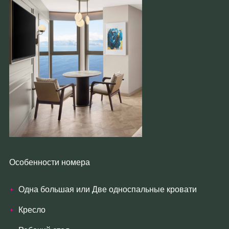
Особенности номера
Одна большая или Две односпальные кровати
Кресло