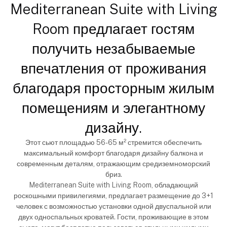
Mediterranean Suite with Living
Room предлагает гостям
получить незабываемые
впечатления от проживания
благодаря просторным жилым
помещениям и элегантному
дизайну.
Этот сьют площадью 56-65 м² стремится обеспечить
максимальный комфорт благодаря дизайну балкона и
современным деталям, отражающим средиземноморский
бриз.
Mediterranean Suite with Living Room, обладающий
роскошными привилегиями, предлагает размещение до 3+1
человек с возможностью установки одной двуспальной или
двух односпальных кроватей. Гости, проживающие в этом