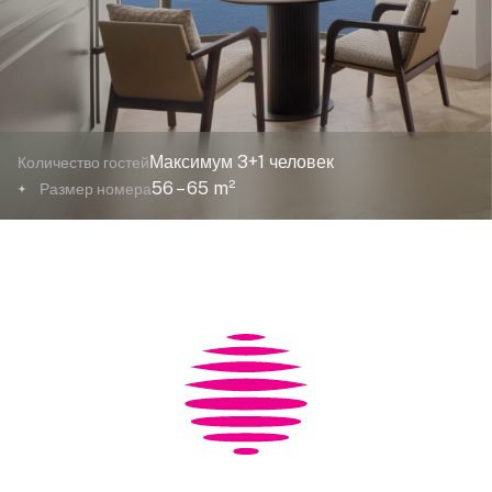
Максимум 3+1 человек
Количество гостей
56 – 65 m²
Размер номера