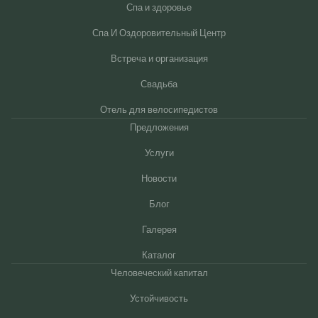
Спа и здоровье
Спа И Оздоровительный Центр
Встреча и организация
Свадьба
Отель для велосипедистов
Предложения
Услуги
Новости
Блог
Галерея
Каталог
Человеческий капитал
Устойчивость