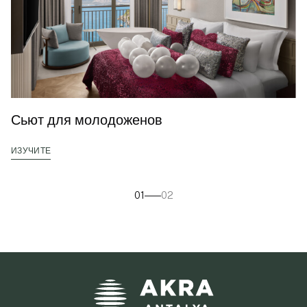
Сьют для молодоженов
ИЗУЧИТЕ
01
02