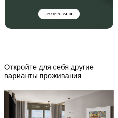
БРОНИРОВАНИЕ
Откройте для себя другие
варианты проживания