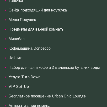
Тапочки
Сейф, подходящий для ноутбука
Меню Подушек
Предметы для ванной комнаты
Минибар
Кофемашина Эспрессо
Чайник
Набор для чая и кофе и 2 маленькие бутылки воды
Услуга Turn Down
VIP Set-Up
Бесплатное посещение Urban Chic Lounge
Автоматизация номера