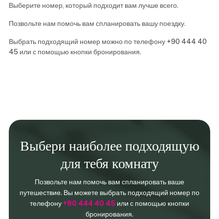
Выберите номер, который подходит вам лучше всего.
Позвольте нам помочь вам спланировать вашу поездку.
Выбрать подходящий номер можно по телефону
+90 444 40
45
или с помощью кнопки бронирования.
Выбери наиболее подходящую
для тебя комнату
Позвольте нам помочь вам спланировать ваше
путешествие. Вы можете выбрать подходящий номер по
телефону
+90 444 40 45
или с помощью кнопки
бронирования.