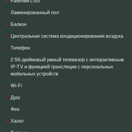
Рабочий стол
Ламинированный пол
Балкон
Центральная система кондиционирования воздуха
Телефон
2 55-дюймовый умный телевизор с интерактивным
IP-TV и функцией трансляции с персональных
мобильных устройств
Wi-Fi
Душ
Фен
Халат