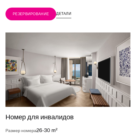
ДЕТАЛИ
РЕЗЕРВИРОВАНИЕ
Номер для инвалидов
26-30 m²
Размер номера