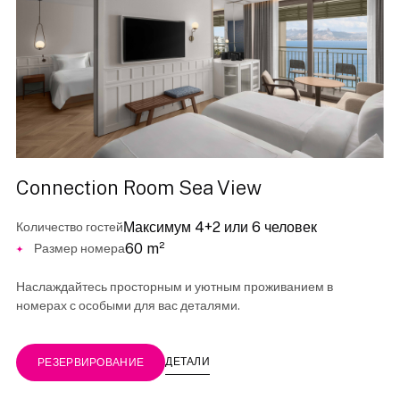
Connection Room Sea View
Максимум 4+2 или 6 человек
Количество гостей
60 m²
Размер номера
Наслаждайтесь просторным и уютным проживанием в
номерах с особыми для вас деталями.
ДЕТАЛИ
РЕЗЕРВИРОВАНИЕ