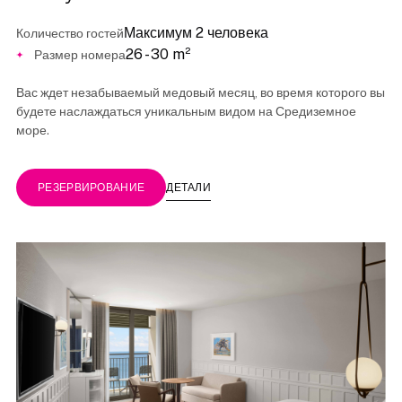
Максимум 2 человека
Количество гостей
26 - 30 m²
Размер номера
Вас ждет незабываемый медовый месяц, во время которого вы
будете наслаждаться уникальным видом на Средиземное
море.
ДЕТАЛИ
РЕЗЕРВИРОВАНИЕ