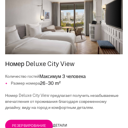
Номер Deluxe City View
Максимум 3 человека
Количество гостей
26 - 30 m²
Размер номера
Номер Deluxe City View предлагает получить незабываемые
впечатления от проживания благодаря современному
дизайну, виду на город и комфортным деталям.
ДЕТАЛИ
РЕЗЕРВИРОВАНИЕ