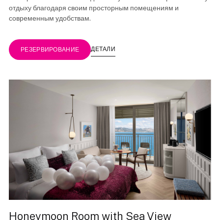
отдыху благодаря своим просторным помещениям и
современным удобствам.
ДЕТАЛИ
РЕЗЕРВИРОВАНИЕ
Honeymoon Room with Sea View