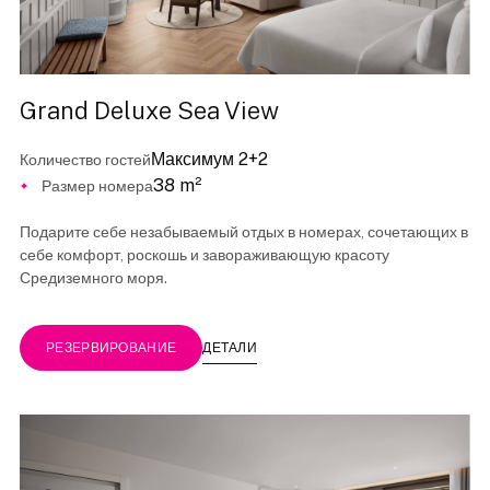
Grand Deluxe Sea View
Максимум 2+2
Количество гостей
38 m²
Размер номера
Подарите себе незабываемый отдых в номерах, сочетающих в
себе комфорт, роскошь и завораживающую красоту
Средиземного моря.
ДЕТАЛИ
РЕЗЕРВИРОВАНИЕ