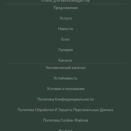
Отель для велосипедистов
Предложения
Услуги
Новости
Блог
Галерея
Каталог
Человеческий капитал
Устойчивость
Условия и положения
Политика Конфиденциальности
Политика Обработки И Защиты Персональных Данных
Политика Cookie-Файлов
Контакт