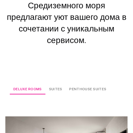
Средиземного моря
предлагают уют вашего дома в
сочетании с уникальным
сервисом.
DELUXE ROOMS
SUITES
PENTHOUSE SUITES