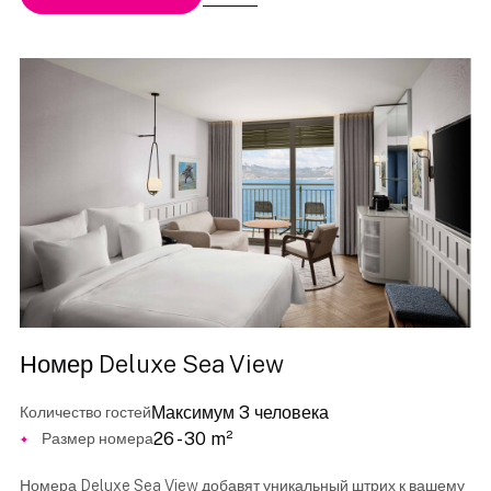
Номер Deluxe Sea View
Максимум 3 человека
Количество гостей
26 - 30 m²
Размер номера
Номера Deluxe Sea View добавят уникальный штрих к вашему