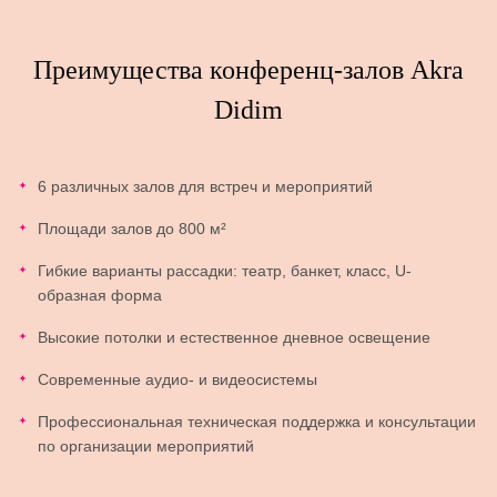
Преимущества конференц-залов Akra
Didim
6 различных залов для встреч и мероприятий
Площади залов до 800 м²
Гибкие варианты рассадки: театр, банкет, класс, U-
образная форма
Высокие потолки и естественное дневное освещение
Современные аудио- и видеосистемы
Профессиональная техническая поддержка и консультации
по организации мероприятий