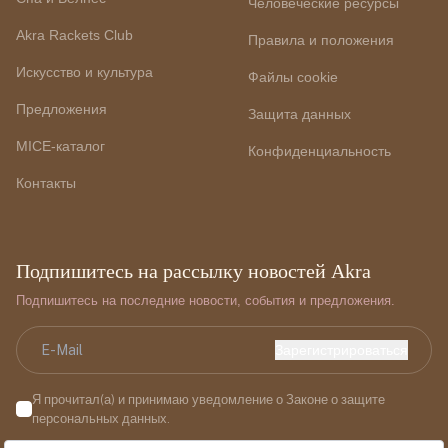
Человеческие ресурсы
Akra Rackets Club
Правила и положения
Искусство и культура
Файлы cookie
Предложения
Защита данных
MICE-каталог
Конфиденциальность
Контакты
Подпишитесь на рассылку новостей Akra
Подпишитесь на последние новости, события и предложения.
Зарегистрироваться
Я прочитал(а) и принимаю уведомление о Законе о защите
персональных данных.