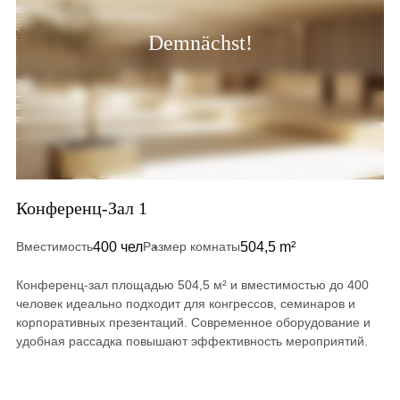
Demnächst!
Конференц-Зал 1
400 чел
504,5 m²
Вместимость
Размер комнаты
Конференц-зал площадью 504,5 м² и вместимостью до 400
человек идеально подходит для конгрессов, семинаров и
корпоративных презентаций. Современное оборудование и
удобная рассадка повышают эффективность мероприятий.