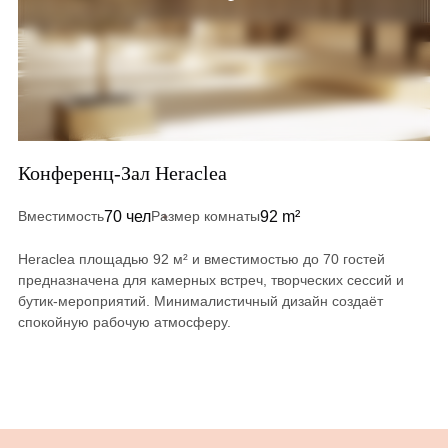
Конференц-Зал Heraclea
70 чел
92 m²
Вместимость
Размер комнаты
Heraclea площадью 92 м² и вместимостью до 70 гостей
предназначена для камерных встреч, творческих сессий и
бутик-мероприятий. Минималистичный дизайн создаёт
спокойную рабочую атмосферу.