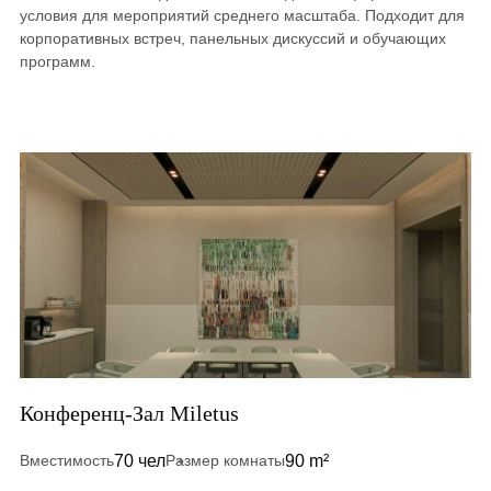
условия для мероприятий среднего масштаба. Подходит для
корпоративных встреч, панельных дискуссий и обучающих
программ.
Конференц-Зал Miletus
70 чел
90 m²
Вместимость
Размер комнаты