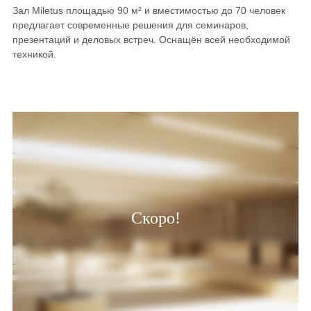
Зал Miletus площадью 90 м² и вместимостью до 70 человек
предлагает современные решения для семинаров,
презентаций и деловых встреч. Оснащён всей необходимой
техникой.
Скоро!