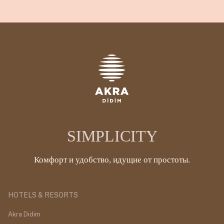
SIMPLICITY
Комфорт и удобство, идущие от простоты.
HOTELS & RESORTS
Akra Didim