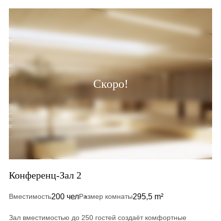
Скоро!
Конференц-Зал 2
200 чел
295,5 m²
Вместимость
Размер комнаты
Зал вместимостью до 250 гостей создаёт комфортные