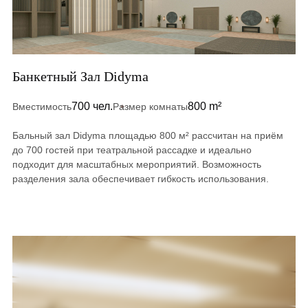
Банкетный Зал Didyma
700 чел.
800 m²
Вместимость
Размер комнаты
Бальный зал Didyma площадью 800 м² рассчитан на приём
до 700 гостей при театральной рассадке и идеально
подходит для масштабных мероприятий. Возможность
разделения зала обеспечивает гибкость использования.