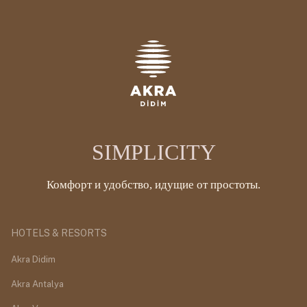
SIMPLICITY
Комфорт и удобство, идущие от простоты.
HOTELS & RESORTS
Akra Didim
Akra Antalya