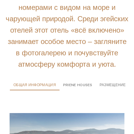
номерами с видом на море и
чарующей природой. Среди эгейских
отелей этот отель «всё включено»
занимает особое место – загляните
в фотогалерею и почувствуйте
атмосферу комфорта и уюта.
ОБЩАЯ ИНФОРМАЦИЯ
PRIENE HOUSES
РАЗМЕЩЕНИЕ