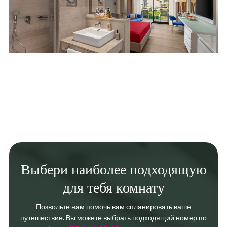
Выбери наиболее подходящую
для тебя комнату
Позвольте нам помочь вам спланировать ваше
путешествие. Вы можете выбрать подходящий номер по