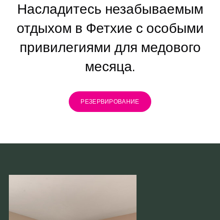
Насладитесь незабываемым
отдыхом в Фетхие с особыми
привилегиями для медового
месяца.
РЕЗЕРВИРОВАНИЕ