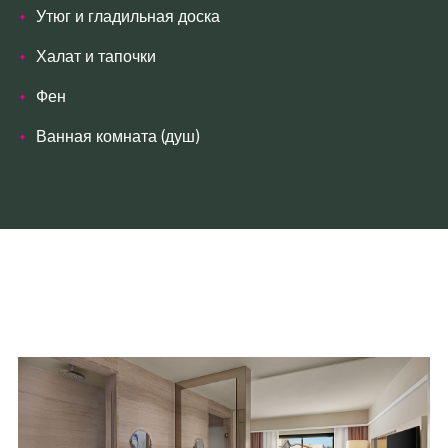
Утюг и гладильная доска
Халат и тапочки
Фен
Ванная комната (душ)