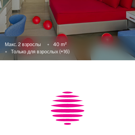
Макс. 2 взрослы
40 m²
Только для взрослых (+16)