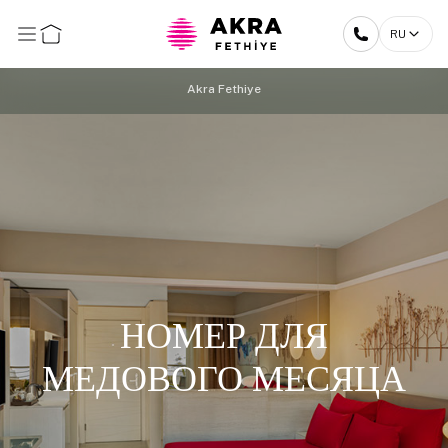
RU
Akra Fethiye
НОМЕР ДЛЯ
МЕДОВОГО МЕСЯЦА