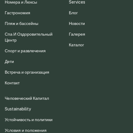
Номера и Люксы
Services
Гастрономия
Блог
Пляж и бассейны
Новости
Спа И Оздоровительный
Галерея
Центр
Каталог
Спорт и развлечения
Дети
Встреча и организация
Контакт
Человеческий Капитал
Sustainability
Устойчивость и политики
Условия и положения