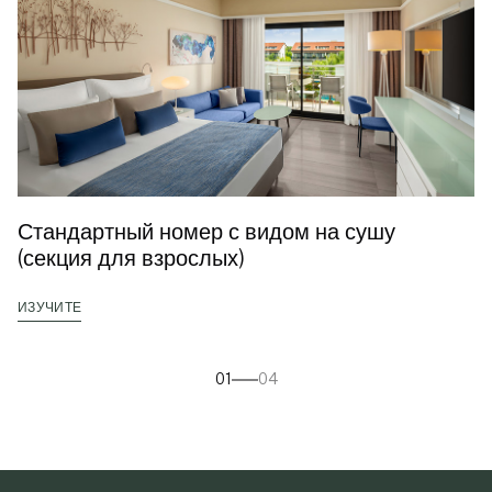
Стандартный номер с видом на сушу
(секция для взрослых)
ИЗУЧИТЕ
01
04