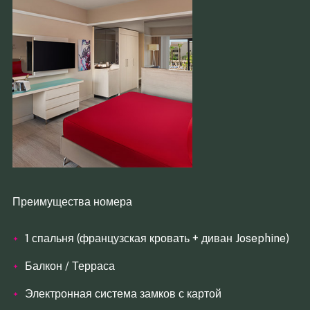
Преимущества номера
1 спальня (французская кровать + диван Josephine)
Балкон / Терраса
Электронная система замков с картой