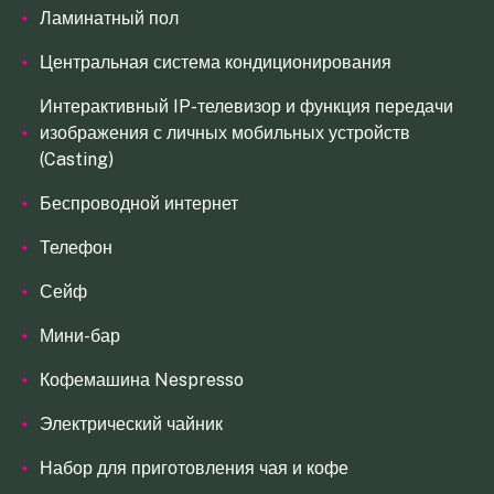
Ламинатный пол
Центральная система кондиционирования
Интерактивный IP-телевизор и функция передачи
изображения с личных мобильных устройств
(Casting)
Беспроводной интернет
Телефон
Сейф
Мини-бар
Кофемашина Nespresso
Электрический чайник
Набор для приготовления чая и кофе