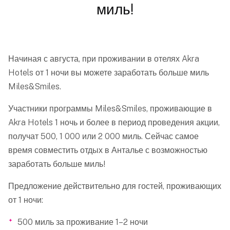
миль!
Начиная с августа, при проживании в отелях Akra
Hotels от 1 ночи вы можете заработать больше миль
Miles&Smiles.
Участники программы Miles&Smiles, проживающие в
Akra Hotels 1 ночь и более в период проведения акции,
получат 500, 1 000 или 2 000 миль. Сейчас самое
время совместить отдых в Анталье с возможностью
заработать больше миль!
Предложение действительно для гостей, проживающих
от 1 ночи:
500 миль за проживание 1–2 ночи