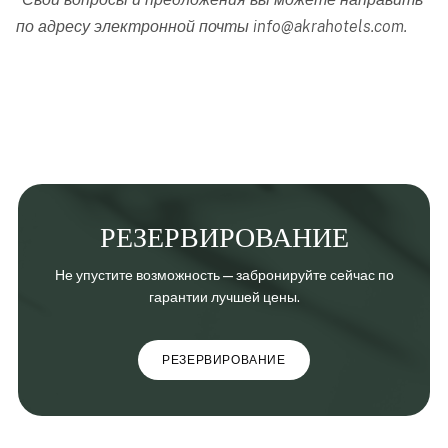
по адресу электронной почты
info@akrahotels.com
.
РЕЗЕРВИРОВАНИЕ
Не упустите возможность — забронируйте сейчас по
гарантии лучшей цены.
РЕЗЕРВИРОВАНИЕ