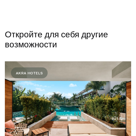
Откройте для себя другие
возможности
AKRA HOTELS