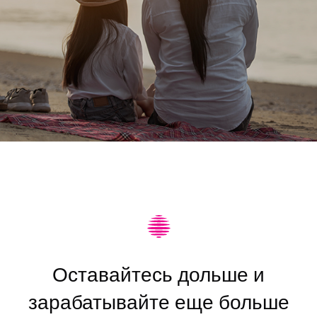
Оставайтесь дольше и
зарабатывайте еще больше