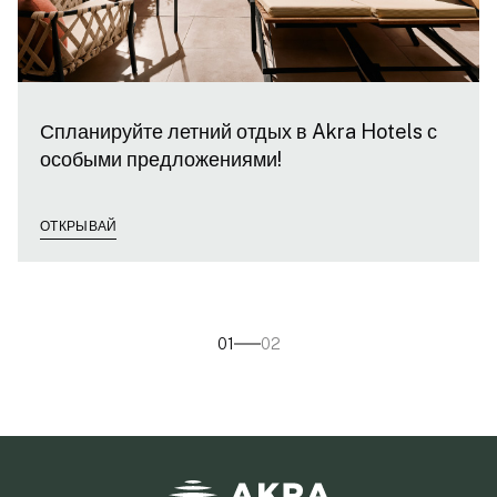
Спланируйте летний отдых в Akra Hotels с
особыми предложениями!
ОТКРЫВАЙ
01
02