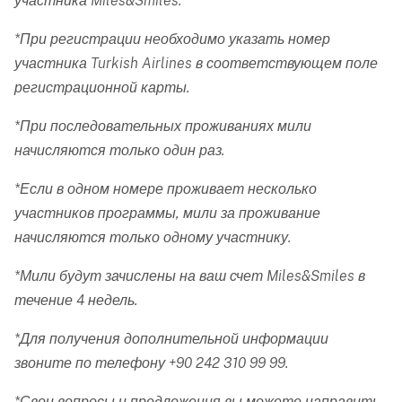
участника Miles&Smiles.
*При регистрации необходимо указать номер
участника Turkish Airlines в соответствующем поле
регистрационной карты.
*При последовательных проживаниях мили
начисляются только один раз.
*Если в одном номере проживает несколько
участников программы, мили за проживание
начисляются только одному участнику.
*Мили будут зачислены на ваш счет Miles&Smiles в
течение 4 недель.
*Для получения дополнительной информации
звоните по телефону +90 242 310 99 99.
*Свои вопросы и предложения вы можете направить