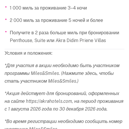
1 000 миль за проживание 3–4 ночи
2 000 миль за проживание 5 ночей и более
Получите в 2 раза больше миль при бронировании
Penthouse, Suite или Akra Didim Priene Villas
Условия и положения:
*Для участия в акции необходимо быть участником
программы Miles&Smiles.
(Нажмите здесь, чтобы
стать участником Miles&Smiles.)
*Акция действует для бронирований, оформленных
на сайте
https://akrahotels.com
, на период проживания
с 1 августа 2026 года по 30 декабря 2026 года.
*Во время регистрации необходимо сообщить номер