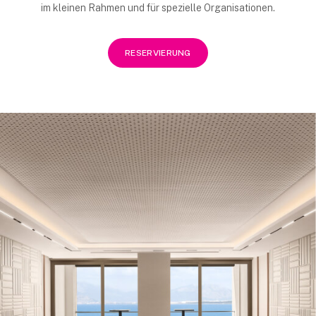
im kleinen Rahmen und für spezielle Organisationen.
RESERVIERUNG