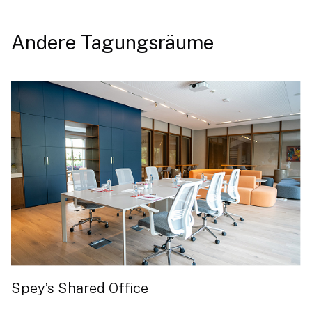
Andere Tagungsräume
Spey’s Shared Office