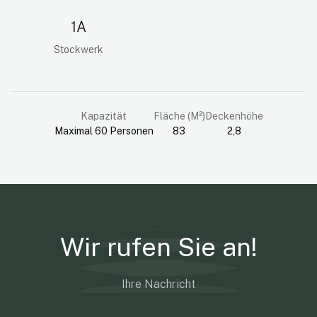
1A
Stockwerk
Kapazität
Fläche (M²)
Deckenhöhe
Maximal 60 Personen
83
2,8
Wir rufen Sie an!
Ihre Nachricht