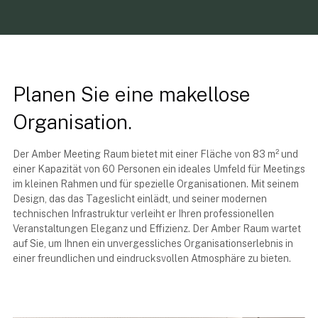
Planen Sie eine makellose
Organisation.
Der Amber Meeting Raum bietet mit einer Fläche von 83 m² und
einer Kapazität von 60 Personen ein ideales Umfeld für Meetings
im kleinen Rahmen und für spezielle Organisationen. Mit seinem
Design, das das Tageslicht einlädt, und seiner modernen
technischen Infrastruktur verleiht er Ihren professionellen
Veranstaltungen Eleganz und Effizienz. Der Amber Raum wartet
auf Sie, um Ihnen ein unvergessliches Organisationserlebnis in
einer freundlichen und eindrucksvollen Atmosphäre zu bieten.