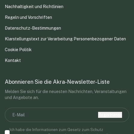
Nachhaltigkeit und Richtlinien
Regeln und Vorschriften
Datenschutz-Bestimmungen
Klarstellungstext zur Verarbeitung Personenbezogener Daten
Cookie Politik
Kontakt
Abonnieren Sie die Akra-Newsletter-Liste
Melden Sie sich für die neuesten Nachrichten, Veranstaltungen
und Angebote an.
Registrieren
Ich habe die Informationen zum Gesetz zum Schutz