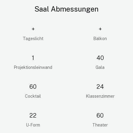
Saal Abmessungen
+
+
Tageslicht
Balkon
1
40
Projektionsleinwand
Gala
60
24
Cocktail
Klassenzimmer
22
60
U-Form
Theater