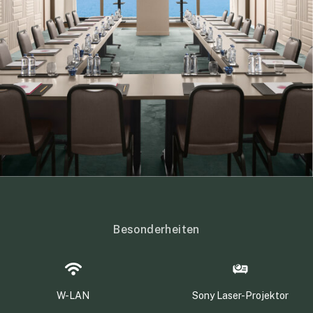
Besonderheiten
W-LAN
Sony Laser-Projektor