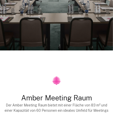
Amber Meeting Raum
Der Amber Meeting Raum bietet mit einer Fläche von 83 m² und
einer Kapazität von 60 Personen ein ideales Umfeld für Meetings