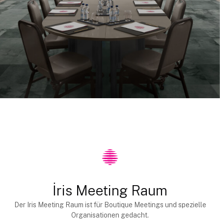
İris Meeting Raum
Der Iris Meeting Raum ist für Boutique Meetings und spezielle
Organisationen gedacht.