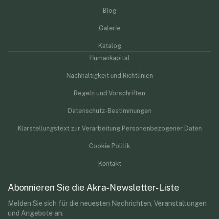
Blog
Galerie
Katalog
Humankapital
Nachhaltigkeit und Richtlinien
Regeln und Vorschriften
Datenschutz-Bestimmungen
Klarstellungstext zur Verarbeitung Personenbezogener Daten
Cookie Politik
Kontakt
Abonnieren Sie die Akra-Newsletter-Liste
Melden Sie sich für die neuesten Nachrichten, Veranstaltungen
und Angebote an.