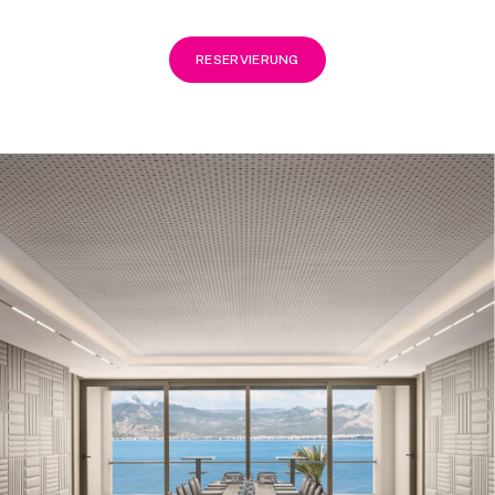
RESERVIERUNG