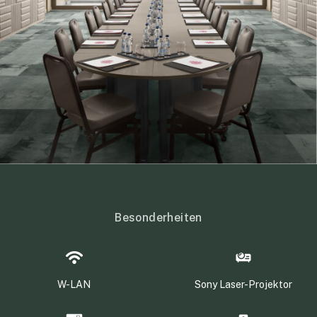
Besonderheiten
W-LAN
Sony Laser-Projektor