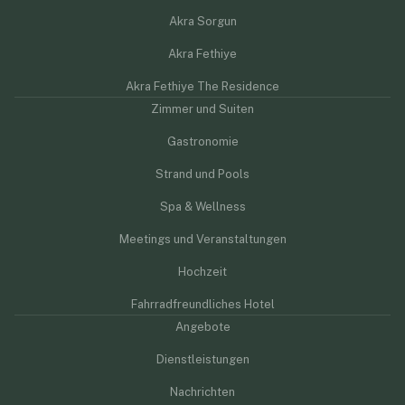
Akra Sorgun
Akra Fethiye
Akra Fethiye The Residence
Zimmer und Suiten
Gastronomie
Strand und Pools
Spa & Wellness
Meetings und Veranstaltungen
Hochzeit
Fahrradfreundliches Hotel
Angebote
Dienstleistungen
Nachrichten