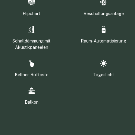
Flipchart
Beschallungsanlage
Schalldämmung mit
Raum-Automatisierung
Akustikpaneelen
Kellner-Ruftaste
Tageslicht
Balkon