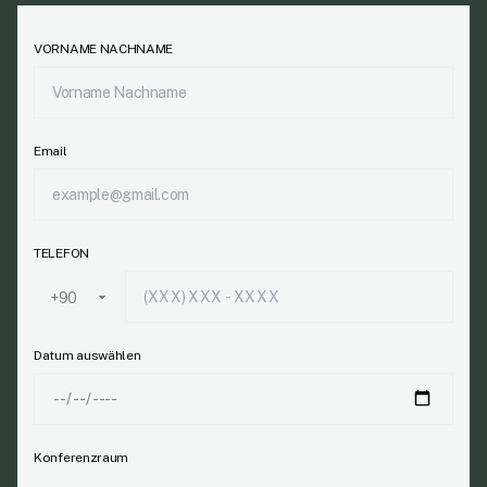
VORNAME NACHNAME
Email
TELEFON
Datum auswählen
Konferenzraum