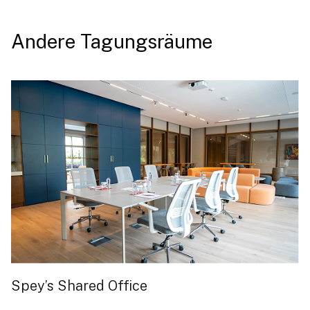
Andere Tagungsräume
Spey’s Shared Office