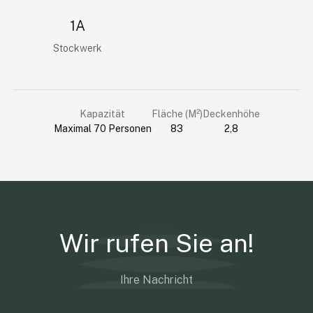
1A
Stockwerk
Kapazität
Fläche (M²)
Deckenhöhe
Maximal 70 Personen
83
2,8
Wir rufen Sie an!
Ihre Nachricht