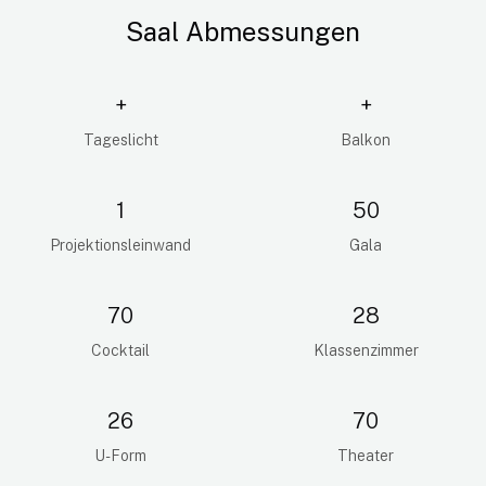
Saal Abmessungen
+
+
Tageslicht
Balkon
1
50
Projektionsleinwand
Gala
70
28
Cocktail
Klassenzimmer
26
70
U-Form
Theater