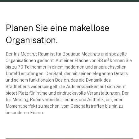
Planen Sie eine makellose
Organisation.
Der Iris Meeting Raum ist für Boutique Meetings und spezielle
Organisationen gedacht. Auf einer Fläche von 83 m² können Sie
bis zu 70 Teilnehmer in einem modernen und anspruchsvollen
Umfeld empfangen. Der Saal, der mit seinen eleganten Details
und seinem funktionalen Design, das die Dynamik des
Stadtlebens widerspiegelt, die Aufmerksamkeit auf sich zieht,
bietet Platz für intime und eindrucksvolle Veranstaltungen. Der
Iris Meeting Room verbindet Technik und Ästhetik, um jeden
Moment perfekt zu machen, vom Geschäftstreffen bis hin zu
besonderen Feiern.