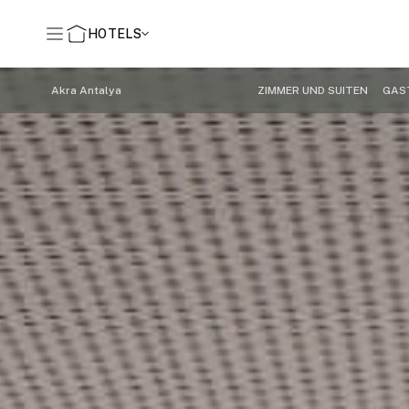
HOTELS
Akra Antalya
ZIMMER UND SUITEN
GAS