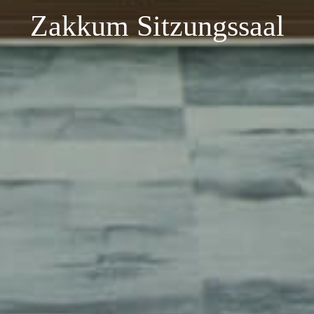
Zakkum Sitzungssaal