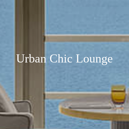
Urban Chic Lounge