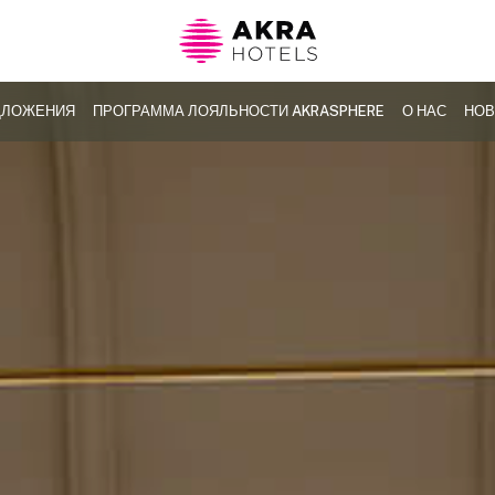
ДЛОЖЕНИЯ
ПРОГРАММА ЛОЯЛЬНОСТИ AKRASPHERE
О НАС
НОВ