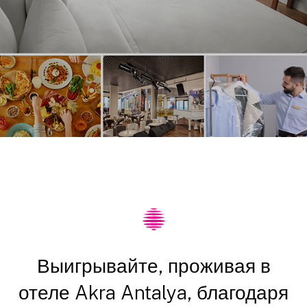
Выигрывайте, проживая в
отеле Akra Antalya, благодаря