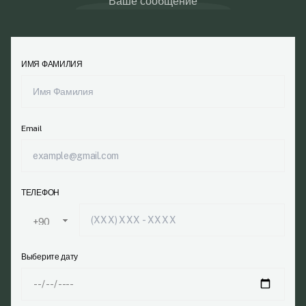
Ваше сообщение
ИМЯ ФАМИЛИЯ
Email
ТЕЛЕФОН
Выберите дату