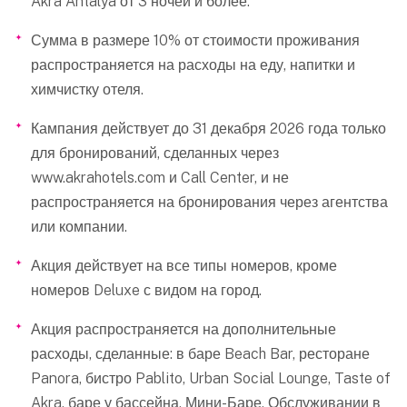
Akra Antalya от 3 ночей и более.
Сумма в размере 10% от стоимости проживания
распространяется на расходы на еду, напитки и
химчистку отеля.
Кампания действует до 31 декабря 2026 года только
для бронирований, сделанных через
www.akrahotels.com и Call Center, и не
распространяется на бронирования через агентства
или компании.
Акция действует на все типы номеров, кроме
номеров Deluxe с видом на город.
Акция распространяется на дополнительные
расходы, сделанные: в баре Beach Bar, ресторане
Panora, бистро Pablito, Urban Social Lounge, Taste of
Akra, баре у бассейна, Мини-Баре, Обслуживании в