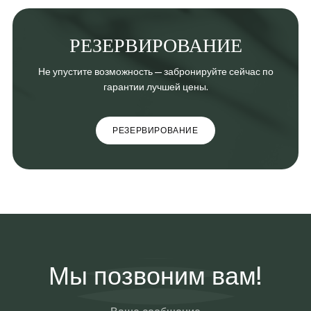
РЕЗЕРВИРОВАНИЕ
Не упустите возможность — забронируйте сейчас по
гарантии лучшей цены.
РЕЗЕРВИРОВАНИЕ
Мы позвоним вам!