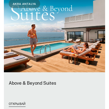
AKRA ANTALYA
Above & Beyond Suites
ОТКРЫВАЙ