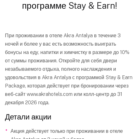
программе Stay & Earn!
При проживании в отеле Akra Antalya в течение 3
ночей и более у вас есть возможность выиграть
бонусы на еду, напитки и химчистку в размере до 10%
от суммы проживания. Откройте для себя двери
незабываемого отдыха, полного наслаждения и
удовольствия в Akra Antalya с программой Stay & Earn
Package, которая действует при бронировании через
веб-сайт www.akrahotels.com или колл-центр до 31
декабря 2026 года.
Детали акции
Акция действует только при проживании в отеле