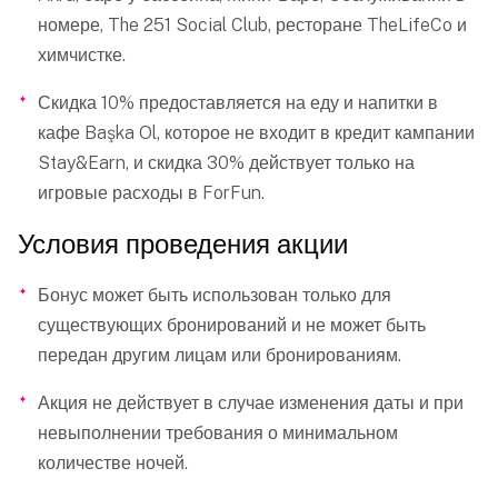
номере, The 251 Social Club, ресторане TheLifeCo и
химчистке.
Скидка 10% предоставляется на еду и напитки в
кафе Başka Ol, которое не входит в кредит кампании
Stay&Earn, и скидка 30% действует только на
игровые расходы в ForFun.
Условия проведения акции
Бонус может быть использован только для
существующих бронирований и не может быть
передан другим лицам или бронированиям.
Акция не действует в случае изменения даты и при
невыполнении требования о минимальном
количестве ночей.