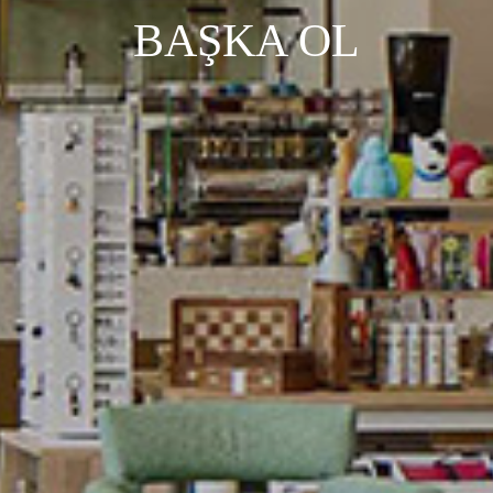
BAŞKA OL