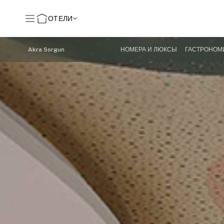
ОТЕЛИ
Akra Sorgun
НОМЕРА И ЛЮКСЫ
ГАСТРОНОМ