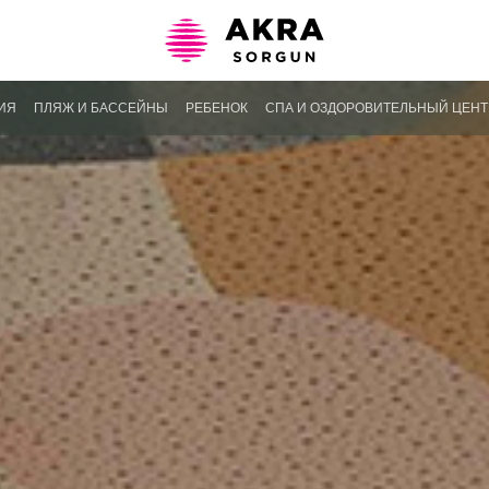
ИЯ
ПЛЯЖ И БАССЕЙНЫ
РЕБЕНОК
СПА И ОЗДОРОВИТЕЛЬНЫЙ ЦЕНТ