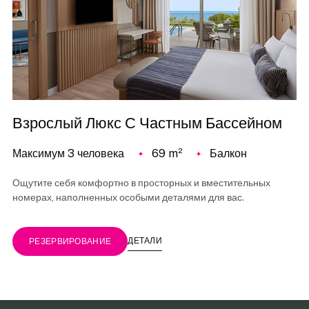
Взрослый Люкс С Частным Бассейном
Максимум 3 человека
69 m²
Балкон
Ощутите себя комфортно в просторных и вместительных
номерах, наполненных особыми деталями для вас.
ДЕТАЛИ
РЕЗЕРВИРОВАНИЕ