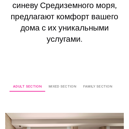
синеву Средиземного моря,
предлагают комфорт вашего
дома с их уникальными
услугами.
ADULT SECTION
MIXED SECTION
FAMILY SECTION