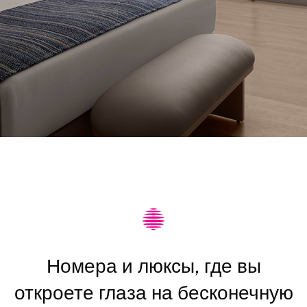
Номера и люксы, где вы
откроете глаза на бесконечную