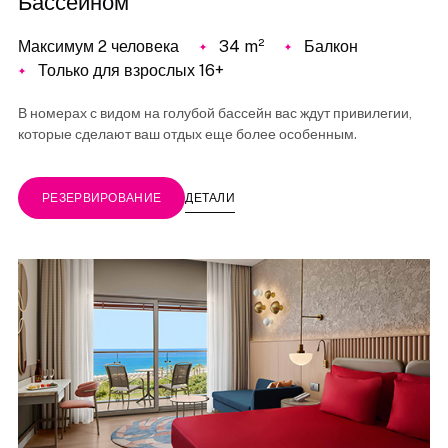
Бассейном
Максимум 2 человека
34 m²
Балкон
Только для взрослых 16+
В номерах с видом на голубой бассейн вас ждут привилегии,
которые сделают ваш отдых еще более особенным.
ДЕТАЛИ
РЕЗЕРВИРОВАНИЕ