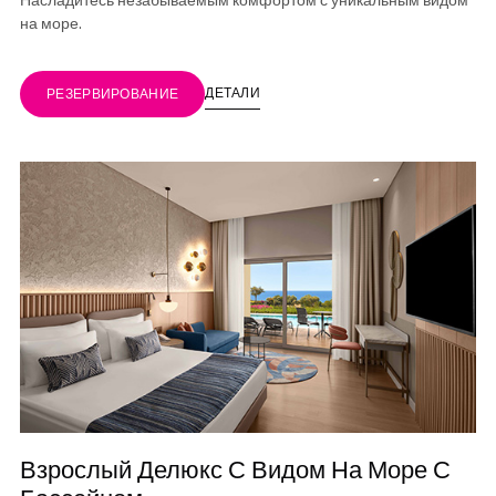
на море.
ДЕТАЛИ
РЕЗЕРВИРОВАНИЕ
Взрослый Делюкс С Видом На Море С