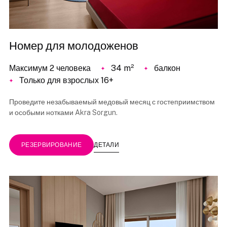
Номер для молодоженов
Максимум 2 человека
34 m²
балкон
Только для взрослых 16+
Проведите незабываемый медовый месяц с гостеприимством
и особыми нотками Akra Sorgun.
ДЕТАЛИ
РЕЗЕРВИРОВАНИЕ