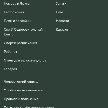
Номера и Люксы
Услуги
Гастрономия
Блог
Пляж и бассейны
Новости
Спа И Оздоровительный
Каталог
Центр
Спорт и развлечения
Ребенок
Отель для велосипедистов
Галерея
Человеческий капитал
Устойчивость и политики
Правила и положения
Политика Конфиденциальности