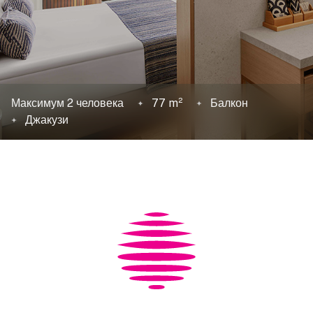
Максимум 2 человека
77 m²
Балкон
Джакузи