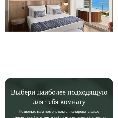
Выбери наиболее подходящую
для тебя комнату
Позвольте нам помочь вам спланировать ваше
путешествие. Вы можете выбрать подходящий номер по