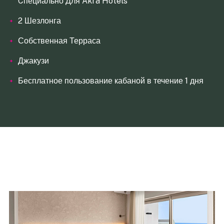
Cпециально Для Akra Hotels
2 Шезлонга
Собственная Терраса
Джакузи
Бесплатное пользование кабаной в течение 1 дня