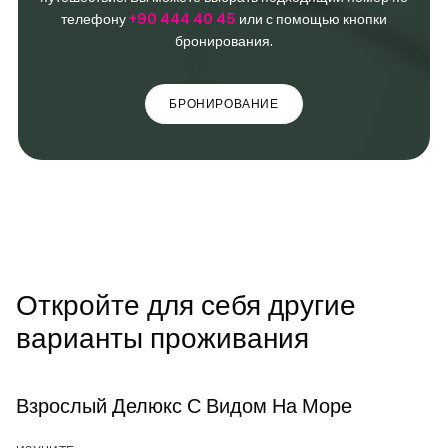
телефону
+90 444 40 45
или с помощью кнопки
бронирования.
БРОНИРОВАНИЕ
Откройте для себя другие
варианты проживания
Взрослый Делюкс С Видом На Море