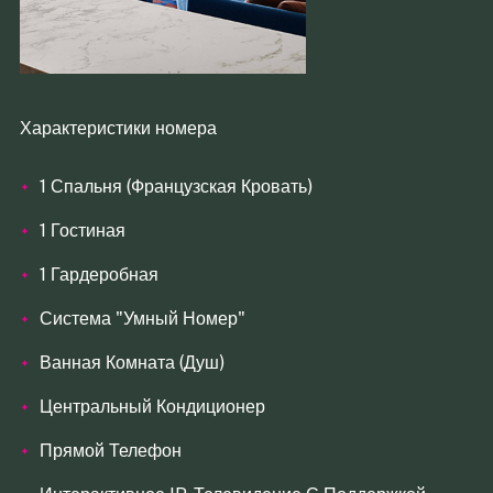
Характеристики номера
1 Спальня (Французская Кровать)
1 Гостиная
1 Гардеробная
Система "Умный Номер"
Ванная Комната (Душ)
Центральный Кондиционер
Прямой Телефон