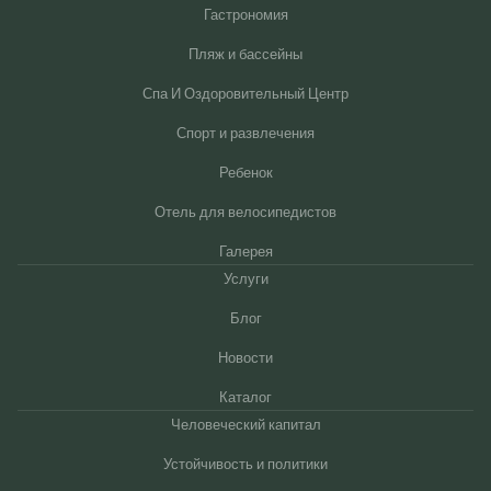
Гастрономия
Пляж и бассейны
Спа И Оздоровительный Центр
Спорт и развлечения
Ребенок
Отель для велосипедистов
Галерея
Услуги
Блог
Новости
Каталог
Человеческий капитал
Устойчивость и политики