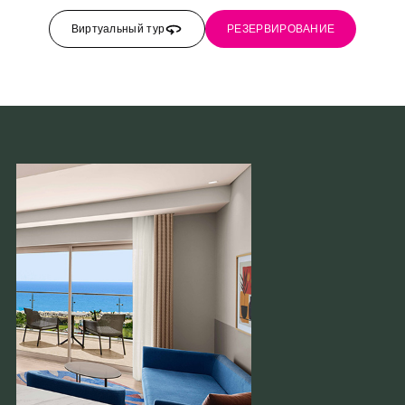
Виртуальный тур
РЕЗЕРВИРОВАНИЕ