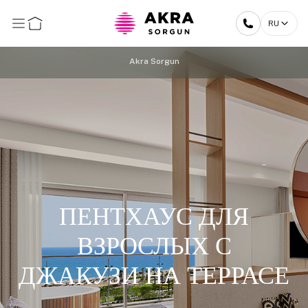
RU
Akra Sorgun
ПЕНТХАУС ДЛЯ
ВЗРОСЛЫХ С
ДЖАКУЗИ НА ТЕРРАСЕ