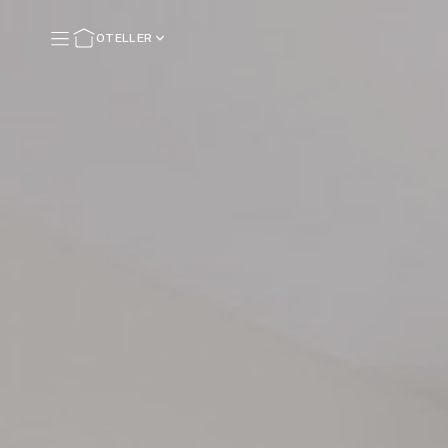
OTELLER