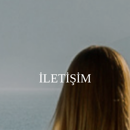
İLETİŞİM