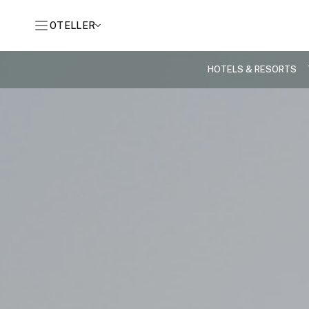
OTELLER
HOTELS & RESORTS