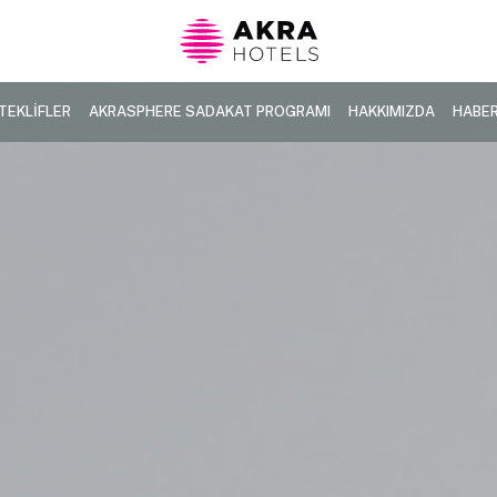
TEKLİFLER
AKRASPHERE SADAKAT PROGRAMI
HAKKIMIZDA
HABE