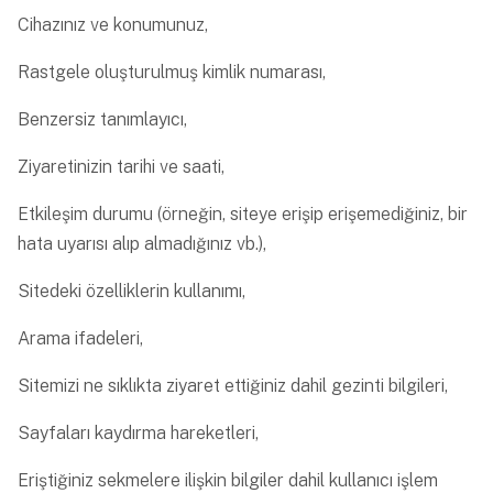
Cihazınız ve konumunuz,
Rastgele oluşturulmuş kimlik numarası,
Benzersiz tanımlayıcı,
Ziyaretinizin tarihi ve saati,
Etkileşim durumu (örneğin, siteye erişip erişemediğiniz, bir
hata uyarısı alıp almadığınız vb.),
Sitedeki özelliklerin kullanımı,
Arama ifadeleri,
Sitemizi ne sıklıkta ziyaret ettiğiniz dahil gezinti bilgileri,
Sayfaları kaydırma hareketleri,
Eriştiğiniz sekmelere ilişkin bilgiler dahil kullanıcı işlem