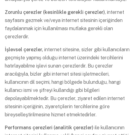
Zorunlu çerezler (kesinlikle gerekli çerezler)
, internet
sayfasını gezmek ve/veya internet sitesinin içeriğinden
faydalanmak için kullanılması mutlaka gerekli olan
çerezlerdir.
İşlevsel çerezler,
internet sitesine, sizler gibi kullanıcıların
geçmişte yapmış olduğu internet üzerindeki tercihlerini
hatırlayabilme işlevi sunan çerezlerdir. Bu çerezler
aracılığıyla, bizler gibi internet sitesi işletmecileri,
kullanıcının dil seçimi, hangi bölgede bulunduğu, hangi
kullanıcı ismi ve şifreyi kullandığı gibi bilgileri
depolayabilmektedir. Bu çerezler, ziyaret edilen internet
sitesinin içeriğinin, ziyaretçilerin tercihlerine göre
bireyselleştirilmesine hizmet etmektedirler.
Performans çerezleri (analitik çerezler)
ile kullanıcının