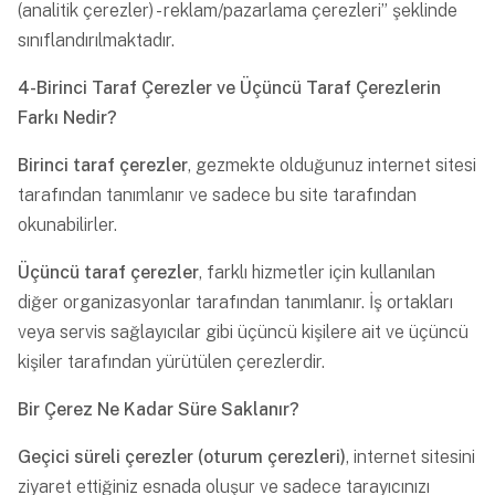
(analitik çerezler) - reklam/pazarlama çerezleri” şeklinde
sınıflandırılmaktadır.
4-Birinci Taraf Çerezler ve Üçüncü Taraf Çerezlerin
Farkı Nedir?
Birinci taraf çerezler
, gezmekte olduğunuz internet sitesi
tarafından tanımlanır ve sadece bu site tarafından
okunabilirler.
Üçüncü taraf çerezler
, farklı hizmetler için kullanılan
diğer organizasyonlar tarafından tanımlanır. İş ortakları
veya servis sağlayıcılar gibi üçüncü kişilere ait ve üçüncü
kişiler tarafından yürütülen çerezlerdir.
Bir Çerez Ne Kadar Süre Saklanır?
Geçici süreli çerezler (oturum çerezleri)
, internet sitesini
ziyaret ettiğiniz esnada oluşur ve sadece tarayıcınızı