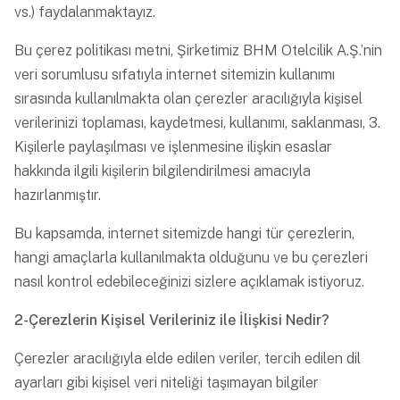
vs.) faydalanmaktayız.
Bu çerez politikası metni, Şirketimiz BHM Otelcilik A.Ş.’nin
veri sorumlusu sıfatıyla internet sitemizin kullanımı
sırasında kullanılmakta olan çerezler aracılığıyla kişisel
verilerinizi toplaması, kaydetmesi, kullanımı, saklanması, 3.
Kişilerle paylaşılması ve işlenmesine ilişkin esaslar
hakkında ilgili kişilerin bilgilendirilmesi amacıyla
hazırlanmıştır.
Bu kapsamda, internet sitemizde hangi tür çerezlerin,
hangi amaçlarla kullanılmakta olduğunu ve bu çerezleri
nasıl kontrol edebileceğinizi sizlere açıklamak istiyoruz.
2-Çerezlerin Kişisel Verileriniz ile İlişkisi Nedir?
Çerezler aracılığıyla elde edilen veriler, tercih edilen dil
ayarları gibi kişisel veri niteliği taşımayan bilgiler