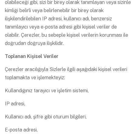
olabileceği gibi, sizi bir birey olarak tanımlayan veya sizinle
kimliği belirli veya belirlenebilir bir birey olarak
ilişkilendirilebilen IP adresi, kullanıcı adı, benzersiz
tanımlayıcı veya e-posta adresi gibi kişisel veriler de
olabilir. Çerezler, bu sebeple kişisel verilerin korunması ile
doğrudan doğruya ilişkilidir.
Toplanan Kişisel Veriler
Çerezler aracılığıyla Sizlerle ilgili aşağıdaki kişisel verileri
toplamakta ve işlemekteyiz:
Kullandığınız tarayıcı ve işletim sistemi,
IP adresi,
Kullanıcı adı, şifre gibi oturum bilgileri,
E-posta adresi,