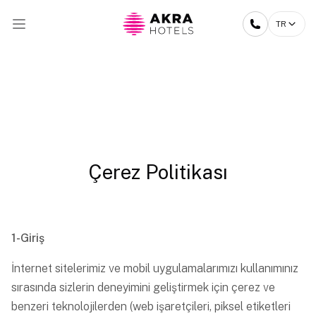
TR
Çerez Politikası
1-Giriş
İnternet sitelerimiz ve mobil uygulamalarımızı kullanımınız
sırasında sizlerin deneyimini geliştirmek için çerez ve
benzeri teknolojilerden (web işaretçileri, piksel etiketleri