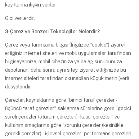
kayıtlarına ilişkin veriler
Gibi verilerdir.
3-Çerez ve Benzeri Teknolojiler Nelerdir?
Çerez veya tanımlama bilgisi (İngilizce “cookie”) ziyaret
ettiğiniz internet siteleri ve mobil uygulamalar tarafından
bilgisayarınıza, mobil cihazınıza ya da ağ sunucunuza
depolanan, daha sonra aynı siteyi ziyaret ettiğinizde bu
internet siteleri tarafından okunabilen küçük metin (veri)
dosyalarıdır.
Çerezler, kaynaklarına göre “birinci taraf çerezler -
üçüncü taraf çerezler”, saklanma sürelerine göre “geçici
süreli çerezler (oturum çerezleri) - kalıcı çerezler” ve
kullanım amaçlarına göre “zorunlu çerezler (kesinlikle
gerekli çerezler) – işlevsel çerezler - performans çerezleri