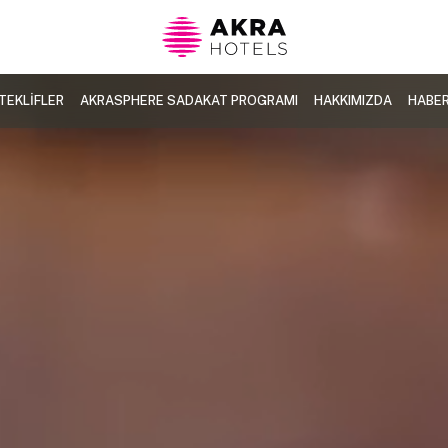
TEKLİFLER
AKRASPHERE SADAKAT PROGRAMI
HAKKIMIZDA
HABE