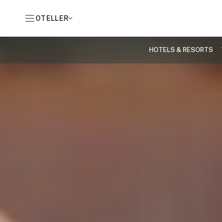
OTELLER
HOTELS & RESORTS