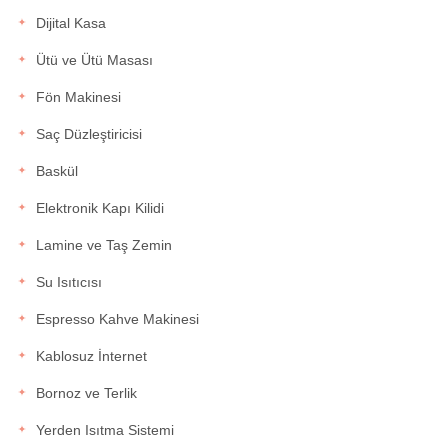
Dijital Kasa
Ütü ve Ütü Masası
Fön Makinesi
Saç Düzleştiricisi
Baskül
Elektronik Kapı Kilidi
Lamine ve Taş Zemin
Su Isıtıcısı
Espresso Kahve Makinesi
Kablosuz İnternet
Bornoz ve Terlik
Yerden Isıtma Sistemi