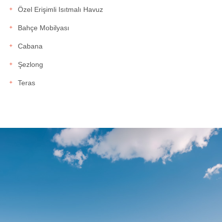
Özel Erişimli Isıtmalı Havuz
Bahçe Mobilyası
Cabana
Şezlong
Teras