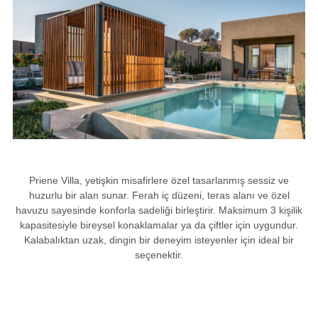
Priene Villa, yetişkin misafirlere özel tasarlanmış sessiz ve
huzurlu bir alan sunar. Ferah iç düzeni, teras alanı ve özel
havuzu sayesinde konforla sadeliği birleştirir. Maksimum 3 kişilik
kapasitesiyle bireysel konaklamalar ya da çiftler için uygundur.
Kalabalıktan uzak, dingin bir deneyim isteyenler için ideal bir
seçenektir.