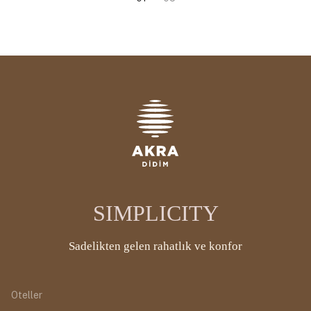
SIMPLICITY
Sadelikten gelen rahatlık ve konfor
Oteller