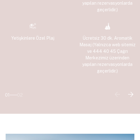
yapılan rezervasyonlarda
geçerlidir.)
Yetişkinlere Özel Plaj
Ücretsiz 30 dk. Aromatik
Masaj (Yalnızca web sitemiz
ve 444 40 45 Çağrı
Merkezimiz üzerinden
yapılan rezervasyonlarda
geçerlidir.)
01
02