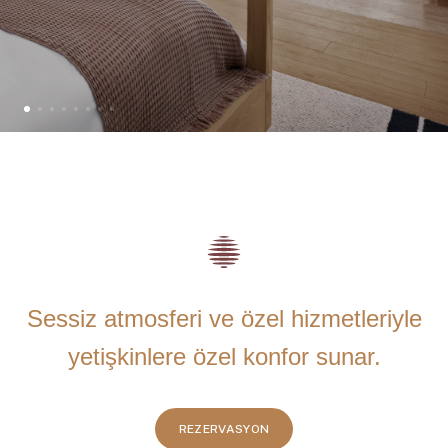
Sessiz atmosferi ve özel hizmetleriyle
yetişkinlere özel konfor sunar.
REZERVASYON