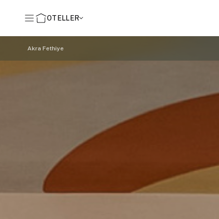
OTELLER
Akra Fethiye