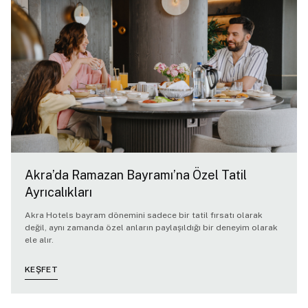
Akra’da Ramazan Bayramı’na Özel Tatil
Ayrıcalıkları
Akra Hotels bayram dönemini sadece bir tatil fırsatı olarak
değil, aynı zamanda özel anların paylaşıldığı bir deneyim olarak
ele alır.
KEŞFET