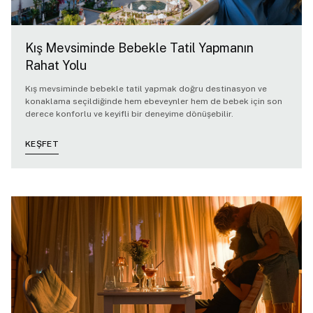
Kış Mevsiminde Bebekle Tatil Yapmanın
Rahat Yolu
Kış mevsiminde bebekle tatil yapmak doğru destinasyon ve
konaklama seçildiğinde hem ebeveynler hem de bebek için son
derece konforlu ve keyifli bir deneyime dönüşebilir.
KEŞFET