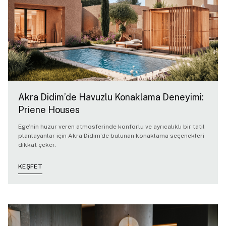
Akra Didim’de Havuzlu Konaklama Deneyimi:
Priene Houses
Ege’nin huzur veren atmosferinde konforlu ve ayrıcalıklı bir tatil
planlayanlar için Akra Didim’de bulunan konaklama seçenekleri
dikkat çeker.
KEŞFET