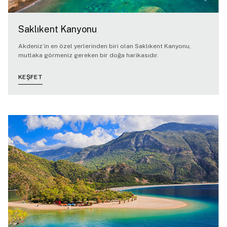
Saklıkent Kanyonu
Akdeniz’in en özel yerlerinden biri olan Saklıkent Kanyonu,
mutlaka görmeniz gereken bir doğa harikasıdır.
KEŞFET