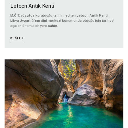
Letoon Antik Kenti
M.Ö 7. yüzyılda kurulduğu tahmin edilen Letoon Antik Kenti,
Likya Uygarlığı’nın dini merkezi konumunda olduğu için tarihsel
açıdan önemli bir yere sahip.
KEŞFET