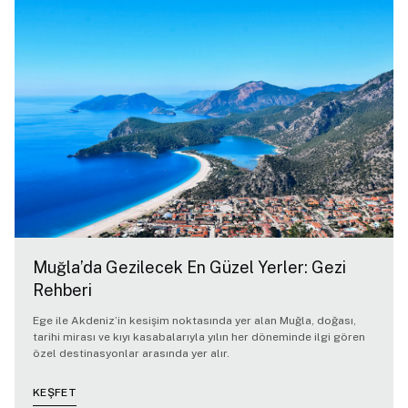
Muğla’da Gezilecek En Güzel Yerler: Gezi
Rehberi
Ege ile Akdeniz’in kesişim noktasında yer alan Muğla, doğası,
tarihi mirası ve kıyı kasabalarıyla yılın her döneminde ilgi gören
özel destinasyonlar arasında yer alır.
KEŞFET