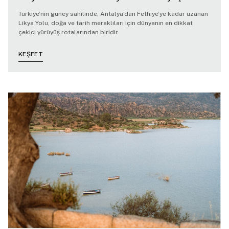
Türkiye’nin güney sahilinde, Antalya’dan Fethiye’ye kadar uzanan
Likya Yolu, doğa ve tarih meraklıları için dünyanın en dikkat
çekici yürüyüş rotalarından biridir.
KEŞFET