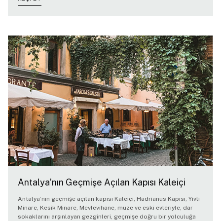
Antalya’nın Geçmişe Açılan Kapısı Kaleiçi
Antalya’nın geçmişe açılan kapısı Kaleiçi, Hadrianus Kapısı, Yivli
Minare, Kesik Minare, Mevlevihane, müze ve eski evleriyle, dar
sokaklarını arşınlayan gezginleri, geçmişe doğru bir yolculuğa