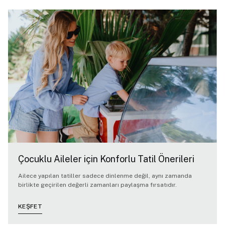
Çocuklu Aileler için Konforlu Tatil Önerileri
Ailece yapılan tatiller sadece dinlenme değil, aynı zamanda
birlikte geçirilen değerli zamanları paylaşma fırsatıdır.
KEŞFET