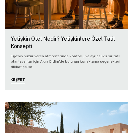
Yetişkin Otel Nedir? Yetişkinlere Özel Tatil
Konsepti
Ege’nin huzur veren atmosferinde konforlu ve ayrıcalıklı bir tatil
planlayanlar için Akra Didim’de bulunan konaklama seçenekleri
dikkat çeker.
KEŞFET