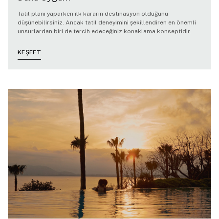
Tatil planı yaparken ilk kararın destinasyon olduğunu
düşünebilirsiniz. Ancak tatil deneyimini şekillendiren en önemli
unsurlardan biri de tercih edeceğiniz konaklama konseptidir.
KEŞFET