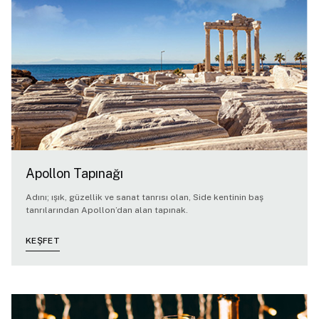
Apollon Tapınağı
Adını; ışık, güzellik ve sanat tanrısı olan, Side kentinin baş
tanrılarından Apollon’dan alan tapınak.
KEŞFET