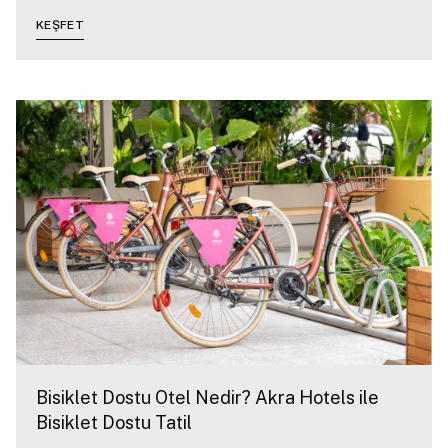
KEŞFET
Bisiklet Dostu Otel Nedir? Akra Hotels ile
Bisiklet Dostu Tatil