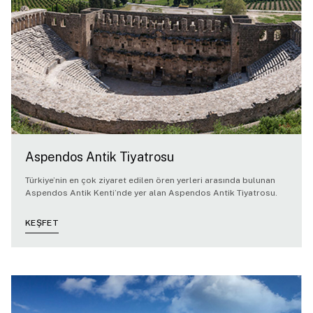
Aspendos Antik Tiyatrosu
Türkiye’nin en çok ziyaret edilen ören yerleri arasında bulunan
Aspendos Antik Kenti’nde yer alan Aspendos Antik Tiyatrosu.
KEŞFET