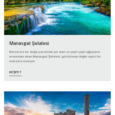
Manavgat Şelalesi
Benzersiz bir doğa içerisinde yer alan ve çeşit çeşit ağaçların
arasından akan Manavgat Şelalesi, görülmeye değer eşsiz bir
manzara sunuyor.
KEŞFET