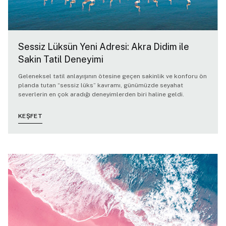
Sessiz Lüksün Yeni Adresi: Akra Didim ile
Sakin Tatil Deneyimi
Geleneksel tatil anlayışının ötesine geçen sakinlik ve konforu ön
planda tutan “sessiz lüks” kavramı, günümüzde seyahat
severlerin en çok aradığı deneyimlerden biri haline geldi.
KEŞFET