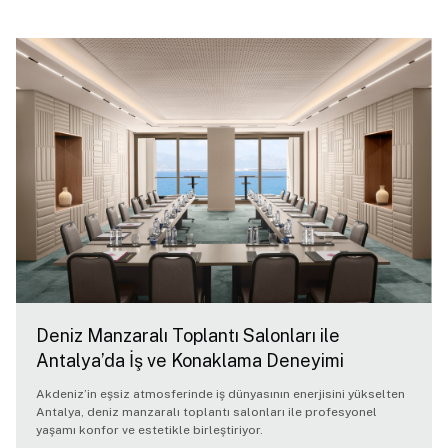
Deniz Manzaralı Toplantı Salonları ile
Antalya’da İş ve Konaklama Deneyimi
Akdeniz’in eşsiz atmosferinde iş dünyasının enerjisini yükselten
Antalya, deniz manzaralı toplantı salonları ile profesyonel
yaşamı konfor ve estetikle birleştiriyor.