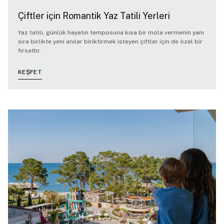
Çiftler için Romantik Yaz Tatili Yerleri
Yaz tatili, günlük hayatın temposuna kısa bir mola vermenin yanı
sıra birlikte yeni anılar biriktirmek isteyen çiftler için de özel bir
fırsattır.
KEŞFET