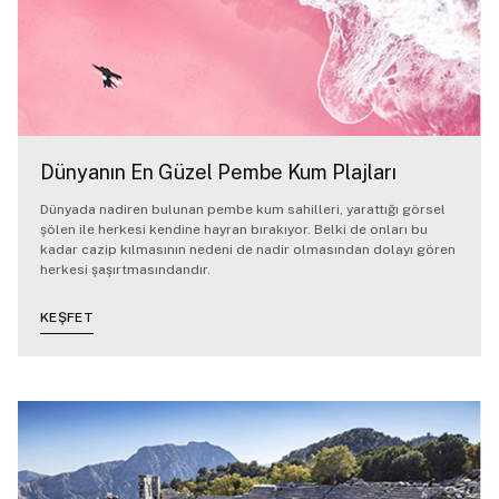
Dünyanın En Güzel Pembe Kum Plajları
Dünyada nadiren bulunan pembe kum sahilleri, yarattığı görsel
şölen ile herkesi kendine hayran bırakıyor. Belki de onları bu
kadar cazip kılmasının nedeni de nadir olmasından dolayı gören
herkesi şaşırtmasındandır.
KEŞFET