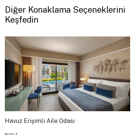
Diğer Konaklama Seçeneklerini
Keşfedin
Havuz Erişimli Aile Odası
İNCELE