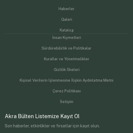
Haberler
Galeri
Katalog
İnsan Kıymetleri
Sürdürebilirlik ve Politikalar
Kurallar ve Yönetmelikler
Gizlilik İlkeleri
Kişisel Verilerin İşlenmesine İlişkin Aydınlatma Metni
Çerez Politikası
İletişim
Akra Bülten Listemize Kayıt Ol
Son haberler, etkinlikler ve fırsatlar için kayıt olun.