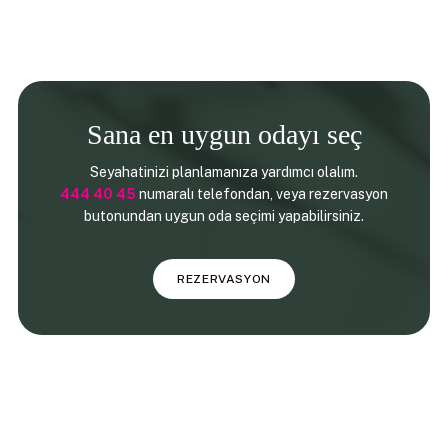
Sana en uygun odayı seç
Seyahatinizi planlamanıza yardımcı olalım.
444 40 45
numaralı telefondan, veya rezervasyon
butonundan uygun oda seçimi yapabilirsiniz.
REZERVASYON