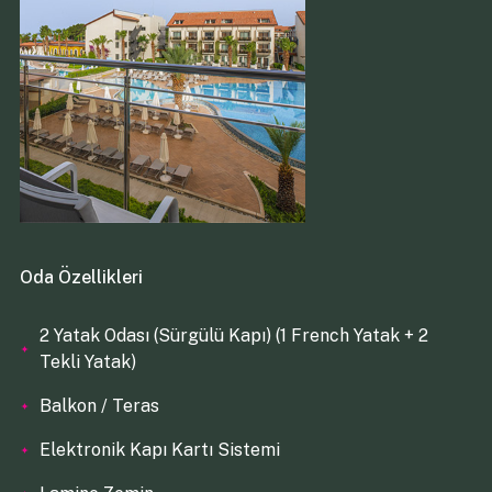
Oda Özellikleri
2 Yatak Odası (Sürgülü Kapı) (1 French Yatak + 2
Tekli Yatak)
Balkon / Teras
Elektronik Kapı Kartı Sistemi