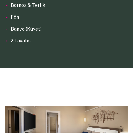
Bornoz & Terlik
Fön
Banyo (Küvet)
2 Lavabo