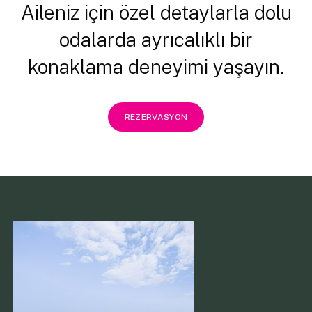
Aileniz için özel detaylarla dolu
odalarda ayrıcalıklı bir
konaklama deneyimi yaşayın.
REZERVASYON