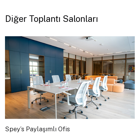
Diğer Toplantı Salonları
Spey’s Paylaşımlı Ofis