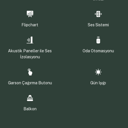
Flipchart
Ses Sistemi
Akustik Paneller ile Ses
Oda Otomasyonu
İzolasyonu
Garson Çağırma Butonu
Gün Işığı
Balkon