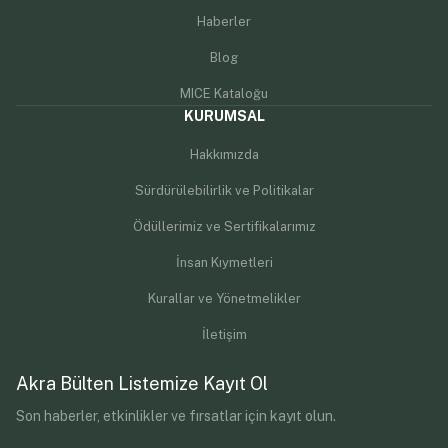
Haberler
Blog
MICE Kataloğu
KURUMSAL
Hakkımızda
Sürdürülebilirlik ve Politikalar
Ödüllerimiz ve Sertifikalarımız
İnsan Kıymetleri
Kurallar ve Yönetmelikler
İletişim
Akra Bülten Listemize Kayıt Ol
Son haberler, etkinlikler ve fırsatlar için kayıt olun.