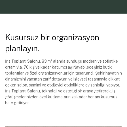
Kusursuz bir organizasyon
planlayın.
İris Toplantı Salonu, 83 m² alanda sunduğu modern ve sofistike
ortamıyla, 70 kişiye kadar katılımcı ağırlayabileceğiniz butik
toplantılar ve özel organizasyonlar için tasarlandı. Şehir hayatının
dinamizmini yansıtan zarif detayları ve işlevsel tasarımıyla dikkat
çeken salon, samimi ve etkileyici etkinliklere ev sahipliği yapıyor.
İris Toplantı Salonu, teknoloji ve estetiği bir araya getirerek, iş
görüşmelerinizden özel kutlamalarınıza kadar her anı kusursuz
hale getiriyor.