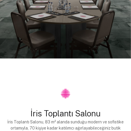
İris Toplantı Salonu
İris Toplantı Salonu, 83 m² alanda sunduğu modern ve sofistike
ortamıyla, 70 kişiye kadar katılımcı ağırlayabileceğiniz butik