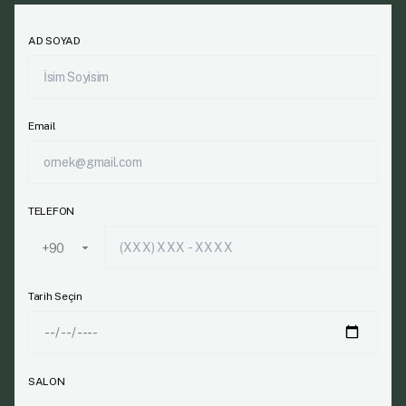
AD SOYAD
Email
TELEFON
Tarih Seçin
SALON