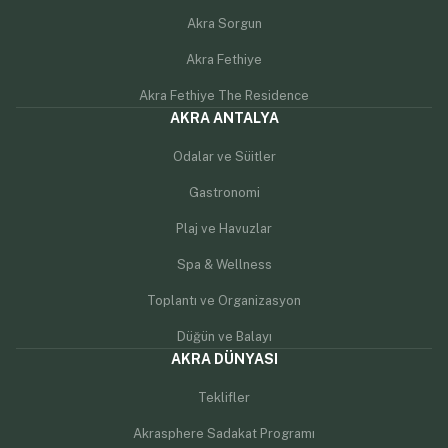
Akra Sorgun
Akra Fethiye
Akra Fethiye The Residence
AKRA ANTALYA
Odalar ve Süitler
Gastronomi
Plaj ve Havuzlar
Spa & Wellness
Toplantı ve Organizasyon
Düğün ve Balayı
AKRA DÜNYASI
Teklifler
Akrasphere Sadakat Programı