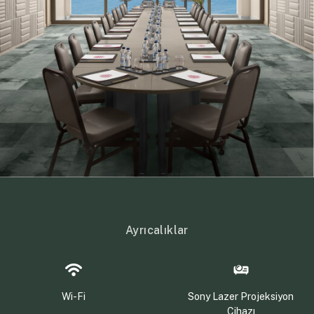
Ayrıcalıklar
Wi-Fi
Sony Lazer Projeksiyon
Cihazı