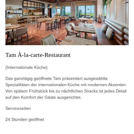
Tam À-la-carte-Restaurant
(Internationale Küche)
Das ganztägig geöffnete Tam präsentiert ausgewählte
Spezialitäten der internationalen Küche mit modernen Akzenten.
Von spätem Frühstück bis zu nächtlichen Snacks ist jedes Detail
auf den Komfort der Gäste ausgerichtet.
Servicezeiten
24 Stunden geöffnet