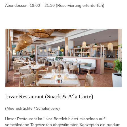
Abendessen
:
19:00 – 21:30 (Reservierung erforderlich)
Livar Restaurant (Snack & A'la Carte)
(Meeresfrüchte / Schalentiere)
Unser Restaurant im Livar-Bereich bietet mit seinen auf
verschiedene Tageszeiten abgestimmten Konzepten ein rundum