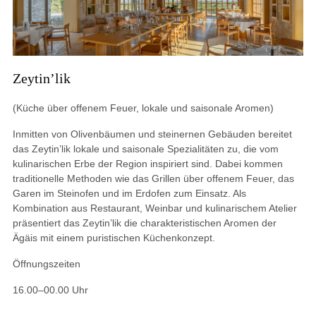
Zeytin’lik
(Küche über offenem Feuer, lokale und saisonale Aromen)
Inmitten von Olivenbäumen und steinernen Gebäuden bereitet
das Zeytin’lik lokale und saisonale Spezialitäten zu, die vom
kulinarischen Erbe der Region inspiriert sind. Dabei kommen
traditionelle Methoden wie das Grillen über offenem Feuer, das
Garen im Steinofen und im Erdofen zum Einsatz. Als
Kombination aus Restaurant, Weinbar und kulinarischem Atelier
präsentiert das Zeytin’lik die charakteristischen Aromen der
Ägäis mit einem puristischen Küchenkonzept.
Öffnungszeiten
16.00–00.00 Uhr