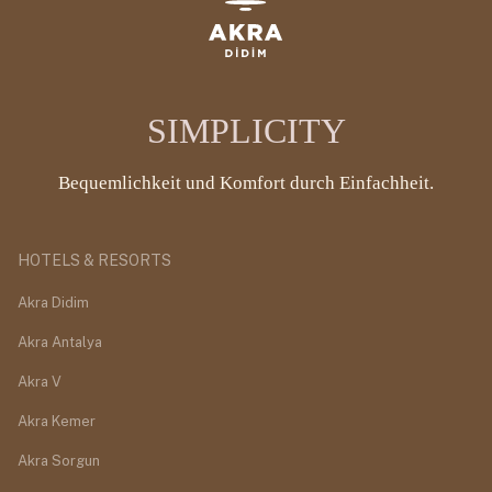
SIMPLICITY
Bequemlichkeit und Komfort durch Einfachheit.
HOTELS & RESORTS
Akra Didim
Akra Antalya
Akra V
Akra Kemer
Akra Sorgun