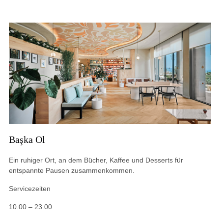
Başka Ol
Ein ruhiger Ort, an dem Bücher, Kaffee und Desserts für
entspannte Pausen zusammenkommen.
Servicezeiten
10:00 – 23:00