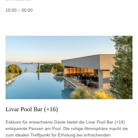
10:00 – 00:00
Livar Pool Bar (+16)
Exklusiv für erwachsene Gäste bietet die Livar Pool Bar (+16)
entspannte Pausen am Pool. Die ruhige Atmosphäre macht sie
zum idealen Treffpunkt für Erholung bei erfrischenden