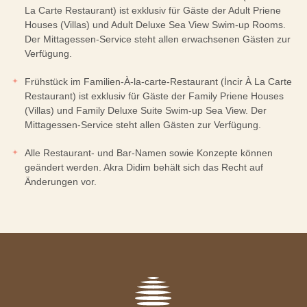
La Carte Restaurant) ist exklusiv für Gäste der Adult Priene
Houses (Villas) und Adult Deluxe Sea View Swim-up Rooms.
Der Mittagessen-Service steht allen erwachsenen Gästen zur
Verfügung.
Frühstück im Familien-À-la-carte-Restaurant (İncir À La Carte
Restaurant) ist exklusiv für Gäste der Family Priene Houses
(Villas) und Family Deluxe Suite Swim-up Sea View. Der
Mittagessen-Service steht allen Gästen zur Verfügung.
Alle Restaurant- und Bar-Namen sowie Konzepte können
geändert werden. Akra Didim behält sich das Recht auf
Änderungen vor.