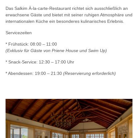
Das Salkim À-la-carte-Restaurant richtet sich ausschließlich an
erwachsene Gäste und bietet mit seiner ruhigen Atmosphäre und
internationalen Küche ein besonderes kulinarisches Erlebnis.
Servicezeiten
* Frühstück: 08:00 – 11:00
(Exklusiv für Gäste von Priene House und Swim Up)
* Snack-Service: 12:30 – 17:00 Uhr
* Abendessen: 19:00 – 21:30
(Reservierung erforderlich)