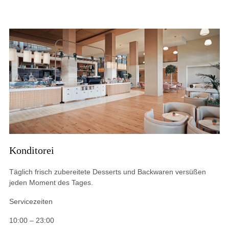
Konditorei
Täglich frisch zubereitete Desserts und Backwaren versüßen
jeden Moment des Tages.
Servicezeiten
10:00 – 23:00