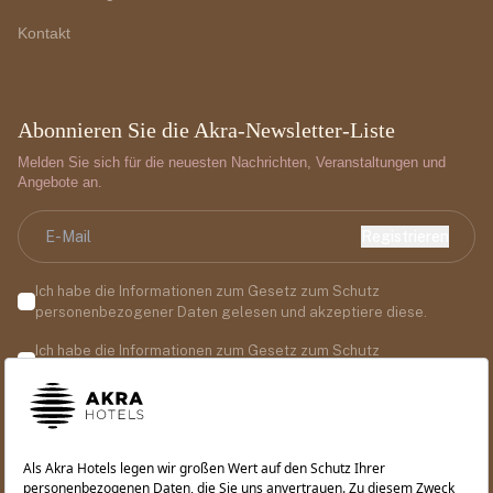
Kontakt
Abonnieren Sie die Akra-Newsletter-Liste
Melden Sie sich für die neuesten Nachrichten, Veranstaltungen und
Angebote an.
Registrieren
Ich habe die Informationen zum Gesetz zum Schutz
personenbezogener Daten gelesen und akzeptiere diese.
Ich habe die Informationen zum Gesetz zum Schutz
personenbezogener Daten gelesen und akzeptiere diese.