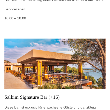
Die Beach Bar bietet tagsüber Getränkeservice direkt am Strand.
Servicezeiten
10:00 – 18:00
Salkim Signature Bar (+16)
Diese Bar ist exklusiv für erwachsene Gäste und ganztägig