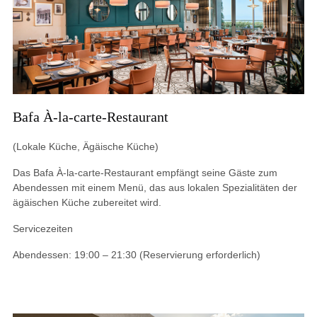
Bafa À-la-carte-Restaurant
(Lokale Küche, Ägäische Küche)
Das Bafa À-la-carte-Restaurant empfängt seine Gäste zum
Abendessen mit einem Menü, das aus lokalen Spezialitäten der
ägäischen Küche zubereitet wird.
Servicezeiten
Abendessen: 19:00 – 21:30 (Reservierung erforderlich)