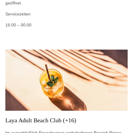
geöffnet.
Servicezeiten
16:00 – 00:00
Laya Adult Beach Club (+16)
Im ausschließlich Erwachsenen vorbehaltenen Bereich Priene