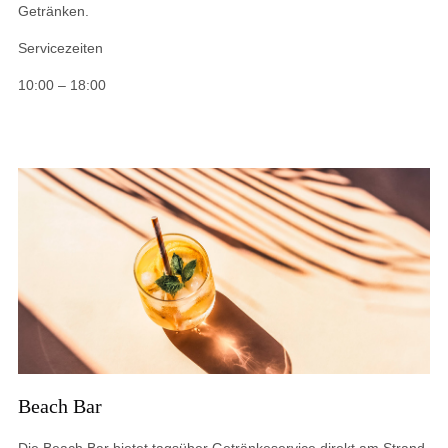
Getränken.
Servicezeiten
10:00 – 18:00
Beach Bar