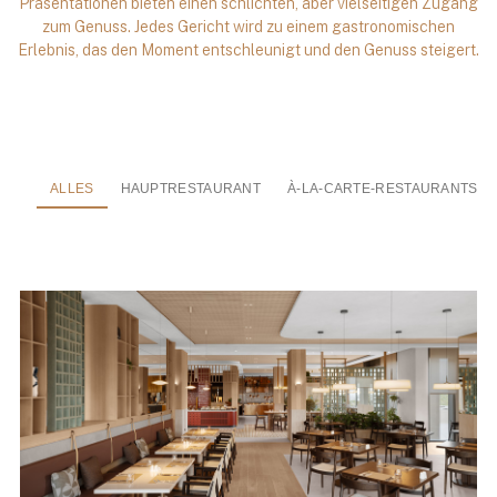
Präsentationen bieten einen schlichten, aber vielseitigen Zugang
zum Genuss. Jedes Gericht wird zu einem gastronomischen
Erlebnis, das den Moment entschleunigt und den Genuss steigert.
ALLES
HAUPTRESTAURANT
À-LA-CARTE-RESTAURANTS