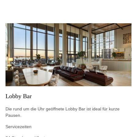
Lobby Bar
Die rund um die Uhr geöffnete Lobby Bar ist ideal für kurze
Pausen.
Servicezeiten