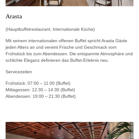
Arasta
(Hauptbuffetrestaurant, Internationale Küche)
Mit seinem internationalen offenen Buffet spricht Arasta Gäste
jeden Alters an und vereint Frische und Geschmack vom
Frühstück bis zum Abendessen. Die entspannte Atmosphäre und
schlichte Eleganz definieren das Buffet-Erlebnis neu.
Servicezeiten
Frühstück: 07:00 – 11:00 (Buffet)
Mittagessen: 12:30 – 14:30 (Buffet)
Abendessen: 19:00 – 21:30 (Buffet)