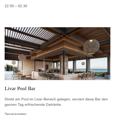
22.00 – 02.30
Livar Pool Bar
Direkt am Pool im Livar-Bereich gelegen, serviert diese Bar den
ganzen Tag erfrischende Getränke.
Servicezeiten