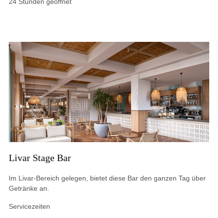
24 Stunden geöffnet
Livar Stage Bar
Im Livar-Bereich gelegen, bietet diese Bar den ganzen Tag über
Getränke an.
Servicezeiten