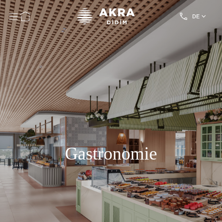
DE
Gastronomie