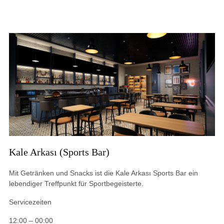
Kale Arkası (Sports Bar)
Mit Getränken und Snacks ist die Kale Arkası Sports Bar ein
lebendiger Treffpunkt für Sportbegeisterte.
Servicezeiten
12:00 – 00:00