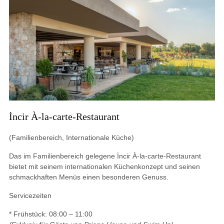
İncir À-la-carte-Restaurant
(Familienbereich, Internationale Küche)
Das im Familienbereich gelegene İncir À-la-carte-Restaurant
bietet mit seinem internationalen Küchenkonzept und seinen
schmackhaften Menüs einen besonderen Genuss.
Servicezeiten
* Frühstück: 08:00 – 11:00