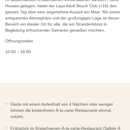
Houses gelegen, bietet der Laya Adult Beach Club (+16) den
ganzen Tag über eine angenehme Auszeit am Meer. Mit seiner
entspannten Atmosphäre und der großzügigen Lage ist dieser
Bereich ein idealer Ort für alle, die ein Stranderlebnis in
Begleitung erfrischender Getränke genießen möchten.
Öffnungszeiten
10:00 – 18:00
Gäste mit einem Aufenthalt von 4 Nächten oder weniger
können die kostenfreien À-la-carte-Restaurants einmal
nutzen.
Frühstück im Erwachsenen-À-la-carte-Restaurant (Salkim À