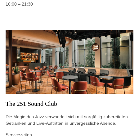
10:00 – 21:30
The 251 Sound Club
Die Magie des Jazz verwandelt sich mit sorgfältig zubereiteten
Getränken und Live-Auftritten in unvergessliche Abende.
Servicezeiten