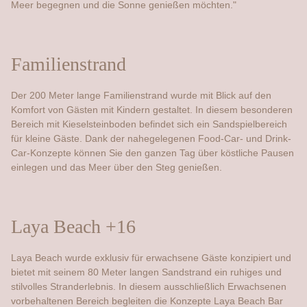
Meer begegnen und die Sonne genießen möchten."
Familienstrand
Der 200 Meter lange Familienstrand wurde mit Blick auf den
Komfort von Gästen mit Kindern gestaltet. In diesem besonderen
Bereich mit Kieselsteinboden befindet sich ein Sandspielbereich
für kleine Gäste. Dank der nahegelegenen Food-Car- und Drink-
Car-Konzepte können Sie den ganzen Tag über köstliche Pausen
einlegen und das Meer über den Steg genießen.
Laya Beach +16
Laya Beach wurde exklusiv für erwachsene Gäste konzipiert und
bietet mit seinem 80 Meter langen Sandstrand ein ruhiges und
stilvolles Stranderlebnis. In diesem ausschließlich Erwachsenen
vorbehaltenen Bereich begleiten die Konzepte Laya Beach Bar