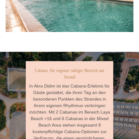
Cabana: Ihr eigener ruhiger Bereich am
Strand
In Akra Didim ist das Cabana-Erlebnis für
Gäste gestaltet, die ihren Tag an den
besonderen Punkten des Strandes in
ihrem eigenen Rhythmus verbringen
möchten. Mit 2 Cabanas im Bereich Laya
Beach +16 und 6 Cabanas in der Mixed
Beach Area stehen insgesamt 8
kostenpflichtige Cabana-Optionen zur
Verfügung, die einen persönlicheren,