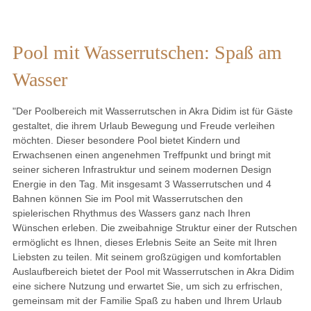
Pool mit Wasserrutschen: Spaß am
Wasser
"Der Poolbereich mit Wasserrutschen in Akra Didim ist für Gäste
gestaltet, die ihrem Urlaub Bewegung und Freude verleihen
möchten. Dieser besondere Pool bietet Kindern und
Erwachsenen einen angenehmen Treffpunkt und bringt mit
seiner sicheren Infrastruktur und seinem modernen Design
Energie in den Tag. Mit insgesamt 3 Wasserrutschen und 4
Bahnen können Sie im Pool mit Wasserrutschen den
spielerischen Rhythmus des Wassers ganz nach Ihren
Wünschen erleben. Die zweibahnige Struktur einer der Rutschen
ermöglicht es Ihnen, dieses Erlebnis Seite an Seite mit Ihren
Liebsten zu teilen. Mit seinem großzügigen und komfortablen
Auslaufbereich bietet der Pool mit Wasserrutschen in Akra Didim
eine sichere Nutzung und erwartet Sie, um sich zu erfrischen,
gemeinsam mit der Familie Spaß zu haben und Ihrem Urlaub