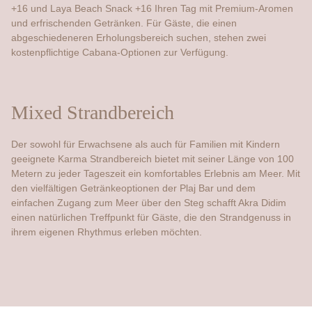
+16 und Laya Beach Snack +16 Ihren Tag mit Premium-Aromen
und erfrischenden Getränken. Für Gäste, die einen
abgeschiedeneren Erholungsbereich suchen, stehen zwei
kostenpflichtige Cabana-Optionen zur Verfügung.
Mixed Strandbereich
Der sowohl für Erwachsene als auch für Familien mit Kindern
geeignete Karma Strandbereich bietet mit seiner Länge von 100
Metern zu jeder Tageszeit ein komfortables Erlebnis am Meer. Mit
den vielfältigen Getränkeoptionen der Plaj Bar und dem
einfachen Zugang zum Meer über den Steg schafft Akra Didim
einen natürlichen Treffpunkt für Gäste, die den Strandgenuss in
ihrem eigenen Rhythmus erleben möchten.