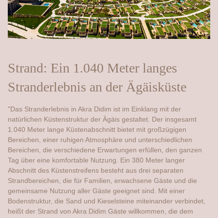
Strand: Ein 1.040 Meter langes
Stranderlebnis an der Ägäisküste
"Das Stranderlebnis in Akra Didim ist im Einklang mit der
natürlichen Küstenstruktur der Ägäis gestaltet. Der insgesamt
1.040 Meter lange Küstenabschnitt bietet mit großzügigen
Bereichen, einer ruhigen Atmosphäre und unterschiedlichen
Bereichen, die verschiedene Erwartungen erfüllen, den ganzen
Tag über eine komfortable Nutzung. Ein 380 Meter langer
Abschnitt des Küstenstreifens besteht aus drei separaten
Strandbereichen, die für Familien, erwachsene Gäste und die
gemeinsame Nutzung aller Gäste geeignet sind. Mit einer
Bodenstruktur, die Sand und Kieselsteine miteinander verbindet,
heißt der Strand von Akra Didim Gäste willkommen, die dem