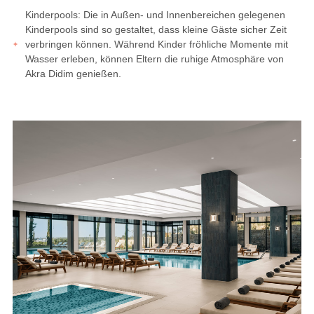
Kinderpools: Die in Außen- und Innenbereichen gelegenen
Kinderpools sind so gestaltet, dass kleine Gäste sicher Zeit
verbringen können. Während Kinder fröhliche Momente mit
Wasser erleben, können Eltern die ruhige Atmosphäre von
Akra Didim genießen.