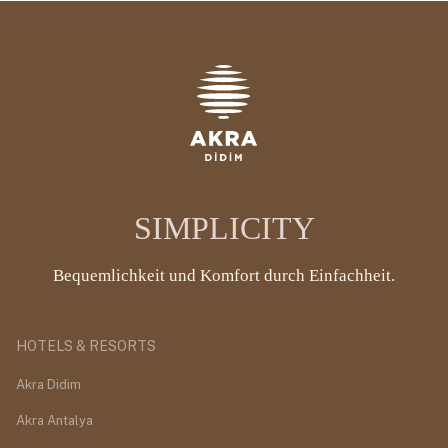
SIMPLICITY
Bequemlichkeit und Komfort durch Einfachheit.
HOTELS & RESORTS
Akra Didim
Akra Antalya