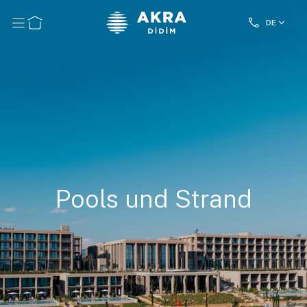
DE
Pools und Strand