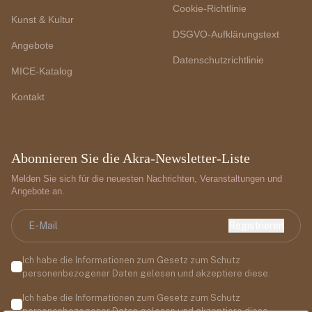
Cookie-Richtlinie
Kunst & Kultur
DSGVO-Aufklärungstext
Angebote
Datenschutzrichtlinie
MICE-Katalog
Kontakt
Abonnieren Sie die Akra-Newsletter-Liste
Melden Sie sich für die neuesten Nachrichten, Veranstaltungen und
Angebote an.
Registrieren
Ich habe die Informationen zum Gesetz zum Schutz
personenbezogener Daten gelesen und akzeptiere diese.
Ich habe die Informationen zum Gesetz zum Schutz
personenbezogener Daten gelesen und akzeptiere diese.