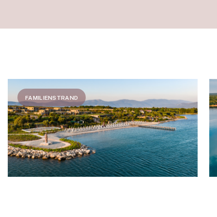
FAMILIENSTRAND