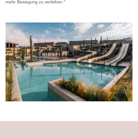
mehr Bewegung zu verleihen."