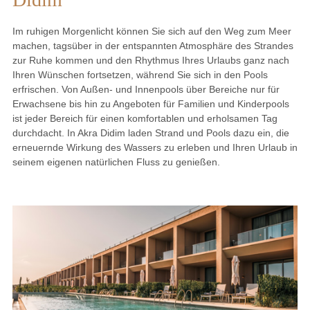
Im ruhigen Morgenlicht können Sie sich auf den Weg zum Meer
machen, tagsüber in der entspannten Atmosphäre des Strandes
zur Ruhe kommen und den Rhythmus Ihres Urlaubs ganz nach
Ihren Wünschen fortsetzen, während Sie sich in den Pools
erfrischen. Von Außen- und Innenpools über Bereiche nur für
Erwachsene bis hin zu Angeboten für Familien und Kinderpools
ist jeder Bereich für einen komfortablen und erholsamen Tag
durchdacht. In Akra Didim laden Strand und Pools dazu ein, die
erneuernde Wirkung des Wassers zu erleben und Ihren Urlaub in
seinem eigenen natürlichen Fluss zu genießen.