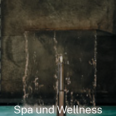
Spa und Wellness