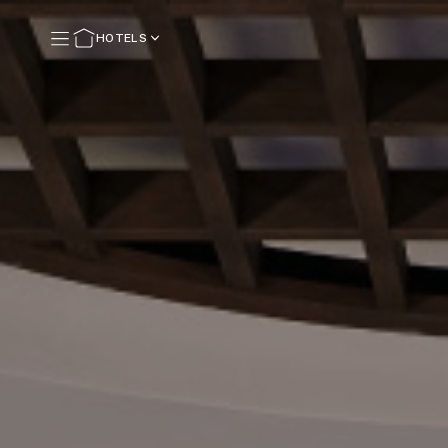
HOTELS