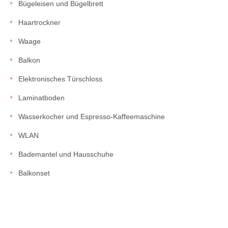
Bügeleisen und Bügelbrett
Haartrockner
Waage
Balkon
Elektronisches Türschloss
Laminatboden
Wasserkocher und Espresso-Kaffeemaschine
WLAN
Bademantel und Hausschuhe
Balkonset