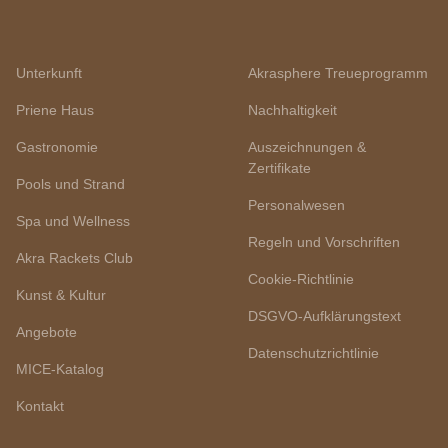
Unterkunft
Akrasphere Treueprogramm
Priene Haus
Nachhaltigkeit
Gastronomie
Auszeichnungen &
Zertifikate
Pools und Strand
Personalwesen
Spa und Wellness
Regeln und Vorschriften
Akra Rackets Club
Cookie-Richtlinie
Kunst & Kultur
DSGVO-Aufklärungstext
Angebote
Datenschutzrichtlinie
MICE-Katalog
Kontakt