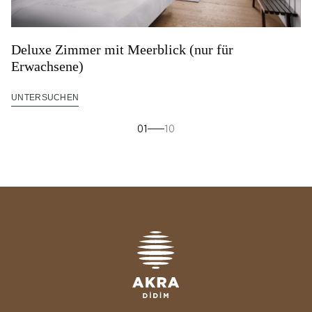
Deluxe Zimmer mit Meerblick (nur für
Erwachsene)
UNTERSUCHEN
01
10