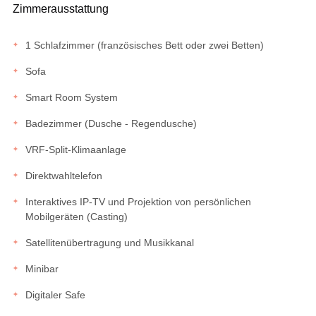
Zimmerausstattung
1 Schlafzimmer (französisches Bett oder zwei Betten)
Sofa
Smart Room System
Badezimmer (Dusche - Regendusche)
VRF-Split-Klimaanlage
Direktwahltelefon
Interaktives IP-TV und Projektion von persönlichen
Mobilgeräten (Casting)
Satellitenübertragung und Musikkanal
Minibar
Digitaler Safe