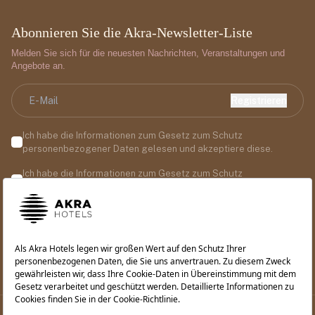
Abonnieren Sie die Akra-Newsletter-Liste
Melden Sie sich für die neuesten Nachrichten, Veranstaltungen und
Angebote an.
Registrieren
Ich habe die Informationen zum Gesetz zum Schutz
personenbezogener Daten gelesen und akzeptiere diese.
Ich habe die Informationen zum Gesetz zum Schutz
personenbezogener Daten gelesen und akzeptiere diese.