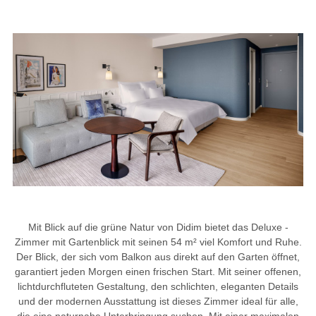
Mit Blick auf die grüne Natur von Didim bietet das Deluxe -
Zimmer mit Gartenblick mit seinen 54 m² viel Komfort und Ruhe.
Der Blick, der sich vom Balkon aus direkt auf den Garten öffnet,
garantiert jeden Morgen einen frischen Start. Mit seiner offenen,
lichtdurchfluteten Gestaltung, den schlichten, eleganten Details
und der modernen Ausstattung ist dieses Zimmer ideal für alle,
die eine naturnahe Unterbringung suchen. Mit einer maximalen