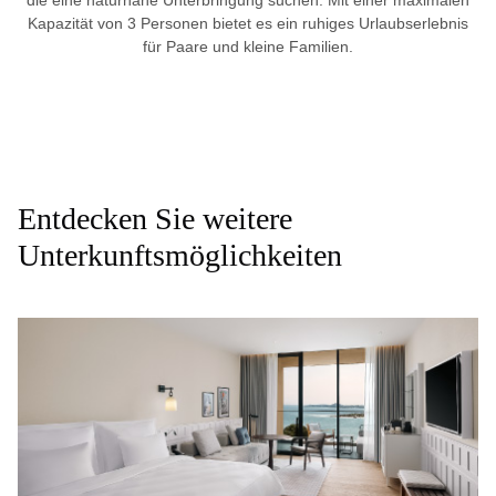
Kapazität von 3 Personen bietet es ein ruhiges Urlaubserlebnis
für Paare und kleine Familien.
Entdecken Sie weitere
Unterkunftsmöglichkeiten