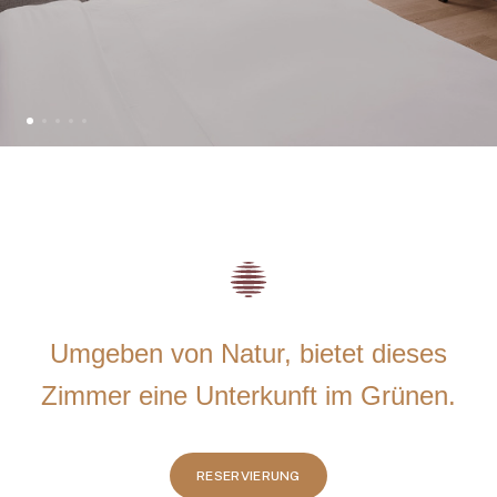
Umgeben von Natur, bietet dieses
Zimmer eine Unterkunft im Grünen.
RESERVIERUNG