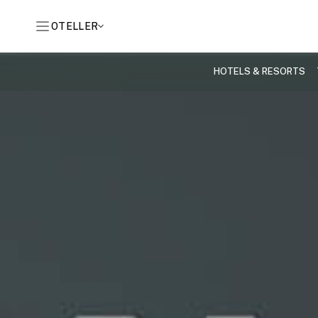
OTELLER
HOTELS & RESORTS