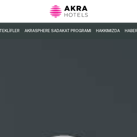
TEKLİFLER
AKRASPHERE SADAKAT PROGRAMI
HAKKIMIZDA
HABE