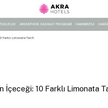
TEKLİFLER
AKRASPHERE SADAKAT PROGRAMI
HAKKIMIZDA
HABE
10 Farklı Limonata Tarifi
n İçeceği: 10 Farklı Limonata Ta