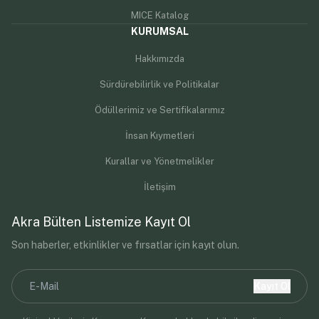
MICE Katalog
KURUMSAL
Hakkımızda
Sürdürebilirlik ve Politikalar
Ödüllerimiz ve Sertifikalarımız
İnsan Kıymetleri
Kurallar ve Yönetmelikler
İletişim
Akra Bülten Listemize Kayıt Ol
Son haberler, etkinlikler ve fırsatlar için kayıt olun.
Kayıt Ol