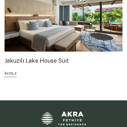
Jakuzili Lake House Süit
İNCELE