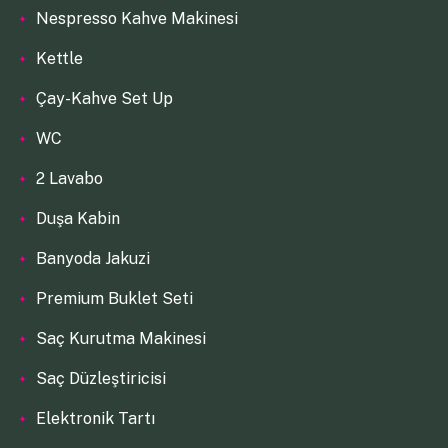
Nespresso Kahve Makinesi
Kettle
Çay-Kahve Set Up
WC
2 Lavabo
Duşa Kabin
Banyoda Jakuzi
Premium Buklet Seti
Saç Kurutma Makinesi
Saç Düzleştiricisi
Elektronik Tartı