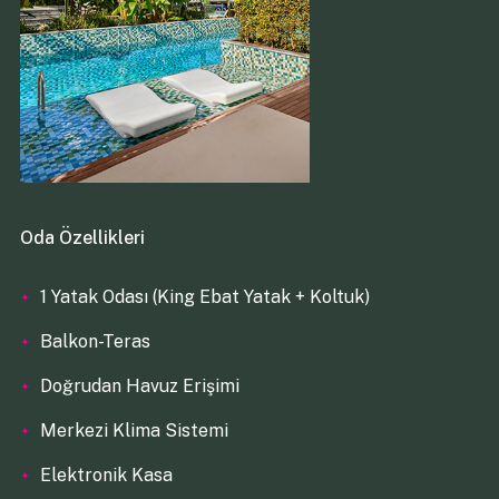
Oda Özellikleri
1 Yatak Odası (King Ebat Yatak + Koltuk)
Balkon-Teras
Doğrudan Havuz Erişimi
Merkezi Klima Sistemi
Elektronik Kasa