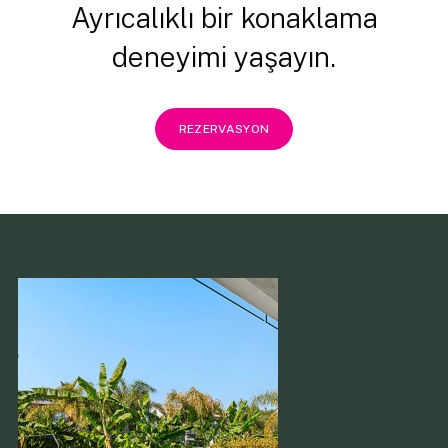
Ayrıcalıklı bir konaklama
deneyimi yaşayın.
REZERVASYON