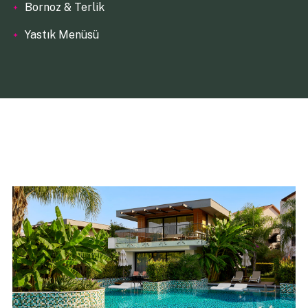
Bornoz & Terlik
Yastık Menüsü