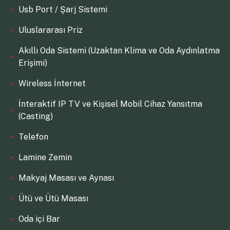
Usb Port / Şarj Sistemi
Uluslararası Priz
Akıllı Oda Sistemi (Uzaktan Klima ve Oda Aydınlatma
Erişimi)
Wireless İnternet
İnteraktif IP TV ve Kişisel Mobil Cihaz Yansıtma
(Casting)
Telefon
Lamine Zemin
Makyaj Masası ve Aynası
Ütü ve Ütü Masası
Oda içi Bar