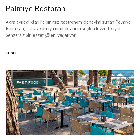
Palmiye Restoran
Akra ayrıcalıkları ile sınırsız gastronomi deneyimi sunan Palmiye
Restoran, Türk ve dünya mutfaklarının seçkin lezzetleriyle
benzersiz bir lezzet şöleni yaşatıyor.
KEŞFET
FAST FOOD