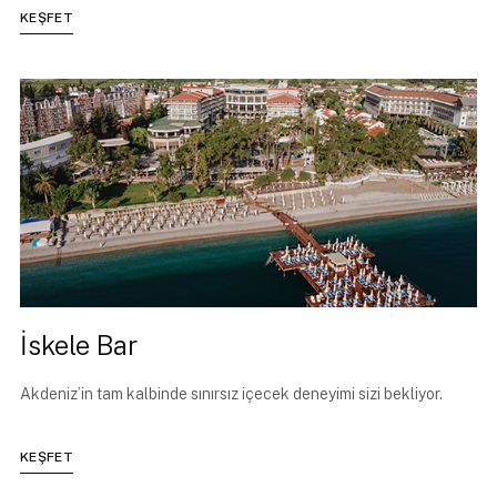
KEŞFET
İskele Bar
Akdeniz’in tam kalbinde sınırsız içecek deneyimi sizi bekliyor.
KEŞFET