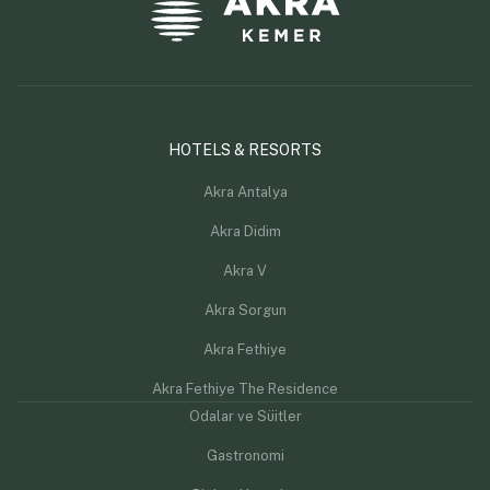
HOTELS & RESORTS
Akra Antalya
Akra Didim
Akra V
Akra Sorgun
Akra Fethiye
Akra Fethiye The Residence
Odalar ve Süitler
Gastronomi