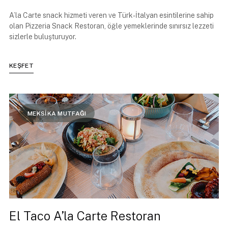
A’la Carte snack hizmeti veren ve Türk-İtalyan esintilerine sahip
olan Pizzeria Snack Restoran, öğle yemeklerinde sınırsız lezzeti
sizlerle buluşturuyor.
KEŞFET
MEKSİKA MUTFAĞI
El Taco A’la Carte Restoran