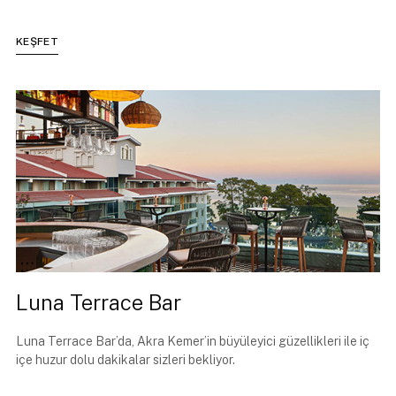
KEŞFET
Luna Terrace Bar
Luna Terrace Bar’da, Akra Kemer’in büyüleyici güzellikleri ile iç
içe huzur dolu dakikalar sizleri bekliyor.