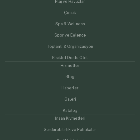
Plaj ve Havuzlar
Çocuk
Spa & Wellness
Spor ve Eğlence
Toplantı & Organizasyon
Bisiklet Dostu Otel
Hizmetler
Blog
Haberler
Galeri
Katalog
İnsan Kıymetleri
Sürdürebilirlik ve Politikalar