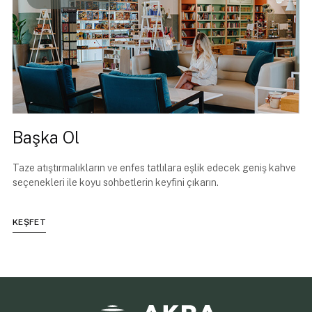
Başka Ol
Taze atıştırmalıkların ve enfes tatlılara eşlik edecek geniş kahve
seçenekleri ile koyu sohbetlerin keyfini çıkarın.
KEŞFET