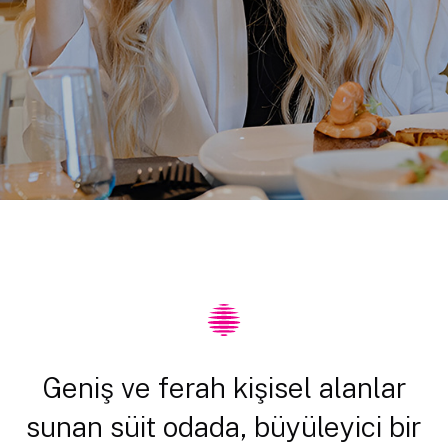
Geniş ve ferah kişisel alanlar
sunan süit odada, büyüleyici bir