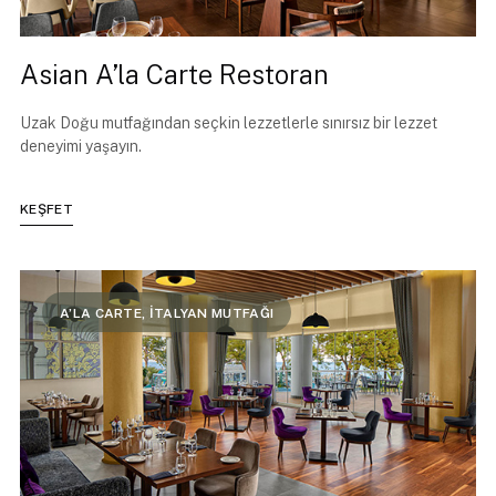
Asian A’la Carte Restoran
Uzak Doğu mutfağından seçkin lezzetlerle sınırsız bir lezzet
deneyimi yaşayın.
KEŞFET
A’LA CARTE, İTALYAN MUTFAĞI